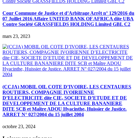
Cour Commune de Justice et d’Arbitrage Arrêt n° 129/2016 du
07 Juillet 2016 Affaire UNITED BANK OF AFRICA dite UBA
Contre Société GRASSFIELDS HOLDING Limited GBL C2
mars 23, 2023
(CCJA) MOBIL OIL COTE D’IVOIRE, LES CENTAURES
ROUTIERS, COMPAGNIE IVOIRIENNE
D’ELECTRICITE dite CIE, SOCIETE D’ETUDE ET DE
DEVELOPPEMENT DE LA CULTURE BANANIERE
DITE SCB et Maître ADOU Hyacinthe, Huissier de Justice.
ARRET N° 027/2004 du 15 juillet 2004
octobre 23, 2024