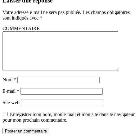
Laisser une réponse
Votre adresse e-mail ne sera pas publiée.
Les champs obligatoires
sont indiqués avec
*
COMMENTAIRE
Nom
*
E-mail
*
Site web
Enregistrer mon nom, mon e-mail et mon site dans le navigateur
pour mon prochain commentaire.