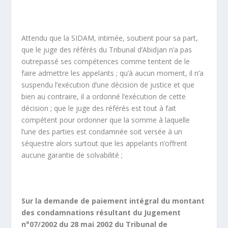
Attendu que la SIDAM, intimée, soutient pour sa part,
que le juge des référés du Tribunal d’Abidjan n’a pas
outrepassé ses compétences comme tentent de le
faire admettre les appelants ; qu’à aucun moment, il n’a
suspendu l’exécution d’une décision de justice et que
bien au contraire, il a ordonné l’exécution de cette
décision ; que le juge des référés est tout à fait
compétent pour ordonner que la somme à laquelle
l’une des parties est condamnée soit versée à un
séquestre alors surtout que les appelants n’offrent
aucune garantie de solvabilité ;
Sur la demande de paiement intégral du montant
des condamnations résultant du Jugement
n°07/2002 du 28 mai 2002 du Tribunal de