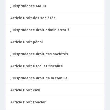
Jurisprudence MARD
Article Droit des sociétés
Jurisprudence droit administratif
Article Droit pénal
Jurisprudence droit des sociétés
Article Droit fiscal et fiscalité
Jurisprudence droit de la famille
Article Droit civil
Article Droit foncier