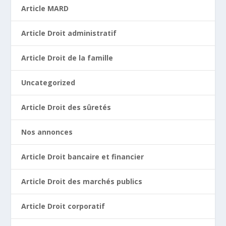
Article MARD
Article Droit administratif
Article Droit de la famille
Uncategorized
Article Droit des sûretés
Nos annonces
Article Droit bancaire et financier
Article Droit des marchés publics
Article Droit corporatif