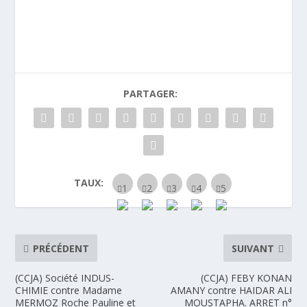
PARTAGER:
TAUX:
PRÉCÉDENT
SUIVANT
(CCJA) Société INDUS-
(CCJA) FEBY KONAN
CHIMIE contre Madame
AMANY contre HAIDAR ALI
MERMOZ Roche Pauline et
MOUSTAPHA. ARRET n°