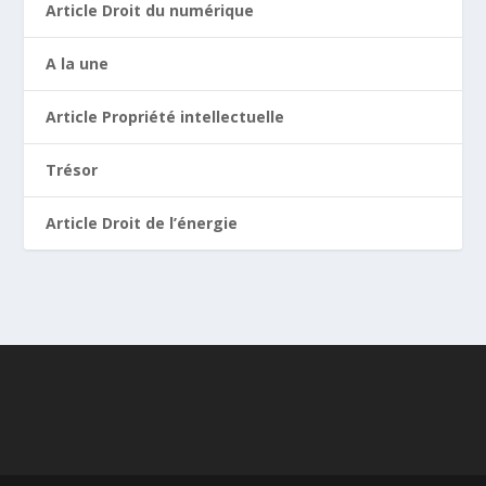
Article Droit du numérique
A la une
Article Propriété intellectuelle
Trésor
Article Droit de l’énergie