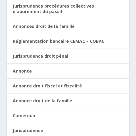
Jurisprudence procédures collectives
d'apurement du passif
Annonces droit de la famille
Réglementation bancaire CEMAC – COBAC
Jurisprudence droit pénal
Annonce
Annonce droit fiscal et fiscalité
Annonce droit de la famille
Cameroun
Jurisprudence