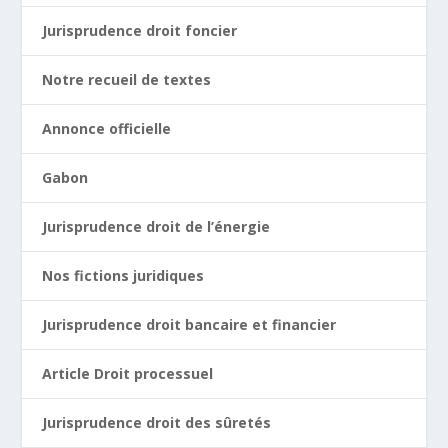
Jurisprudence droit foncier
Notre recueil de textes
Annonce officielle
Gabon
Jurisprudence droit de l’énergie
Nos fictions juridiques
Jurisprudence droit bancaire et financier
Article Droit processuel
Jurisprudence droit des sûretés