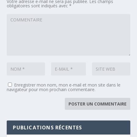
Votre adresse e-mail ne sera pas publiée.
Les champs
obligatoires sont indiqués avec
*
Enregistrer mon nom, mon e-mail et mon site dans le
navigateur pour mon prochain commentaire.
PUBLICATIONS RÉCENTES