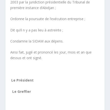
2003 par la juridiction présidentielle du Tribunal de
première instance d’Abidjan ;
Ordonne la poursuite de l’exécution entreprise ;
Dit qu’il n y a pas lieu à astreinte ;
Condamne la SIDAM aux dépens.
Ainsi fait, jugé et prononcé les jour, mois et an que
dessus et ont signé.
Le Président
Le Greffier