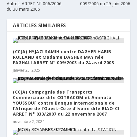
Autres. ARRET N° 006/2006
009/2006 du 29 juin 2006
du 30 mars 2006
ARTICLES SIMILAIRES
(CCJA) HYJAZI SAMIH contre DAGHER HABIB
ROLLAND et Madame DAGHER MAY née
FAGHALI ARRET N° 009/2003 du 24 avril 2003
janvier 25, 2025
(CCJA) Compagnie des Transports
Commerciaux dite COTRACOM et Aminata
YOUSSOUF contre Banque Internationale de
l’Afrique de l’Ouest-Côte d’Ivoire dite BIAO-CI
ARRET N° 033/2007 du 22 novembre 2007
novembre 2, 2024