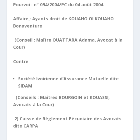
Pourvoi : n° 094/2004/PC du 04 août 2004
Affaire
: Ayants droit de KOUAHO OI KOUAHO
Bonaventure
(Conseil : Maître OUATTARA Adama, Avocat à la
Cour)
Contre
Société Ivoirienne d’Assurance Mutuelle dite
SIDAM
(Conseils : Maîtres BOURGOIN et KOUASSI,
Avocats à la Cour)
2) Caisse de Règlement Pécuniaire des Avocats
dite CARPA