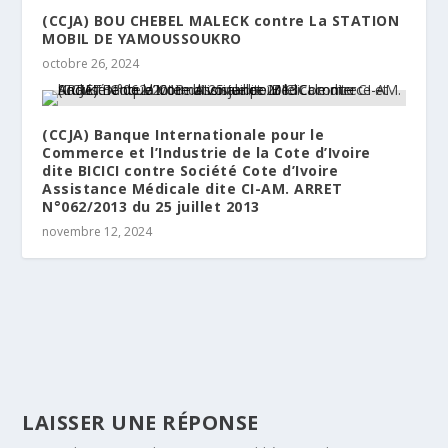
(CCJA) BOU CHEBEL MALECK contre La STATION
MOBIL DE YAMOUSSOUKRO
octobre 26, 2024
(CCJA) Banque Internationale pour le
Commerce et l’Industrie de la Cote d’Ivoire
dite BICICI contre Société Cote d’Ivoire
Assistance Médicale dite CI-AM. ARRET
N°062/2013 du 25 juillet 2013
novembre 12, 2024
LAISSER UNE RÉPONSE