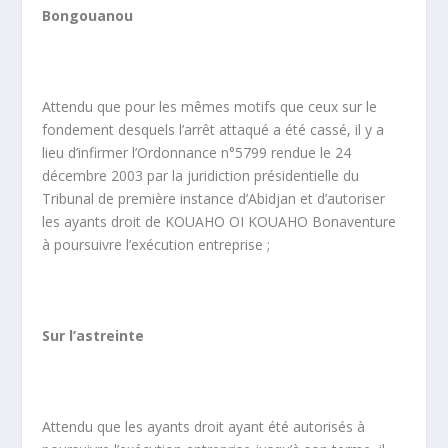
Bongouanou
Attendu que pour les mêmes motifs que ceux sur le
fondement desquels l’arrêt attaqué a été cassé, il y a
lieu d’infirmer l’Ordonnance n°5799 rendue le 24
décembre 2003 par la juridiction présidentielle du
Tribunal de première instance d’Abidjan et d’autoriser
les ayants droit de KOUAHO OI KOUAHO Bonaventure
à poursuivre l’exécution entreprise ;
Sur l’astreinte
Attendu que les ayants droit ayant été autorisés à