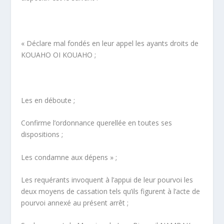
« Déclare mal fondés en leur appel les ayants droits de
KOUAHO OI KOUAHO ;
Les en déboute ;
Confirme l’ordonnance querellée en toutes ses
dispositions ;
Les condamne aux dépens » ;
Les requérants invoquent à l’appui de leur pourvoi les
deux moyens de cassation tels qu’ils figurent à l’acte de
pourvoi annexé au présent arrêt ;