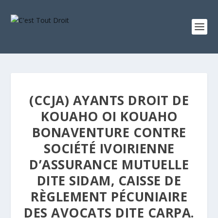
(CCJA) AYANTS DROIT DE
KOUAHO OI KOUAHO
BONAVENTURE CONTRE
SOCIÉTÉ IVOIRIENNE
D’ASSURANCE MUTUELLE
DITE SIDAM, CAISSE DE
RÈGLEMENT PÉCUNIAIRE
DES AVOCATS DITE CARPA.