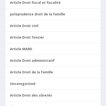
Article Droit fiscal et fiscalité
Jurisprudence droit de la famille
Article Droit civil
Article Droit foncier
Article MARD
Article Droit administratif
Article Droit de la famille
Uncategorized
Article Droit des sûretés