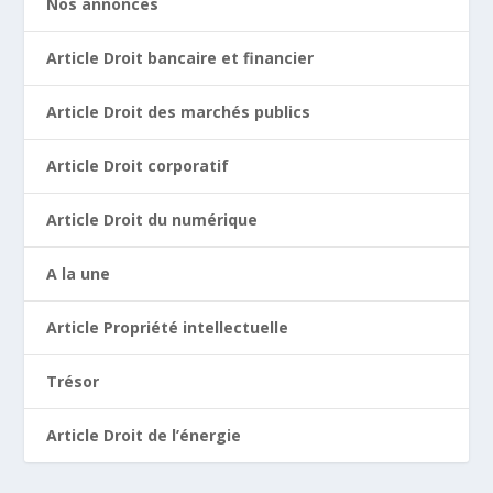
Nos annonces
Article Droit bancaire et financier
Article Droit des marchés publics
Article Droit corporatif
Article Droit du numérique
A la une
Article Propriété intellectuelle
Trésor
Article Droit de l’énergie