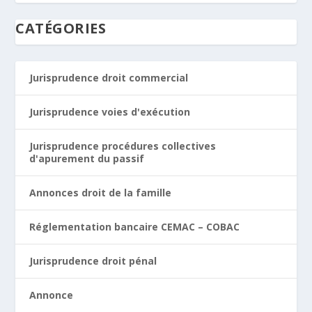
CATÉGORIES
Jurisprudence droit commercial
Jurisprudence voies d'exécution
Jurisprudence procédures collectives
d'apurement du passif
Annonces droit de la famille
Réglementation bancaire CEMAC – COBAC
Jurisprudence droit pénal
Annonce