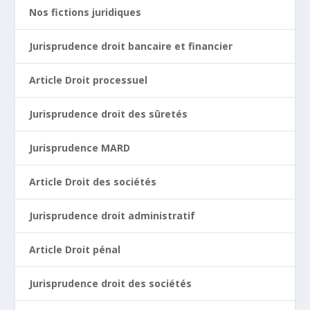
Nos fictions juridiques
Jurisprudence droit bancaire et financier
Article Droit processuel
Jurisprudence droit des sûretés
Jurisprudence MARD
Article Droit des sociétés
Jurisprudence droit administratif
Article Droit pénal
Jurisprudence droit des sociétés