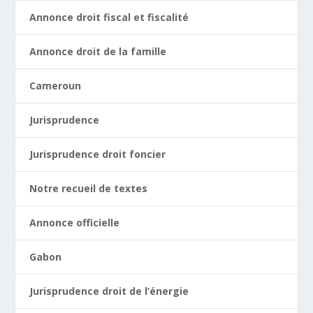
Annonce droit fiscal et fiscalité
Annonce droit de la famille
Cameroun
Jurisprudence
Jurisprudence droit foncier
Notre recueil de textes
Annonce officielle
Gabon
Jurisprudence droit de l’énergie