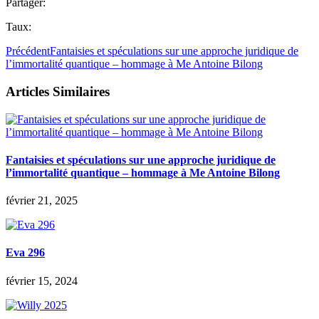
Partager:
Taux:
Précédent
Fantaisies et spéculations sur une approche juridique de
l’immortalité quantique – hommage à Me Antoine Bilong
Articles Similaires
Fantaisies et spéculations sur une approche juridique de
l’immortalité quantique – hommage à Me Antoine Bilong
février 21, 2025
Eva 296
février 15, 2024