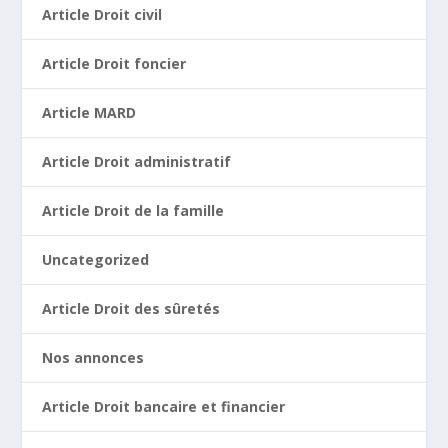
Article Droit civil
Article Droit foncier
Article MARD
Article Droit administratif
Article Droit de la famille
Uncategorized
Article Droit des sûretés
Nos annonces
Article Droit bancaire et financier