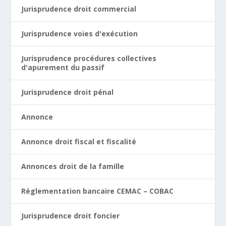
Jurisprudence droit commercial
Jurisprudence voies d'exécution
Jurisprudence procédures collectives
d'apurement du passif
Jurisprudence droit pénal
Annonce
Annonce droit fiscal et fiscalité
Annonces droit de la famille
Réglementation bancaire CEMAC – COBAC
Jurisprudence droit foncier