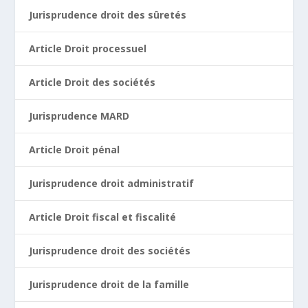
Jurisprudence droit des sûretés
Article Droit processuel
Article Droit des sociétés
Jurisprudence MARD
Article Droit pénal
Jurisprudence droit administratif
Article Droit fiscal et fiscalité
Jurisprudence droit des sociétés
Jurisprudence droit de la famille