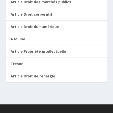
Article Droit des marchés publics
Article Droit corporatif
Article Droit du numérique
A la une
Article Propriété intellectuelle
Trésor
Article Droit de l’énergie