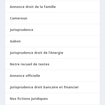
Annonce droit de la famille
Cameroun
Jurisprudence
Gabon
Jurisprudence droit de l’énergie
Notre recueil de textes
Annonce officielle
Jurisprudence droit bancaire et financier
Nos fictions juridiques