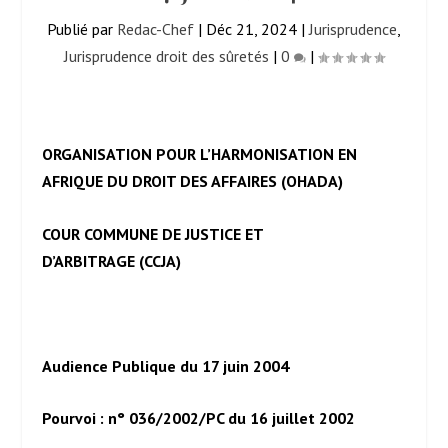
Publié par
Redac-Chef
|
Déc 21, 2024
|
Jurisprudence
,
Jurisprudence droit des sûretés
|
0
|
ORGANISATION POUR L’HARMONISATION EN
AFRIQUE DU DROIT DES AFFAIRES (OHADA)
COUR COMMUNE DE JUSTICE ET
D’ARBITRAGE (CCJA)
Audience Publique du 17 juin 2004
Pourvoi : n° 036/2002/PC du 16 juillet 2002