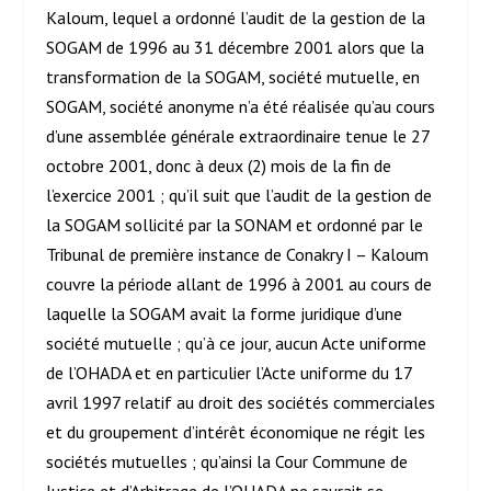
Kaloum, lequel a ordonné l’audit de la gestion de la
SOGAM de 1996 au 31 décembre 2001 alors que la
transformation de la SOGAM, société mutuelle, en
SOGAM, société anonyme n’a été réalisée qu’au cours
d’une assemblée générale extraordinaire tenue le 27
octobre 2001, donc à deux (2) mois de la fin de
l’exercice 2001 ; qu’il suit que l’audit de la gestion de
la SOGAM sollicité par la SONAM et ordonné par le
Tribunal de première instance de Conakry I – Kaloum
couvre la période allant de 1996 à 2001 au cours de
laquelle la SOGAM avait la forme juridique d’une
société mutuelle ; qu’à ce jour, aucun Acte uniforme
de l’OHADA et en particulier l’Acte uniforme du 17
avril 1997 relatif au droit des sociétés commerciales
et du groupement d’intérêt économique ne régit les
sociétés mutuelles ; qu’ainsi la Cour Commune de