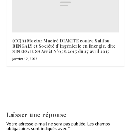
(CCJA) Moctar Maciré DIAKITE contre Salifou
BENGALY et Société d’Ingénierie en Energie, dite
SINERGIE SA Arrêt N°058/2015 du 27 avril 2015
janvier 12, 2025
Laisser une réponse
Votre adresse e-mail ne sera pas publiée.
Les champs
obligatoires sont indiqués avec
*