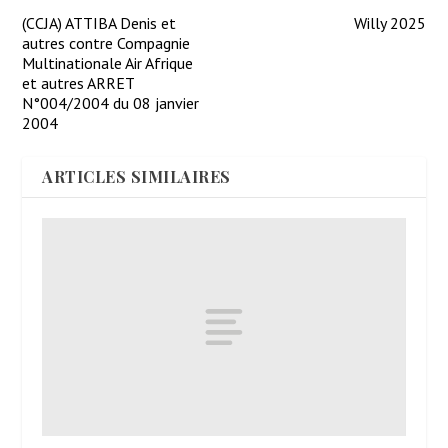
(CCJA) ATTIBA Denis et
Willy 2025
autres contre Compagnie
Multinationale Air Afrique
et autres ARRET
N°004/2004 du 08 janvier
2004
ARTICLES SIMILAIRES