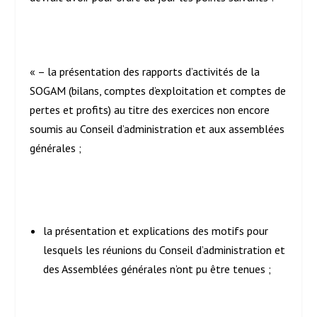
« – la présentation des rapports d’activités de la
SOGAM (bilans, comptes d’exploitation et comptes de
pertes et profits) au titre des exercices non encore
soumis au Conseil d’administration et aux assemblées
générales ;
la présentation et explications des motifs pour
lesquels les réunions du Conseil d’administration et
des Assemblées générales n’ont pu être tenues ;