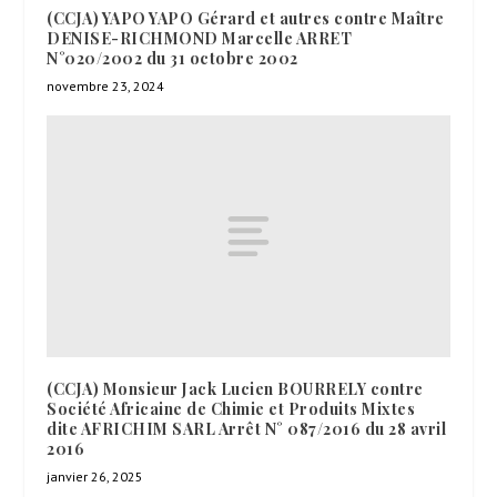
(CCJA) YAPO YAPO Gérard et autres contre Maître
DENISE-RICHMOND Marcelle ARRET
N°020/2002 du 31 octobre 2002
novembre 23, 2024
(CCJA) Monsieur Jack Lucien BOURRELY contre
Société Africaine de Chimie et Produits Mixtes
dite AFRICHIM SARL Arrêt N° 087/2016 du 28 avril
2016
janvier 26, 2025