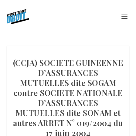
(CCJA) SOCIETE GUINEENNE
D’ASSURANCES
MUTUELLES dite SOGAM
contre SOCIETE NATIONALE
D’ASSURANCES
MUTUELLES dite SONAM et
autres ARRET N° 019/2004 du
17 juin 2004