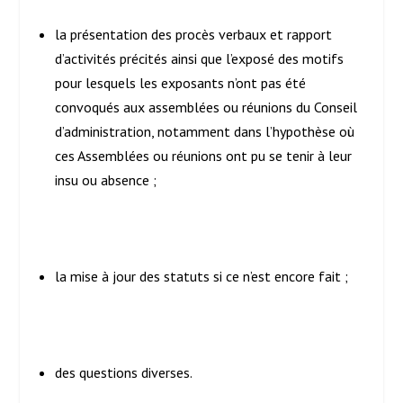
la présentation des procès verbaux et rapport
d’activités précités ainsi que l’exposé des motifs
pour lesquels les exposants n’ont pas été
convoqués aux assemblées ou réunions du Conseil
d’administration, notamment dans l’hypothèse où
ces Assemblées ou réunions ont pu se tenir à leur
insu ou absence ;
la mise à jour des statuts si ce n’est encore fait ;
des questions diverses.