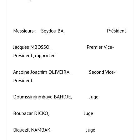
Messieurs : Seydou BA, Président
Jacques MBOSSO, Premier Vice-
Président, rapporteur
Antoine Joachim OLIVEIRA, Second Vice-
Président
Doumssinrinmbaye BAHDJE, Juge
Boubacar DICKO, Juge
Biquezil NAMBAK, Juge