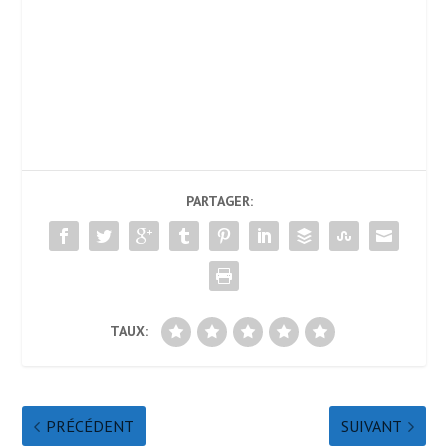
PARTAGER:
TAUX:
PRÉCÉDENT
SUIVANT