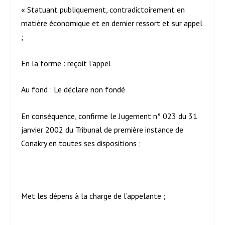
« Statuant publiquement, contradictoirement en
matière économique et en dernier ressort et sur appel
;
En la forme : reçoit l’appel
Au fond : Le déclare non fondé
En conséquence, confirme le Jugement n° 023 du 31
janvier 2002 du Tribunal de première instance de
Conakry en toutes ses dispositions ;
Met les dépens à la charge de l’appelante ;