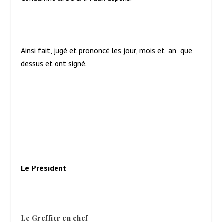
Ainsi fait, jugé et prononcé les jour, mois et an que
dessus et ont signé.
Le Président
Le Greffier en chef