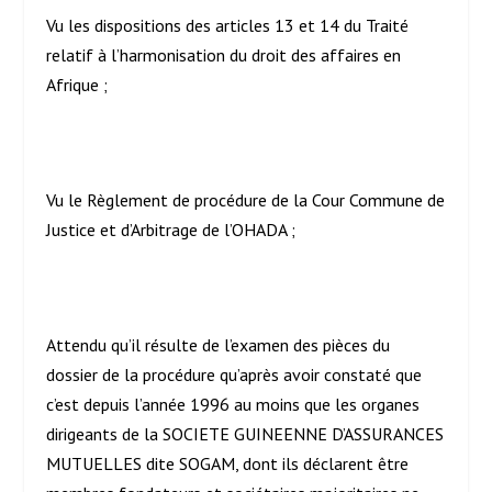
Vu les dispositions des articles 13 et 14 du Traité
relatif à l’harmonisation du droit des affaires en
Afrique ;
Vu le Règlement de procédure de la Cour Commune de
Justice et d’Arbitrage de l’OHADA ;
Attendu qu’il résulte de l’examen des pièces du
dossier de la procédure qu’après avoir constaté que
c’est depuis l’année 1996 au moins que les organes
dirigeants de la SOCIETE GUINEENNE D’ASSURANCES
MUTUELLES dite SOGAM, dont ils déclarent être