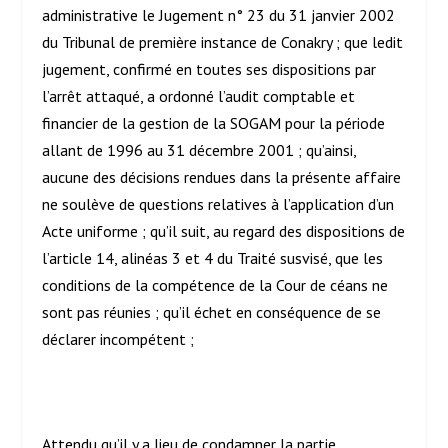
administrative le Jugement n° 23 du 31 janvier 2002
du Tribunal de première instance de Conakry ; que ledit
jugement, confirmé en toutes ses dispositions par
l’arrêt attaqué, a ordonné l’audit comptable et
financier de la gestion de la SOGAM pour la période
allant de 1996 au 31 décembre 2001 ; qu’ainsi,
aucune des décisions rendues dans la présente affaire
ne soulève de questions relatives à l’application d’un
Acte uniforme ; qu’il suit, au regard des dispositions de
l’article 14, alinéas 3 et 4 du Traité susvisé, que les
conditions de la compétence de la Cour de céans ne
sont pas réunies ; qu’il échet en conséquence de se
déclarer incompétent ;
Attendu qu’il y a lieu de condamner la partie