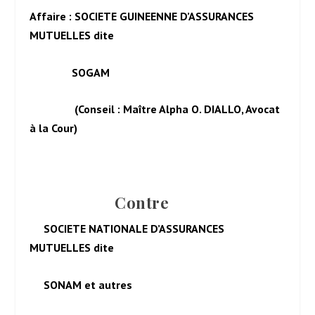
Affaire : SOCIETE GUINEENNE D’ASSURANCES
MUTUELLES dite
SOGAM
(Conseil : Maître Alpha O. DIALLO, Avocat
à la Cour)
Contre
SOCIETE NATIONALE D’ASSURANCES
MUTUELLES dite
SONAM et autres