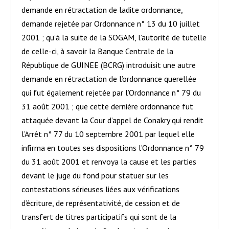
demande en rétractation de ladite ordonnance,
demande rejetée par Ordonnance n° 13 du 10 juillet
2001 ; qu’à la suite de la SOGAM, l’autorité de tutelle
de celle-ci, à savoir la Banque Centrale de la
République de GUINEE (BCRG) introduisit une autre
demande en rétractation de l’ordonnance querellée
qui fut également rejetée par l’Ordonnance n° 79 du
31 août 2001 ; que cette dernière ordonnance fut
attaquée devant la Cour d’appel de Conakry qui rendit
l’Arrêt n° 77 du 10 septembre 2001 par lequel elle
infirma en toutes ses dispositions l’Ordonnance n° 79
du 31 août 2001 et renvoya la cause et les parties
devant le juge du fond pour statuer sur les
contestations sérieuses liées aux vérifications
d’écriture, de représentativité, de cession et de
transfert de titres participatifs qui sont de la