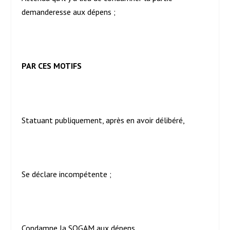
demanderesse aux dépens ;
PAR CES MOTIFS
Statuant publiquement, après en avoir délibéré,
Se déclare incompétente ;
Condamne la SOGAM aux dépens.