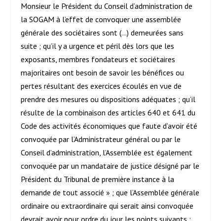
Monsieur le Président du Conseil d’administration de
la SOGAM à l’effet de convoquer une assemblée
générale des sociétaires sont (…) demeurées sans
suite ; qu’il y a urgence et péril dès lors que les
exposants, membres fondateurs et sociétaires
majoritaires ont besoin de savoir les bénéfices ou
pertes résultant des exercices écoulés en vue de
prendre des mesures ou dispositions adéquates ; qu’il
résulte de la combinaison des articles 640 et 641 du
Code des activités économiques que faute d’avoir été
convoquée par l’Administrateur général ou par le
Conseil d’administration, l’Assemblée est également
convoquée par un mandataire de justice désigné par le
Président du Tribunal de première instance à la
demande de tout associé » ; que l’Assemblée générale
ordinaire ou extraordinaire qui serait ainsi convoquée
devrait avoir pour ordre du jour les points suivants :