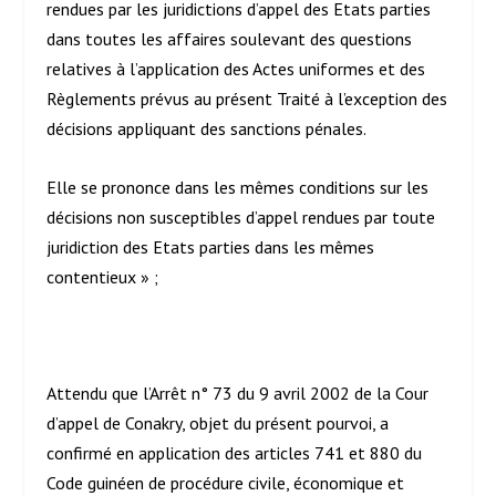
rendues par les juridictions d’appel des Etats parties
dans toutes les affaires soulevant des questions
relatives à l’application des Actes uniformes et des
Règlements prévus au présent Traité à l’exception des
décisions appliquant des sanctions pénales.
Elle se prononce dans les mêmes conditions sur les
décisions non susceptibles d’appel rendues par toute
juridiction des Etats parties dans les mêmes
contentieux » ;
Attendu que l’Arrêt n° 73 du 9 avril 2002 de la Cour
d’appel de Conakry, objet du présent pourvoi, a
confirmé en application des articles 741 et 880 du
Code guinéen de procédure civile, économique et