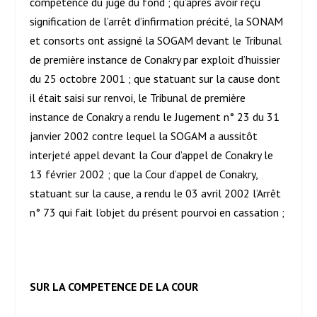
compétence du juge du fond ; qu’après avoir reçu
signification de l’arrêt d’infirmation précité, la SONAM
et consorts ont assigné la SOGAM devant le Tribunal
de première instance de Conakry par exploit d’huissier
du 25 octobre 2001 ; que statuant sur la cause dont
il était saisi sur renvoi, le Tribunal de première
instance de Conakry a rendu le Jugement n° 23 du 31
janvier 2002 contre lequel la SOGAM a aussitôt
interjeté appel devant la Cour d’appel de Conakry le
13 février 2002 ; que la Cour d’appel de Conakry,
statuant sur la cause, a rendu le 03 avril 2002 l’Arrêt
n° 73 qui fait l’objet du présent pourvoi en cassation ;
SUR LA COMPETENCE DE LA COUR