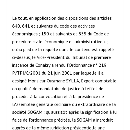
Le tout, en application des dispositions des articles
640, 641 et suivants du code des activités
économiques ; 150 et suivants et 855 du Code de
procédure civile, économique et administrative » ;
qu’au pied de la requête dont le contenu est rappelé
ci-dessus, le Vice-Président du Tribunal de première
instance de Conakry a rendu l’Ordonnance n° 219
P/TPI/C/2001 du 21 juin 2001 par laquelle il a
désigné Monsieur Ousmane SYLLA, Expert comptable,
en qualité de mandataire de justice à l’effet de
procéder à la convocation et à la présidence de
l’Assemblée générale ordinaire ou extraordinaire de la
société SOGAM ; qu’aussitôt après la signification à lui
faite de l’ordonnance précitée, la SOGAM a introduit
auprès de la même juridiction présidentielle une