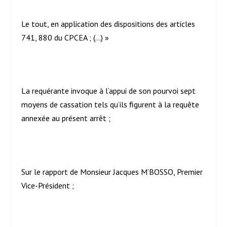
Le tout, en application des dispositions des articles
741, 880 du CPCEA ; (…) »
La requérante invoque à l’appui de son pourvoi sept
moyens de cassation tels qu’ils figurent à la requête
annexée au présent arrêt ;
Sur le rapport de Monsieur Jacques M’BOSSO, Premier
Vice-Président ;