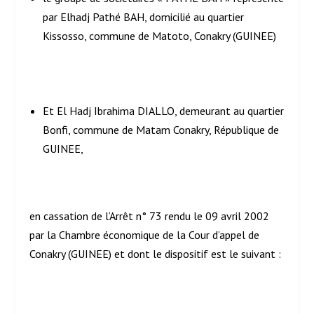
par Elhadj Pathé BAH, domicilié au quartier
Kissosso, commune de Matoto, Conakry (GUINEE)
Et El Hadj Ibrahima DIALLO, demeurant au quartier
Bonfi, commune de Matam Conakry, République de
GUINEE,
en cassation de l’Arrêt n° 73 rendu le 09 avril 2002
par la Chambre économique de la Cour d’appel de
Conakry (GUINEE) et dont le dispositif est le suivant :