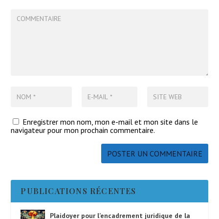
Enregistrer mon nom, mon e-mail et mon site dans le
navigateur pour mon prochain commentaire.
PUBLICATIONS RÉCENTES
Plaidoyer pour l’encadrement juridique de la