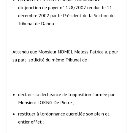
d’injonction de payer n° 128/2002 rendue le 11
décembre 2002 par le Président de la Section du
Tribunal de Dabou ;
Attendu que Monsieur NOMEL Meless Patrice a, pour
sa part, sollicité du même Tribunal de :
déclarer la déchéance de l’opposition formée par
Monsieur LORNG De Pierre ;
restituer à l’ordonnance querellée son plein et
entier effet ;