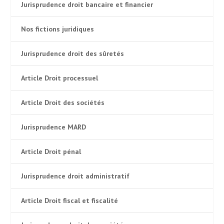
Jurisprudence droit bancaire et financier
Nos fictions juridiques
Jurisprudence droit des sûretés
Article Droit processuel
Article Droit des sociétés
Jurisprudence MARD
Article Droit pénal
Jurisprudence droit administratif
Article Droit fiscal et fiscalité