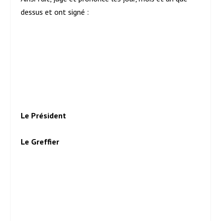
dessus et ont signé :
Le Président
Le Greffier