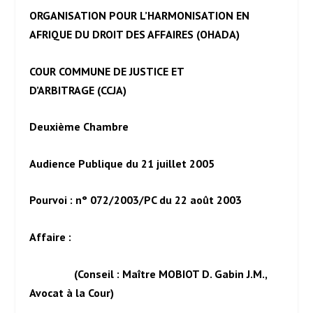
ORGANISATION POUR L’HARMONISATION EN
AFRIQUE DU DROIT DES AFFAIRES (OHADA)
COUR COMMUNE DE JUSTICE ET
D’ARBITRAGE (CCJA)
Deuxième Chambre
Audience Publique du 21 juillet 2005
Pourvoi : n° 072/2003/PC du 22 août 2003
Affaire :
(Conseil : Maître MOBIOT D. Gabin J.M.,
Avocat à la Cour)