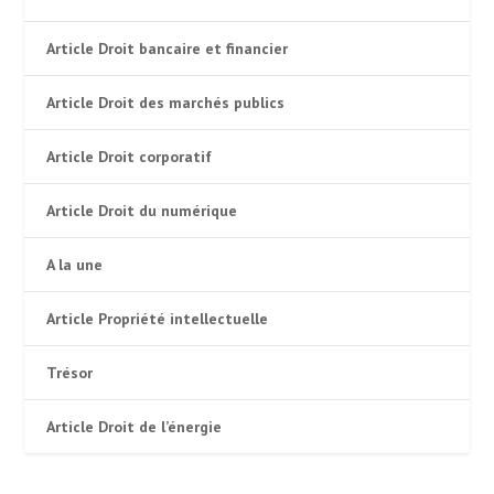
Article Droit bancaire et financier
Article Droit des marchés publics
Article Droit corporatif
Article Droit du numérique
A la une
Article Propriété intellectuelle
Trésor
Article Droit de l’énergie