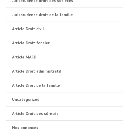
Jurisprudence droit des sociétés
Jurisprudence droit de la famille
Article Droit civil
Article Droit foncier
Article MARD
Article Droit administratif
Article Droit de la famille
Uncategorized
Article Droit des sûretés
Nos annonces