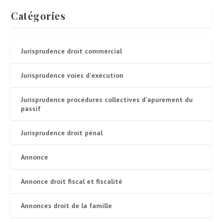
Catégories
Jurisprudence droit commercial
Jurisprudence voies d'exécution
Jurisprudence procédures collectives d'apurement du
passif
Jurisprudence droit pénal
Annonce
Annonce droit fiscal et fiscalité
Annonces droit de la famille