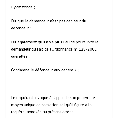
L’y dit fondé ;
Dit que le demandeur n’est pas débiteur du
défendeur ;
Dit également qu’il n’y a plus lieu de poursuivre le
demandeur du fait de l’Ordonnance n° 128/2002
querellée ;
Condamne le défendeur aux dépens.» ;
Le requérant invoque à l’appui de son pourvoi le
moyen unique de cassation tel qu’il figure à la
requête annexée au présent arrêt ;