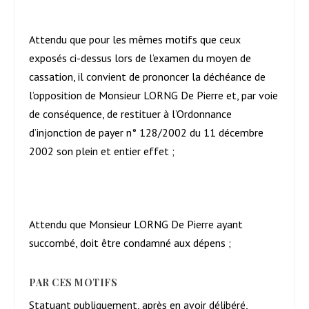
Attendu que pour les mêmes motifs que ceux
exposés ci-dessus lors de l’examen du moyen de
cassation, il convient de prononcer la déchéance de
l’opposition de Monsieur LORNG De Pierre et, par voie
de conséquence, de restituer à l’Ordonnance
d’injonction de payer n° 128/2002 du 11 décembre
2002 son plein et entier effet ;
Attendu que Monsieur LORNG De Pierre ayant
succombé, doit être condamné aux dépens ;
PAR CES MOTIFS
Statuant publiquement, après en avoir délibéré,