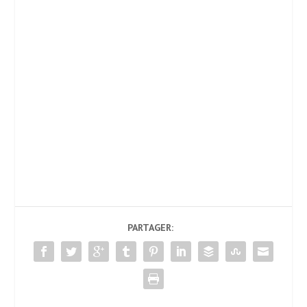
PARTAGER: