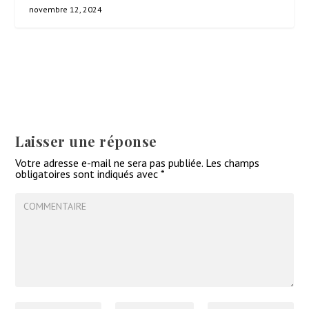
novembre 12, 2024
Laisser une réponse
Votre adresse e-mail ne sera pas publiée.
Les champs
obligatoires sont indiqués avec
*