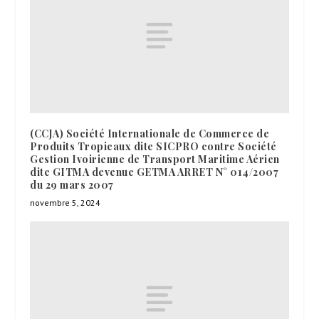
(CCJA) Société Internationale de Commerce de
Produits Tropicaux dite SICPRO contre Société
Gestion Ivoirienne de Transport Maritime Aérien
dite GITMA devenue GETMA ARRET N° 014/2007
du 29 mars 2007
novembre 5, 2024