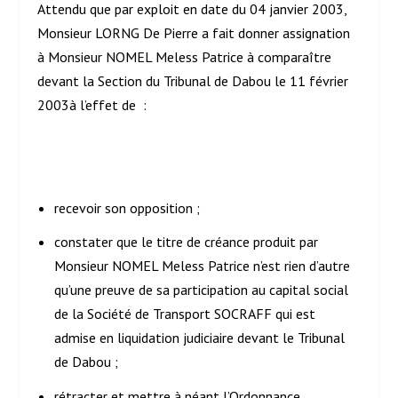
Attendu que par exploit en date du 04 janvier 2003,
Monsieur LORNG De Pierre a fait donner assignation
à Monsieur NOMEL Meless Patrice à comparaître
devant la Section du Tribunal de Dabou le 11 février
2003à l’effet de :
recevoir son opposition ;
constater que le titre de créance produit par
Monsieur NOMEL Meless Patrice n’est rien d’autre
qu’une preuve de sa participation au capital social
de la Société de Transport SOCRAFF qui est
admise en liquidation judiciaire devant le Tribunal
de Dabou ;
rétracter et mettre à néant l’Ordonnance