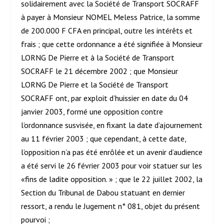
solidairement avec la Société de Transport SOCRAFF
à payer à Monsieur NOMEL Meless Patrice, la somme
de 200.000 F CFA en principal, outre les intérêts et
frais ; que cette ordonnance a été signifiée à Monsieur
LORNG De Pierre et à la Société de Transport
SOCRAFF le 21 décembre 2002 ; que Monsieur
LORNG De Pierre et la Société de Transport
SOCRAFF ont, par exploit d’huissier en date du 04
janvier 2003, formé une opposition contre
l’ordonnance susvisée, en fixant la date d’ajournement
au 11 février 2003 ; que cependant, à cette date,
l’opposition n’a pas été enrôlée et un avenir d’audience
a été servi le 26 février 2003 pour voir statuer sur les
«fins de ladite opposition. » ; que le 22 juillet 2002, la
Section du Tribunal de Dabou statuant en dernier
ressort, a rendu le Jugement n° 081, objet du présent
pourvoi ;