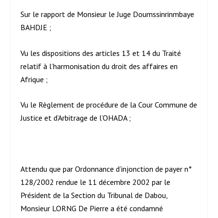
Sur le rapport de Monsieur le Juge Doumssinrinmbaye
BAHDJE ;
Vu les dispositions des articles 13 et 14 du Traité
relatif à l’harmonisation du droit des affaires en
Afrique ;
Vu le Règlement de procédure de la Cour Commune de
Justice et d’Arbitrage de l’OHADA ;
Attendu que par Ordonnance d’injonction de payer n°
128/2002 rendue le 11 décembre 2002 par le
Président de la Section du Tribunal de Dabou,
Monsieur LORNG De Pierre a été condamné