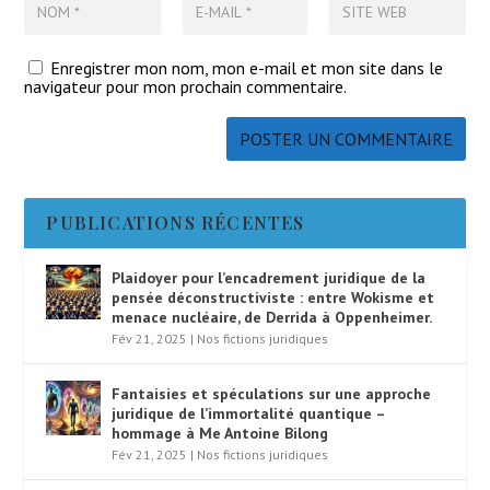
Enregistrer mon nom, mon e-mail et mon site dans le
navigateur pour mon prochain commentaire.
PUBLICATIONS RÉCENTES
Plaidoyer pour l’encadrement juridique de la
pensée déconstructiviste : entre Wokisme et
menace nucléaire, de Derrida à Oppenheimer.
Fév 21, 2025
|
Nos fictions juridiques
Fantaisies et spéculations sur une approche
juridique de l’immortalité quantique –
hommage à Me Antoine Bilong
Fév 21, 2025
|
Nos fictions juridiques