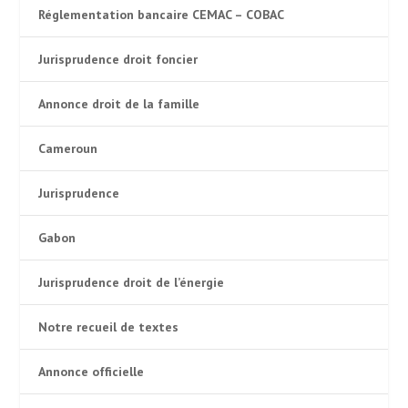
Réglementation bancaire CEMAC – COBAC
Jurisprudence droit foncier
Annonce droit de la famille
Cameroun
Jurisprudence
Gabon
Jurisprudence droit de l’énergie
Notre recueil de textes
Annonce officielle