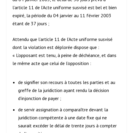
l’article 11 de l’Acte uniforme susvisé est bel et bien
expiré, la période du 04 janvier au 11 février 2003
étant de 37 jours ;
Attendu que l’article 11 de l’Acte uniforme susvisé
dont la violation est déplorée dispose que :
« L’opposant est tenu, à peine de déchéance, et dans
le même acte que celui de l’opposition :
de signifier son recours à toutes les parties et au
greffe de la juridiction ayant rendu la décision
d’injonction de payer ;
de servir assignation à comparaître devant la
juridiction compétente à une date fixe qui ne
saurait excéder le délai de trente jours à compter