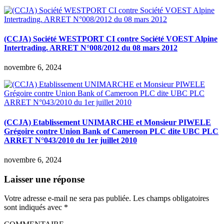
(CCJA) Société WESTPORT CI contre Société VOEST Alpine
Intertrading. ARRET N°008/2012 du 08 mars 2012
novembre 6, 2024
(CCJA) Etablissement UNIMARCHE et Monsieur PIWELE
Grégoire contre Union Bank of Cameroon PLC dite UBC PLC
ARRET N°043/2010 du 1er juillet 2010
novembre 6, 2024
Laisser une réponse
Votre adresse e-mail ne sera pas publiée.
Les champs obligatoires
sont indiqués avec
*