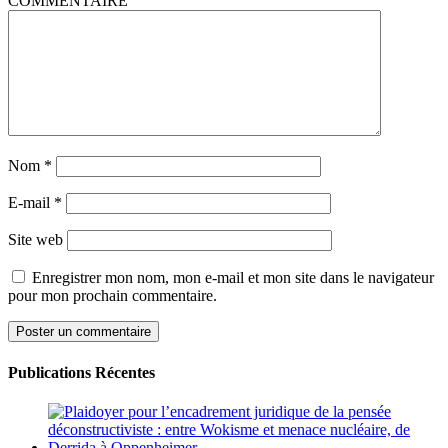
COMMENTAIRE
Nom
*
E-mail
*
Site web
Enregistrer mon nom, mon e-mail et mon site dans le navigateur
pour mon prochain commentaire.
Publications Récentes