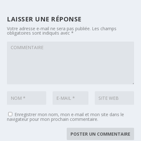
LAISSER UNE RÉPONSE
Votre adresse e-mail ne sera pas publiée.
Les champs
obligatoires sont indiqués avec
*
Enregistrer mon nom, mon e-mail et mon site dans le
navigateur pour mon prochain commentaire.