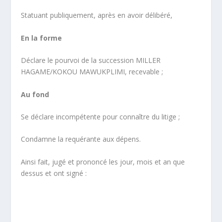
Statuant publiquement, après en avoir délibéré,
En la forme
Déclare le pourvoi de la succession MILLER
HAGAME/KOKOU MAWUKPLIMI, recevable ;
Au fond
Se déclare incompétente pour connaître du litige ;
Condamne la requérante aux dépens.
Ainsi fait, jugé et prononcé les jour, mois et an que
dessus et ont signé :