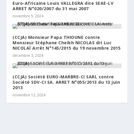
Euro-Africaine Louis VALLEGRA dite SEAE-LV
ARRET N°020/2007 du 31 mai 2007
novembre 5, 2024
(CCJA) Monsieur Papa THIOUNE contre
Monsieur Stéphane Cheikh NICOLAS dit Luc
NICOLAÏ Arrêt N°145/2015 du 19 novembre 2015
décembre 3, 2024
(CCJA) Société EURO-MARBRE-CI SARL contre
Société SDV-CI SA. ARRET N°055/2013 du 13 juin
2013
novembre 12, 2024