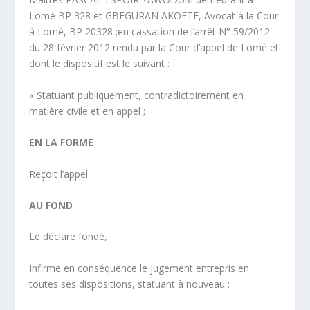
Lomé BP 328 et GBEGURAN AKOETE, Avocat à la Cour
à Lomé, BP 20328 ;en cassation de l’arrêt N° 59/2012
du 28 février 2012 rendu par la Cour d’appel de Lomé et
dont le dispositif est le suivant :
« Statuant publiquement, contradictoirement en
matière civile et en appel ;
EN LA FORME
Reçoit l’appel
AU FOND
Le déclare fondé,
Infirme en conséquence le jugement entrepris en
toutes ses dispositions, statuant à nouveau :