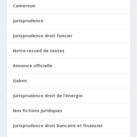
Cameroun
Jurisprudence
Jurisprudence droit foncier
Notre recueil de textes
Annonce officielle
Gabon
Jurisprudence droit de l’énergie
Nos fictions juridiques
Jurisprudence droit bancaire et financier