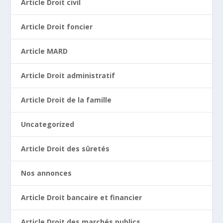
Article Droit civil
Article Droit foncier
Article MARD
Article Droit administratif
Article Droit de la famille
Uncategorized
Article Droit des sûretés
Nos annonces
Article Droit bancaire et financier
Article Droit des marchés publics