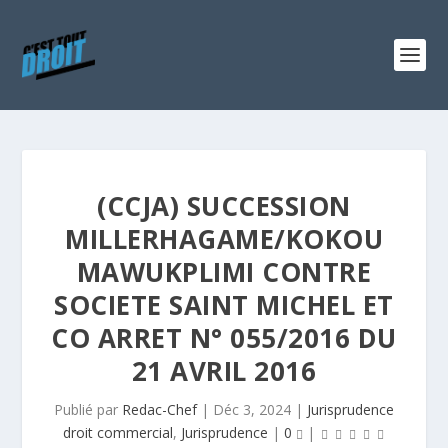
(CCJA) SUCCESSION
MILLERHAGAME/KOKOU
MAWUKPLIMI CONTRE
SOCIETE SAINT MICHEL ET
CO ARRET N° 055/2016 DU
21 AVRIL 2016
Publié par
Redac-Chef
|
Déc 3, 2024
|
Jurisprudence
droit commercial
,
Jurisprudence
|
0
|