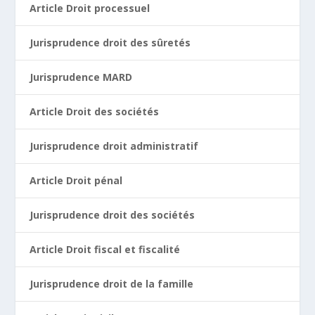
Article Droit processuel
Jurisprudence droit des sûretés
Jurisprudence MARD
Article Droit des sociétés
Jurisprudence droit administratif
Article Droit pénal
Jurisprudence droit des sociétés
Article Droit fiscal et fiscalité
Jurisprudence droit de la famille