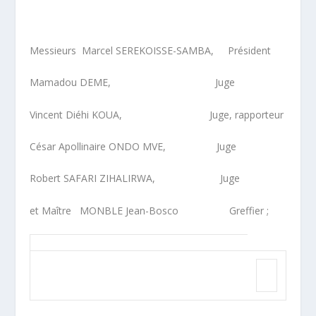
Messieurs Marcel SEREKOISSE-SAMBA, Président
Mamadou DEME, Juge
Vincent Diéhi KOUA, Juge, rapporteur
César Apollinaire ONDO MVE, Juge
Robert SAFARI ZIHALIRWA, Juge
et Maître MONBLE Jean-Bosco Greffier ;