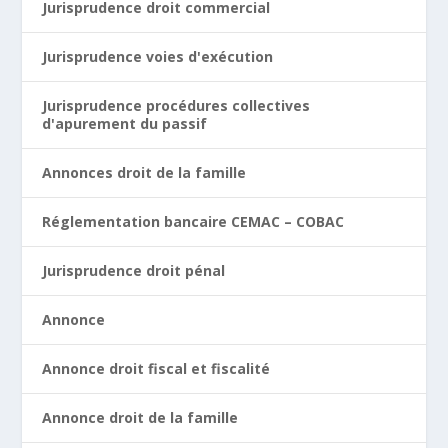
Jurisprudence droit commercial
Jurisprudence voies d'exécution
Jurisprudence procédures collectives
d'apurement du passif
Annonces droit de la famille
Réglementation bancaire CEMAC – COBAC
Jurisprudence droit pénal
Annonce
Annonce droit fiscal et fiscalité
Annonce droit de la famille