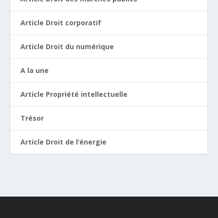
Article Droit corporatif
Article Droit du numérique
A la une
Article Propriété intellectuelle
Trésor
Article Droit de l’énergie