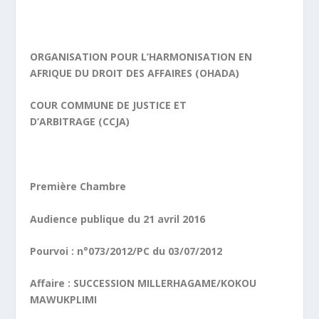
ORGANISATION POUR L’HARMONISATION EN
AFRIQUE DU DROIT DES AFFAIRES (OHADA)
COUR COMMUNE DE JUSTICE ET
D’ARBITRAGE (CCJA)
Première Chambre
Audience publique du 21 avril 2016
Pourvoi : n°073/2012/PC du 03/07/2012
Affaire
:
SUCCESSION MILLERHAGAME/KOKOU
MAWUKPLIMI