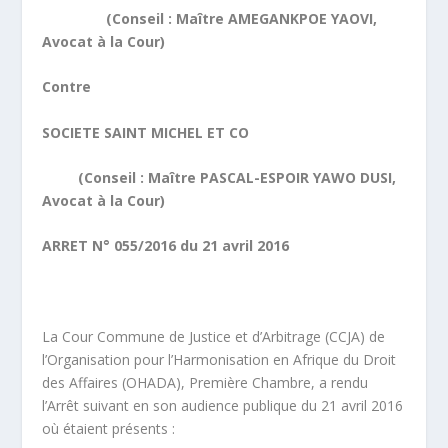
(Conseil : Maître AMEGANKPOE YAOVI,
Avocat à la Cour)
Contre
SOCIETE SAINT MICHEL ET CO
(Conseil : Maître PASCAL-ESPOIR YAWO DUSI,
Avocat à la Cour)
ARRET N° 055/2016 du 21 avril 2016
La Cour Commune de Justice et d’Arbitrage (CCJA) de
l’Organisation pour l’Harmonisation en Afrique du Droit
des Affaires (OHADA), Première Chambre, a rendu
l’Arrêt suivant en son audience publique du 21 avril 2016
où étaient présents :