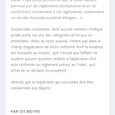
permise par les règlements d’urbanisme et en se
conformant
strictement à ces règlements, notamment
un rez-de-chaussée surélevé d’étages… » ;
Qu’une telle convention, dont aucune mention n’indique
qu’elle porte sur une des catégories de locaux ou
immeubles citées au texte susvisé, n’entre pas dans le
champ d’application de l’Acte Uniforme dont la violation
est invoquée au moyen ; qu’il s’ensuit que l’affaire ne
soulève aucune question relative à l’application d’un
Acte Uniforme ou règlement prévus au Traité ; qu’il
échet de se déclarer incompétent ;
Attendu que la requérante qui succombe doit être
condamnée aux dépens ;
PAR CES MOTIFS