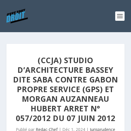
(CCJA) STUDIO
D’ARCHITECTURE BASSEY
DITE SABA CONTRE GABON
PROPRE SERVICE (GPS) ET
MORGAN AUZANNEAU
HUBERT ARRET N°
057/2012 DU 07 JUIN 2012
Publié par
Redac-Chef
|
Déc 1, 2024
|
Jurisprudence