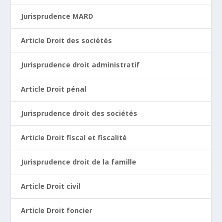
Jurisprudence MARD
Article Droit des sociétés
Jurisprudence droit administratif
Article Droit pénal
Jurisprudence droit des sociétés
Article Droit fiscal et fiscalité
Jurisprudence droit de la famille
Article Droit civil
Article Droit foncier