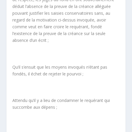
déduit l’absence de la preuve de la créance alléguée
pouvant justifier les saisies conservatoires sans, au
regard de la motivation ci-dessus invoquée, avoir
comme veut en faire croire le requérant, fondé
l’existence de la preuve de la créance sur la seule
absence d’un écrit ;
Qu’il s’ensuit que les moyens invoqués n’étant pas
fondés, il échet de rejeter le pourvoi ;
Attendu qu’il y a lieu de condamner le requérant qui
succombe aux dépens ;