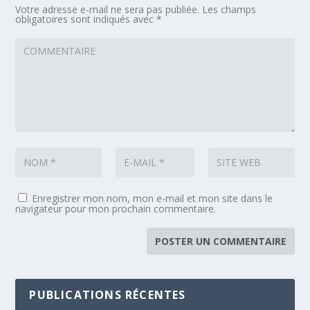
Votre adresse e-mail ne sera pas publiée.
Les champs
obligatoires sont indiqués avec
*
Enregistrer mon nom, mon e-mail et mon site dans le
navigateur pour mon prochain commentaire.
PUBLICATIONS RÉCENTES