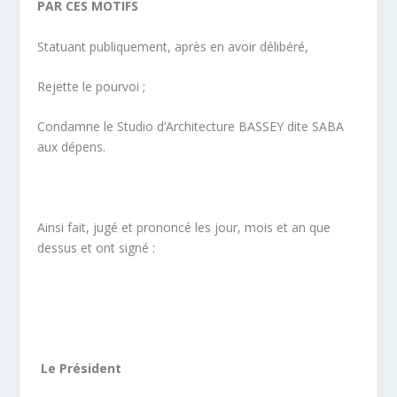
PAR CES MOTIFS
Statuant publiquement, après en avoir délibéré,
Rejette le pourvoi ;
Condamne le Studio d’Architecture BASSEY dite SABA
aux dépens.
Ainsi fait, jugé et prononcé les jour, mois et an que
dessus et ont signé :
Le Président