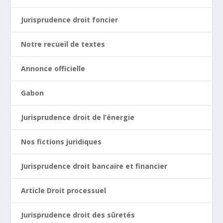
Jurisprudence droit foncier
Notre recueil de textes
Annonce officielle
Gabon
Jurisprudence droit de l’énergie
Nos fictions juridiques
Jurisprudence droit bancaire et financier
Article Droit processuel
Jurisprudence droit des sûretés