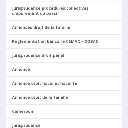
Jurisprudence procédures collectives
d'apurement du passif
Annonces droit de la famille
Réglementation bancaire CEMAC – COBAC
Jurisprudence droit pénal
Annonce
Annonce droit fiscal et fiscalité
Annonce droit de la famille
Cameroun
Jurisprudence