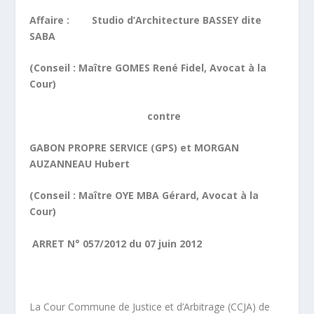
Affaire : Studio d’Architecture BASSEY dite
SABA
(Conseil : Maître GOMES René Fidel, Avocat à la
Cour)
contre
GABON
PROPRE SERVICE (GPS) et MORGAN
AUZANNEAU Hubert
(Conseil : Maître OYE MBA Gérard, Avocat à la
Cour)
ARRET N° 057/2012 du 07 juin 2012
La Cour Commune de Justice et d’Arbitrage (CCJA) de