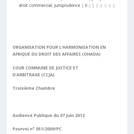
droit commercial
,
Jurisprudence
|
0
|
ORGANISATION POUR L’HARMONISATION EN
AFRIQUE DU DROIT DES AFFAIRES (OHADA)
COUR COMMUNE DE JUSTICE ET
D’ARBITRAGE (CCJA)
Troisième Chambre
Audience Publique du 07 juin 2012
Pourvoi n° 051/2009/PC