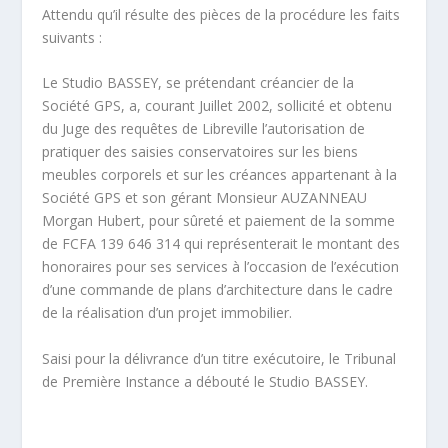
Attendu qu’il résulte des pièces de la procédure les faits
suivants :
Le Studio BASSEY, se prétendant créancier de la
Société GPS, a, courant Juillet 2002, sollicité et obtenu
du Juge des requêtes de Libreville l’autorisation de
pratiquer des saisies conservatoires sur les biens
meubles corporels et sur les créances appartenant à la
Société GPS et son gérant Monsieur AUZANNEAU
Morgan Hubert, pour sûreté et paiement de la somme
de FCFA 139 646 314 qui représenterait le montant des
honoraires pour ses services à l’occasion de l’exécution
d’une commande de plans d’architecture dans le cadre
de la réalisation d’un projet immobilier.
Saisi pour la délivrance d’un titre exécutoire, le Tribunal
de Première Instance a débouté le Studio BASSEY.