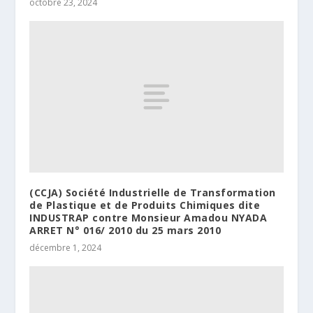
octobre 23, 2024
(CCJA) Société Industrielle de Transformation
de Plastique et de Produits Chimiques dite
INDUSTRAP contre Monsieur Amadou NYADA
ARRET N° 016/ 2010 du 25 mars 2010
décembre 1, 2024