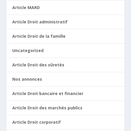
Article MARD
Article Droit administratif
Article Droit de la famille
Uncategorized
Article Droit des sûretés
Nos annonces
Article Droit bancaire et financier
Article Droit des marchés publics
Article Droit corporatif