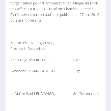
l’Organisation pour l’Harmonisation en Afrique du Droit
des Affaires (OHADA), Troisième Chambre, a rendu
l’Arrêt suivant en son audience publique du 07 juin 2012
où étaient présents :
Messieurs Ndongo FALL,
Président, Rapporteur
Abdoulaye Issoufi TOURE, Juge
Victoriano OBIANG ABOGO, Juge
et Maître Paul LENDONGO, Greffier en chef,