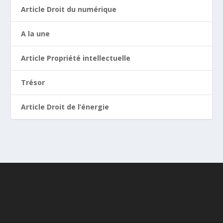
Article Droit du numérique
A la une
Article Propriété intellectuelle
Trésor
Article Droit de l’énergie