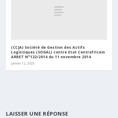
(CCJA) Société de Gestion des Actifs
Logistiques (SOGAL) contre Etat Centrafricain
ARRET N°122/2014 du 11 novembre 2014
janvier 12, 2025
LAISSER UNE RÉPONSE