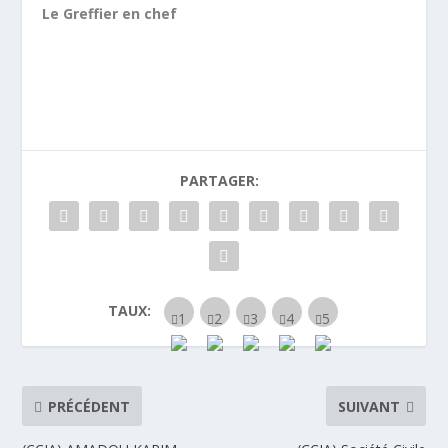
Le Greffier en chef
PARTAGER:
TAUX:
PRÉCÉDENT
SUIVANT