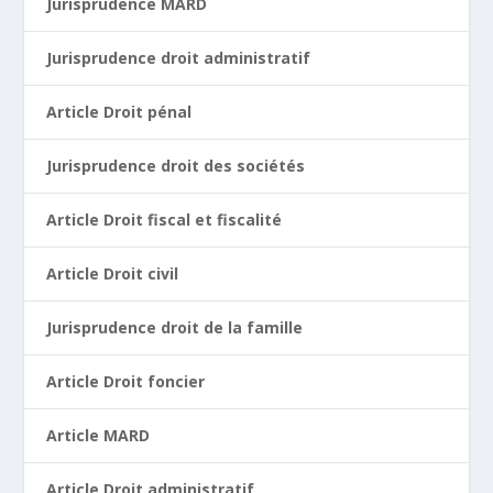
Jurisprudence MARD
Jurisprudence droit administratif
Article Droit pénal
Jurisprudence droit des sociétés
Article Droit fiscal et fiscalité
Article Droit civil
Jurisprudence droit de la famille
Article Droit foncier
Article MARD
Article Droit administratif