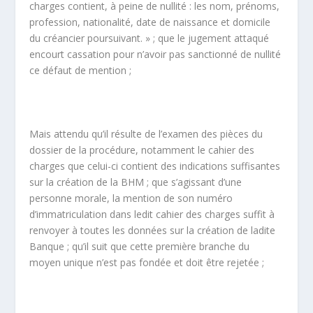
charges contient, à peine de nullité : les nom, prénoms,
profession, nationalité, date de naissance et domicile
du créancier poursuivant. » ; que le jugement attaqué
encourt cassation pour n’avoir pas sanctionné de nullité
ce défaut de mention ;
Mais attendu qu’il résulte de l’examen des pièces du
dossier de la procédure, notamment le cahier des
charges que celui-ci contient des indications suffisantes
sur la création de la BHM ; que s’agissant d’une
personne morale, la mention de son numéro
d’immatriculation dans ledit cahier des charges suffit à
renvoyer à toutes les données sur la création de ladite
Banque ; qu’il suit que cette première branche du
moyen unique n’est pas fondée et doit être rejetée ;