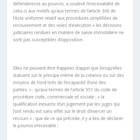
défenderesse au pourvoi, a soulevé l’irrecevabilité de
celui-ci aux motifs qu’aux termes de l’article 300 de
l’Acte uniforme relatif aux procédures simplifiées de
recouvrement et des voies d’exécution « les décisions
judiciaires rendues en matière de saisie immobilière ne
sont pas susceptibles d’opposition.
Elles ne peuvent être frappées d’appel que lorsqu’elles
statuent sur le principe même de la créance ou sur des
moyens de fond tirés de l’incapacité d’une des
parties. » ; qu’aux termes de l’article 551 du code de
procédure civile, commerciale et sociale : « la
qualification inexacte d’un jugement par les juges qui
l’ont rendu est sans effet sur le droit d’exercer un
recours » ; que de ce qui précède, il y a lieu de déclarer
le pourvoi irrecevable ;