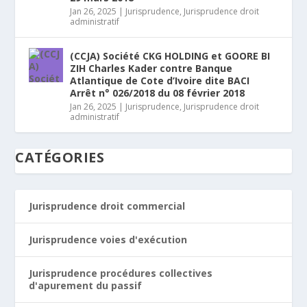
Jan 26, 2025
|
Jurisprudence
,
Jurisprudence droit
administratif
(CCJA) Société CKG HOLDING et GOORE BI
ZIH Charles Kader contre Banque
Atlantique de Cote d’Ivoire dite BACI
Arrêt n° 026/2018 du 08 février 2018
Jan 26, 2025
|
Jurisprudence
,
Jurisprudence droit
administratif
CATÉGORIES
Jurisprudence droit commercial
Jurisprudence voies d'exécution
Jurisprudence procédures collectives
d'apurement du passif