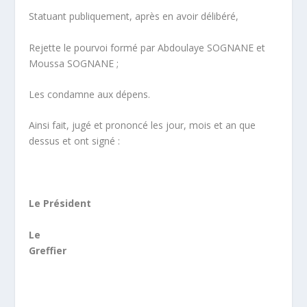
Statuant publiquement, après en avoir délibéré,
Rejette le pourvoi formé par Abdoulaye SOGNANE et
Moussa SOGNANE ;
Les condamne aux dépens.
Ainsi fait, jugé et prononcé les jour, mois et an que
dessus et ont signé :
Le Président
Le
Greffier