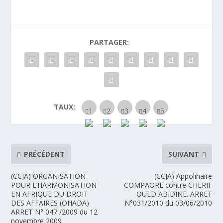
PARTAGER:
TAUX:
PRÉCÉDENT
SUIVANT
(CCJA) ORGANISATION
(CCJA) Appolinaire
POUR L’HARMONISATION
COMPAORE contre CHERIF
EN AFRIQUE DU DROIT
OULD ABIDINE. ARRET
DES AFFAIRES (OHADA)
N°031/2010 du 03/06/2010
ARRET N° 047 /2009 du 12
novembre 2009