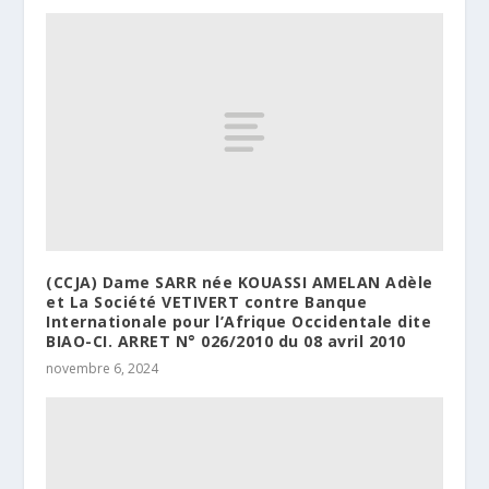
(CCJA) Dame SARR née KOUASSI AMELAN Adèle
et La Société VETIVERT contre Banque
Internationale pour l’Afrique Occidentale dite
BIAO-CI. ARRET N° 026/2010 du 08 avril 2010
novembre 6, 2024