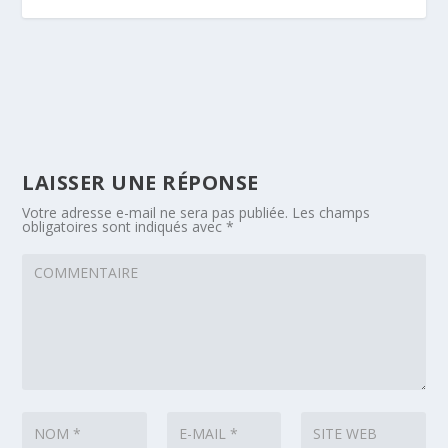
LAISSER UNE RÉPONSE
Votre adresse e-mail ne sera pas publiée.
Les champs
obligatoires sont indiqués avec
*