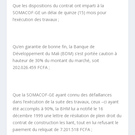
Que les dispositions du contrat ont imparti à la
SOMACOF-GE un délai de quinze (15) mois pour
l’exécution des travaux ;
Qu’en garantie de bonne fin, la Banque de
Développement du Mali (BDM) s’est portée caution à
hauteur de 30% du montant du marché, soit
202.026.459 FCFA ;
Que la SOMACOF-GE ayant connu des défaillances
dans l’exécution de la suite des travaux, ceux –ci ayant
été accomplis à 90%, la BHM lui a notifié le 16
décembre 1999 une lettre de résiliation de plein droit du
contrat de construction les liant, tout en lui refusant le
paiement du reliquat de 7.201.518 FCFA ;