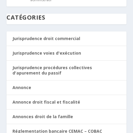
CATÉGORIES
Jurisprudence droit commercial
Jurisprudence voies d'exécution
Jurisprudence procédures collectives
d'apurement du passif
Annonce
Annonce droit fiscal et fiscalité
Annonces droit de la famille
Réglementation bancaire CEMAC – COBAC