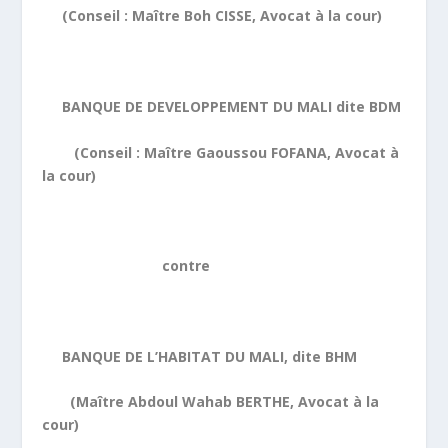
(Conseil : Maître Boh CISSE, Avocat à la cour)
BANQUE DE DEVELOPPEMENT DU MALI dite BDM
(Conseil : Maître Gaoussou FOFANA, Avocat à
la cour)
contre
BANQUE DE L’HABITAT DU MALI, dite BHM
(Maître Abdoul Wahab BERTHE, Avocat à la
cour)