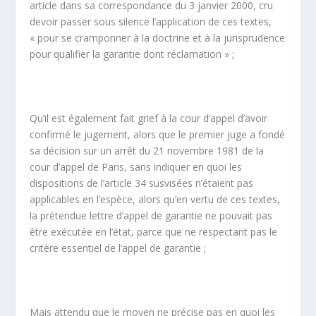
article dans sa correspondance du 3 janvier 2000, cru
devoir passer sous silence l’application de ces textes,
« pour se cramponner à la doctrine et à la jurisprudence
pour qualifier la garantie dont réclamation » ;
Qu’il est également fait grief à la cour d’appel d’avoir
confirmé le jugement, alors que le premier juge a fondé
sa décision sur un arrêt du 21 novembre 1981 de la
cour d’appel de Paris, sans indiquer en quoi les
dispositions de l’article 34 susvisées n’étaient pas
applicables en l’espèce, alors qu’en vertu de ces textes,
la prétendue lettre d’appel de garantie ne pouvait pas
être exécutée en l’état, parce que ne respectant pas le
critère essentiel de l’appel de garantie ;
Mais attendu que le moyen ne précise pas en quoi les