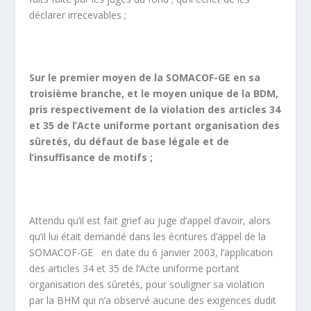
déclarer irrecevables ;
Sur le premier moyen de la SOMACOF-GE en sa
troisième branche, et le moyen unique de la BDM,
pris respectivement de la violation des articles 34
et 35 de l’Acte uniforme portant organisation des
sûretés, du défaut de base légale et de
l’insuffisance de motifs ;
Attendu qu’il est fait grief au juge d’appel d’avoir, alors
qu’il lui était demandé dans les écritures d’appel de la
SOMACOF-GE en date du 6 janvier 2003, l’application
des articles 34 et 35 de l’Acte uniforme portant
organisation des sûretés, pour souligner sa violation
par la BHM qui n’a observé aucune des exigences dudit