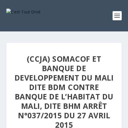
(CCJA) SOMACOF ET
BANQUE DE
DEVELOPPEMENT DU MALI
DITE BDM CONTRE
BANQUE DE L’HABITAT DU
MALI, DITE BHM ARRÊT
N°037/2015 DU 27 AVRIL
2015