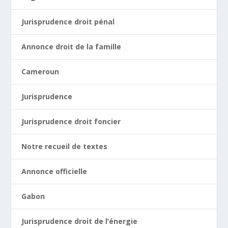
Jurisprudence droit pénal
Annonce droit de la famille
Cameroun
Jurisprudence
Jurisprudence droit foncier
Notre recueil de textes
Annonce officielle
Gabon
Jurisprudence droit de l’énergie