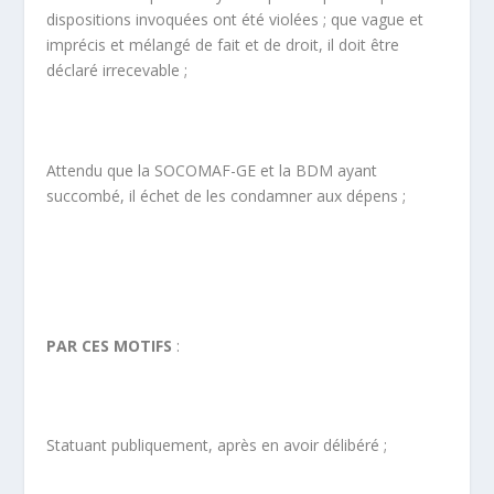
dispositions invoquées ont été violées ; que vague et
imprécis et mélangé de fait et de droit, il doit être
déclaré irrecevable ;
Attendu que la SOCOMAF-GE et la BDM ayant
succombé, il échet de les condamner aux dépens ;
PAR CES MOTIFS
:
Statuant publiquement, après en avoir délibéré ;