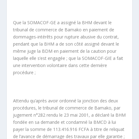
Que la SOMACOF-GE a assigné la BHM devant le
tribunal de commerce de Bamako en paiement de
dommages-intérêts pour rupture abusive du contrat,
pendant que la BHM a de son côté assigné devant le
même juge la BDM en paiement de la caution pour
laquelle elle s’est engagée ; que la SOMACOF-GIE a fait
une intervention volontaire dans cette dernière
procédure ;
Attendu qu’après avoir ordonné la jonction des deux
procédures, le tribunal de commerce de Bamako, par
jugement n°282 rendu le 23 mai 2001, a déclaré la BHM
fondée en sa demande et condamné la BMCD à lui
payer la somme de 113.416.916 FCFA à titre de reliquat
de l’avance de démarrage des travaux par elle garantie ;