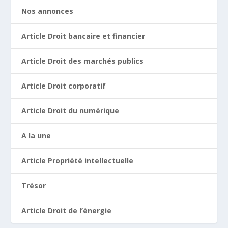
Nos annonces
Article Droit bancaire et financier
Article Droit des marchés publics
Article Droit corporatif
Article Droit du numérique
A la une
Article Propriété intellectuelle
Trésor
Article Droit de l’énergie