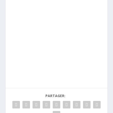
PARTAGER: