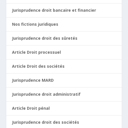
Jurisprudence droit bancaire et financier
Nos fictions juridiques
Jurisprudence droit des sûretés
Article Droit processuel
Article Droit des sociétés
Jurisprudence MARD
Jurisprudence droit administratif
Article Droit pénal
Jurisprudence droit des sociétés