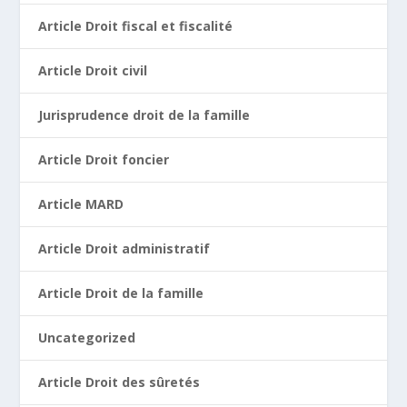
Article Droit fiscal et fiscalité
Article Droit civil
Jurisprudence droit de la famille
Article Droit foncier
Article MARD
Article Droit administratif
Article Droit de la famille
Uncategorized
Article Droit des sûretés