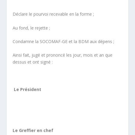
Déclare le pourvoi recevable en la forme ;
Au fond, le rejette ;
Condamne la SOCOMAF-GE et la BDM aux dépens ;
Ainsi fait, jugé et prononcé les jour, mois et an que
dessus et ont signé :
Le Président
Le Greffier en chef