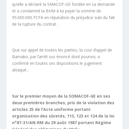
qu’elle a déclaré la SMACOF-GE fondée en sa demande
et a condamné la BHM à lui payer la somme de
95.000.000 FCFA en réparation du préjudice subi du fait
de la rupture du contrat ;
Que sur appel de toutes les parties, la cour d’appel de
Bamako, par l’arrêt sus énoncé dont pourvoi, a
confirmé en toutes ses dispositions le jugement
attaqué ;
Sur le premier moyen de la SOMACOF-GE en ses
deux premières branches, pris de la violation des
articles 25 de l’Acte uniforme portant
organisation des sûretés, 113, 123 et 124 de la loi
n°87-31/AN-RM du 29 août 1987 portant Régime