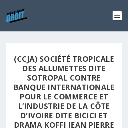
(CCJA) SOCIÉTÉ TROPICALE
DES ALLUMETTES DITE
SOTROPAL CONTRE
BANQUE INTERNATIONALE
POUR LE COMMERCE ET
L’INDUSTRIE DE LA CÔTE
D’IVOIRE DITE BICICI ET
DRAMA KOFFI JEAN PIERRE