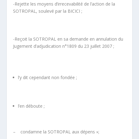
-Rejette les moyens d’irrecevabilité de l’action de la
SOTROPAL, soulevé par la BICICI ;
-Reçoit la SOTROPAL en sa demande en annulation du
Jugement d’adjudication n°1809 du 23 juillet 2007 ;
l’y dit cependant non fondée ;
l’en déboute ;
– condamne la SOTROPAL aux dépens »;