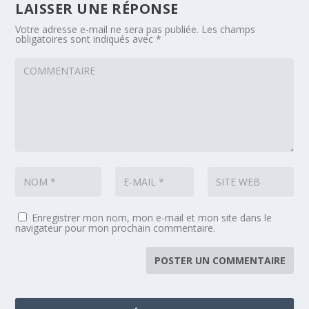
LAISSER UNE RÉPONSE
Votre adresse e-mail ne sera pas publiée.
Les champs
obligatoires sont indiqués avec
*
Enregistrer mon nom, mon e-mail et mon site dans le
navigateur pour mon prochain commentaire.