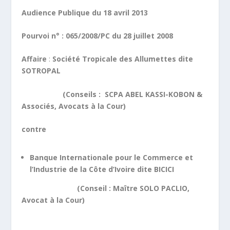
Audience Publique du 18 avril 2013
Pourvoi n° : 065/2008/PC du 28 juillet 2008
Affaire
:
Société Tropicale des Allumettes dite
SOTROPAL
(Conseils : SCPA ABEL KASSI-KOBON &
Associés, Avocats à la Cour)
contre
Banque Internationale pour le Commerce et
l’Industrie de la Côte d’Ivoire dite BICICI
(Conseil : Maître SOLO PACLIO,
Avocat à la Cour)