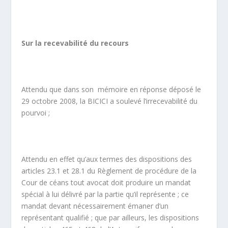
Sur la recevabilité du recours
Attendu que dans son mémoire en réponse déposé le
29 octobre 2008, la BICICI a soulevé l’irrecevabilité du
pourvoi ;
Attendu en effet qu’aux termes des dispositions des
articles 23.1 et 28.1 du Règlement de procédure de la
Cour de céans tout avocat doit produire un mandat
spécial à lui délivré par la partie qu’il représente ; ce
mandat devant nécessairement émaner d’un
représentant qualifié ; que par ailleurs, les dispositions