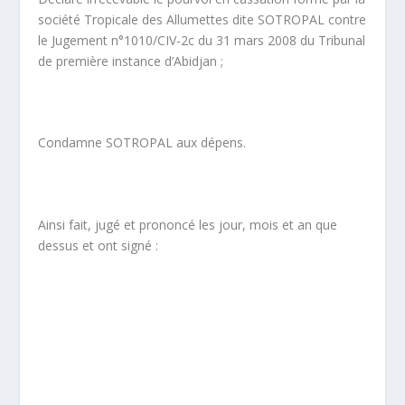
société Tropicale des Allumettes dite SOTROPAL contre
le Jugement n°1010/CIV-2c du 31 mars 2008 du Tribunal
de première instance d’Abidjan ;
Condamne SOTROPAL aux dépens.
Ainsi fait, jugé et prononcé les jour, mois et an que
dessus et ont signé :