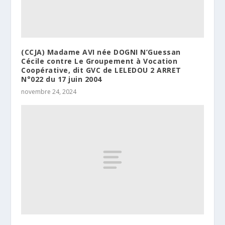
(CCJA) Madame AVI née DOGNI N’Guessan
Cécile contre Le Groupement à Vocation
Coopérative, dit GVC de LELEDOU 2 ARRET
N°022 du 17 juin 2004
novembre 24, 2024