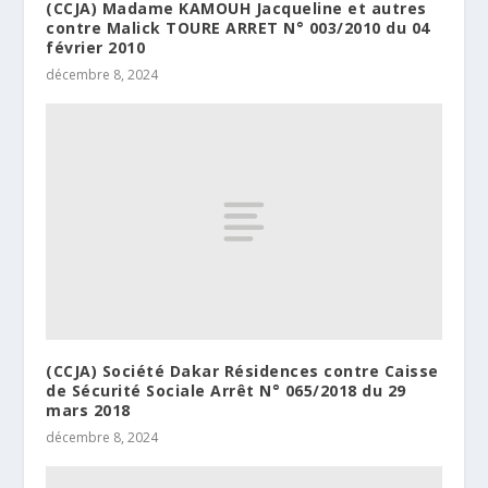
(CCJA) Madame KAMOUH Jacqueline et autres
contre Malick TOURE ARRET N° 003/2010 du 04
février 2010
décembre 8, 2024
(CCJA) Société Dakar Résidences contre Caisse
de Sécurité Sociale Arrêt N° 065/2018 du 29
mars 2018
décembre 8, 2024