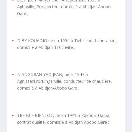
Agboville, Prospecteur domicilié à Abidjan-Abobo
Gare ;
DIBY KOUADIO né en 1954 à Tiebissou, Laborantin,
domicilié à Abidjan-Treichville ;
NIANGORAN YAO JEAN, né le 1947 à
Agnissankro/Bingerville, conducteur de chaudière,
domicilié à Abidjan-Abobo Gare ;
TRE BLE BIENTOT, né en 1949 à Zakoual Daloa,
contrat qualité, domicilié à Abidjan Abobo Gare ;