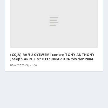
(CCJA) RAFIU OYEWEMI contre TONY ANTHONY
Joseph ARRET N° 011/ 2004 du 26 février 2004
novembre 24, 2024