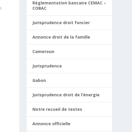
Réglementation bancaire CEMAC –
COBAC
n
Jurisprudence droit foncier
Annonce droit de la famille
Cameroun
Jurisprudence
Gabon
Jurisprudence droit de l’énergie
Notre recueil de textes
Annonce officielle