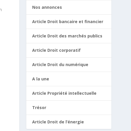
Nos annonces
n
Article Droit bancaire et financier
Article Droit des marchés publics
Article Droit corporatif
Article Droit du numérique
A la une
Article Propriété intellectuelle
Trésor
Article Droit de l’énergie