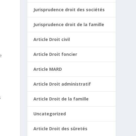
Jurisprudence droit des sociétés
Jurisprudence droit de la famille
Article Droit civil
Article Droit foncier
e
Article MARD
Article Droit administratif
s
Article Droit de la famille
Uncategorized
Article Droit des sûretés