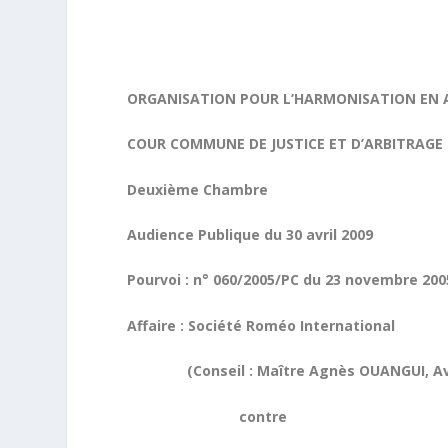
ORGANISATION POUR L’HARMONISATION EN A
COUR COMMUNE DE JUSTICE ET D’ARBITRAGE 
Deuxième Chambre
Audience Publique du 30 avril 2009
Pourvoi : n° 060/2005/PC du 23 novembre 200
Affaire : Société Roméo International
(Conseil : Maître Agnès OUANGUI, Avoc
contre