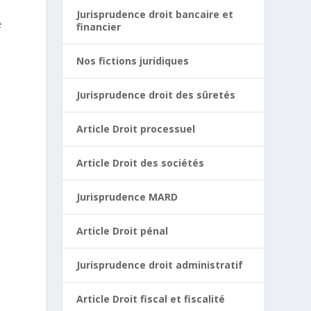
Jurisprudence droit bancaire et
e
financier
Nos fictions juridiques
Jurisprudence droit des sûretés
Article Droit processuel
Article Droit des sociétés
Jurisprudence MARD
Article Droit pénal
t
Jurisprudence droit administratif
Article Droit fiscal et fiscalité