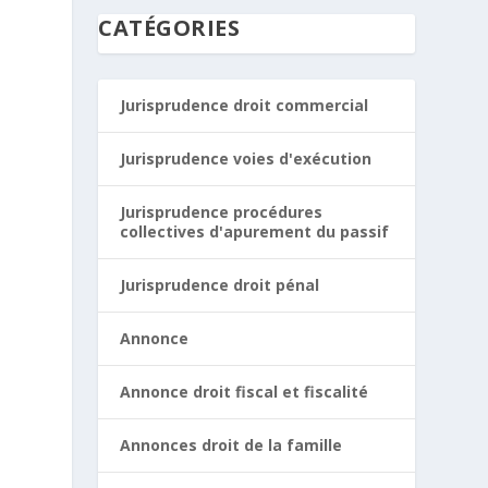
CATÉGORIES
Jurisprudence droit commercial
Jurisprudence voies d'exécution
Jurisprudence procédures
collectives d'apurement du passif
Jurisprudence droit pénal
à
Annonce
Annonce droit fiscal et fiscalité
Annonces droit de la famille