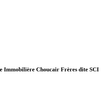
le Immobilière Choucair Frères dite SCI