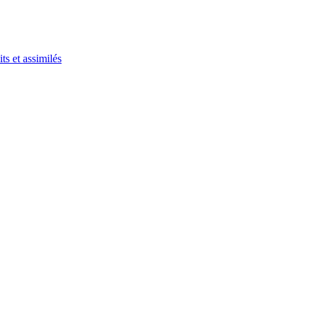
ts et assimilés