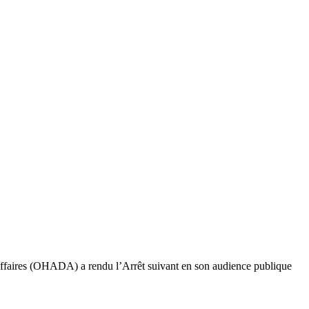
ffaires (OHADA) a rendu l’Arrêt suivant en son audience publique