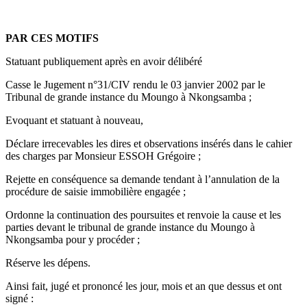
PAR CES MOTIFS
Statuant publiquement après en avoir délibéré
Casse le Jugement n°31/CIV rendu le 03 janvier 2002 par le
Tribunal de grande instance du Moungo à Nkongsamba ;
Evoquant et statuant à nouveau,
Déclare irrecevables les dires et observations insérés dans le cahier
des charges par Monsieur ESSOH Grégoire ;
Rejette en conséquence sa demande tendant à l’annulation de la
procédure de saisie immobilière engagée ;
Ordonne la continuation des poursuites et renvoie la cause et les
parties devant le tribunal de grande instance du Moungo à
Nkongsamba pour y procéder ;
Réserve les dépens.
Ainsi fait, jugé et prononcé les jour, mois et an que dessus et ont
signé :