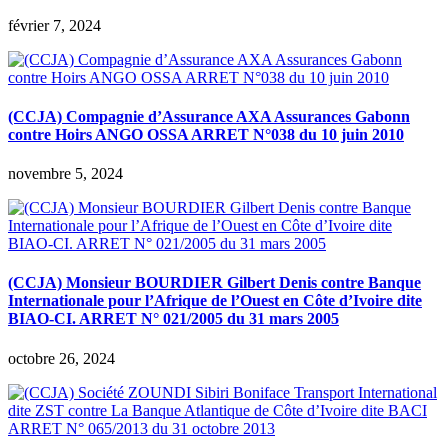
février 7, 2024
(CCJA) Compagnie d’Assurance AXA Assurances Gabonn
contre Hoirs ANGO OSSA ARRET N°038 du 10 juin 2010
novembre 5, 2024
(CCJA) Monsieur BOURDIER Gilbert Denis contre Banque
Internationale pour l’Afrique de l’Ouest en Côte d’Ivoire dite
BIAO-CI. ARRET N° 021/2005 du 31 mars 2005
octobre 26, 2024