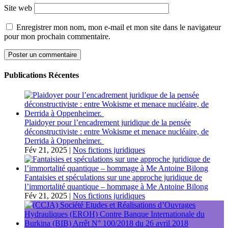
Site web
Enregistrer mon nom, mon e-mail et mon site dans le navigateur
pour mon prochain commentaire.
Publications Récentes
Plaidoyer pour l’encadrement juridique de la pensée
déconstructiviste : entre Wokisme et menace nucléaire, de
Derrida à Oppenheimer.
Fév 21, 2025
|
Nos fictions juridiques
Fantaisies et spéculations sur une approche juridique de
l’immortalité quantique – hommage à Me Antoine Bilong
Fév 21, 2025
|
Nos fictions juridiques