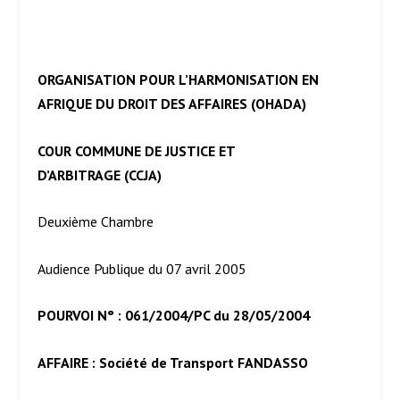
ORGANISATION POUR L’HARMONISATION EN
AFRIQUE DU DROIT DES AFFAIRES (OHADA)
COUR COMMUNE DE JUSTICE ET
D’ARBITRAGE (CCJA)
Deuxième Chambre
Audience Publique du 07 avril 2005
POURVOI N° : 061/2004/PC du 28/05/2004
AFFAIRE : Société de Transport FANDASSO