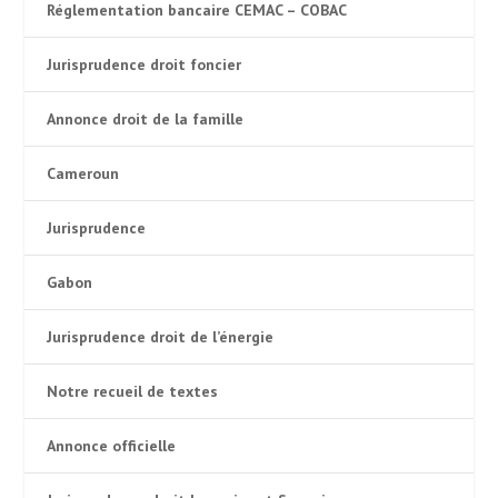
Réglementation bancaire CEMAC – COBAC
Jurisprudence droit foncier
Annonce droit de la famille
Cameroun
Jurisprudence
Gabon
Jurisprudence droit de l’énergie
Notre recueil de textes
Annonce officielle