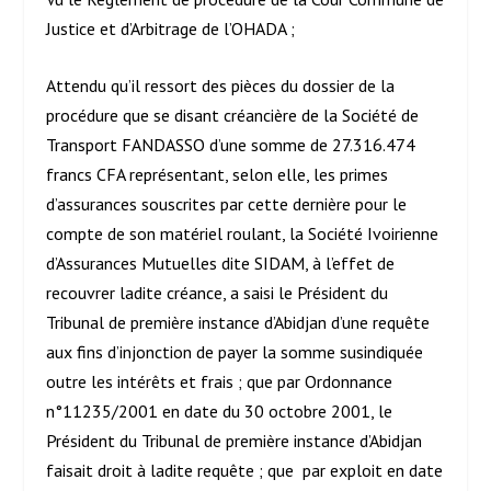
Justice et d’Arbitrage de l’OHADA ;
Attendu qu’il ressort des pièces du dossier de la
procédure que se disant créancière de la Société de
Transport FANDASSO d’une somme de 27.316.474
francs CFA représentant, selon elle, les primes
d’assurances souscrites par cette dernière pour le
compte de son matériel roulant, la Société Ivoirienne
d’Assurances Mutuelles dite SIDAM, à l’effet de
recouvrer ladite créance, a saisi le Président du
Tribunal de première instance d’Abidjan d’une requête
aux fins d’injonction de payer la somme susindiquée
outre les intérêts et frais ; que par Ordonnance
n°11235/2001 en date du 30 octobre 2001, le
Président du Tribunal de première instance d’Abidjan
faisait droit à ladite requête ; que par exploit en date