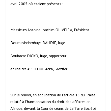
avril 2005 où étaient présents :
Messieurs Antoine Joachim OLIVEIRA, Président
Doumssinrinmbaye BAHDJE, Juge
Boubacar DICKO, Juge, rapporteur
et Maître ASSIEHUE Acka, Greffier ;
Sur le renvoi, en application de l’article 15 du Traité
relatif à l’harmonisation du droit des affaires en
Afrique, devant la Cour de céans de l’affaire Société