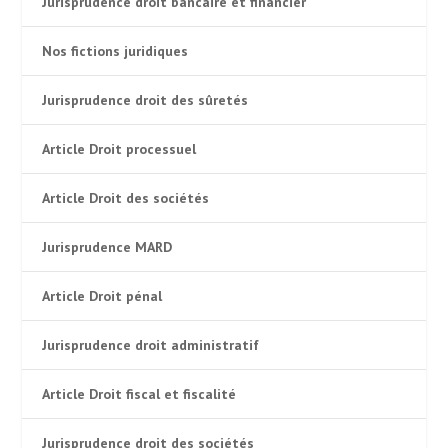
Jurisprudence droit bancaire et financier
Nos fictions juridiques
Jurisprudence droit des sûretés
Article Droit processuel
Article Droit des sociétés
Jurisprudence MARD
Article Droit pénal
Jurisprudence droit administratif
Article Droit fiscal et fiscalité
Jurisprudence droit des sociétés