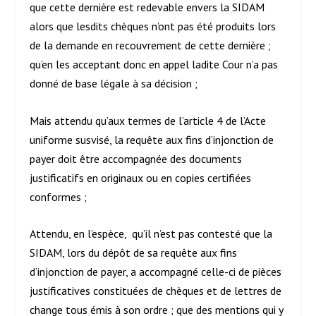
que cette dernière est redevable envers la SIDAM
alors que lesdits chèques n’ont pas été produits lors
de la demande en recouvrement de cette dernière ;
qu’en les acceptant donc en appel ladite Cour n’a pas
donné de base légale à sa décision ;
Mais attendu qu’aux termes de l’article 4 de l’Acte
uniforme susvisé, la requête aux fins d’injonction de
payer doit être accompagnée des documents
justificatifs en originaux ou en copies certifiées
conformes ;
Attendu, en l’espèce, qu’il n’est pas contesté que la
SIDAM, lors du dépôt de sa requête aux fins
d’injonction de payer, a accompagné celle-ci de pièces
justificatives constituées de chèques et de lettres de
change tous émis à son ordre ; que des mentions qui y