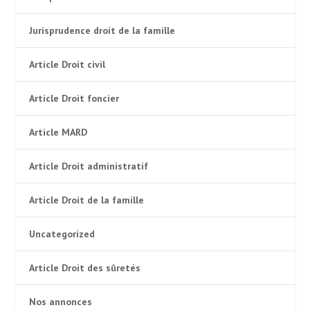
Jurisprudence droit de la famille
Article Droit civil
Article Droit foncier
Article MARD
Article Droit administratif
Article Droit de la famille
Uncategorized
Article Droit des sûretés
Nos annonces