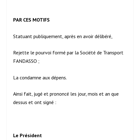
PAR CES MOTIFS
Statuant publiquement, après en avoir délibéré,
Rejette le pourvoi formé par la Société de Transport
FANDASSO ;
La condamne aux dépens.
Ainsi fait, jugé et prononcé les jour, mois et an que
dessus et ont signé :
Le Président