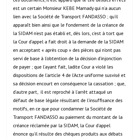
est un certain Monsieur KEBE Mamady qui n’a aucun
lien avec la Société de Transport FANDASSO ; qu’il
apparaît bien ainsi que le fondement de la créance de
la SIDAM n’est pas établi et, dès lors, c’est à tort que
la Cour d’appel a fait droit à la demande de la SIDAM
en acceptant « après coup » des pièces qui n’ont pas
servi de base à l’obtention de la décision d’injonction
de payer ; que l’ayant fait, ladite Cour a violé les
dispositions de l’article 4 de l’Acte uniforme susvisé et
sa décision encourt en conséquence la cassation ; que,
d’autre part, il est reproché à l’arrêt attaqué un
défaut de base légale résultant de l’insuffisance des
motifs, en ce que pour condamner la Société de
Transport FANDASSO au paiement du montant de la
créance réclamée par la SIDAM, la Cour d’appel
énonce qu’il résulte des chèques produits aux débats