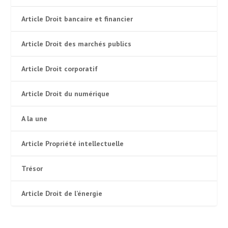
Article Droit bancaire et financier
Article Droit des marchés publics
Article Droit corporatif
Article Droit du numérique
A la une
Article Propriété intellectuelle
Trésor
Article Droit de l’énergie