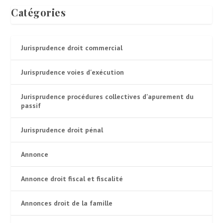
Catégories
Jurisprudence droit commercial
Jurisprudence voies d'exécution
Jurisprudence procédures collectives d'apurement du
passif
Jurisprudence droit pénal
Annonce
Annonce droit fiscal et fiscalité
Annonces droit de la famille