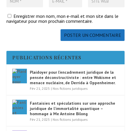
Enregistrer mon nom, mon e-mail et mon site dans le
navigateur pour mon prochain commentaire.
PUBLICATIONS RÉCENTES
Plaidoyer pour l’encadrement juridique de la
pensée déconstructiviste : entre Wokisme et
menace nucléaire, de Derrida à Oppenheimer.
Fév 21, 2025
|
Nos fictions juridiques
Fantaisies et spéculations sur une approche
juridique de l’immortalité quantique –
hommage à Me Antoine Bilong
Fév 21, 2025
|
Nos fictions juridiques