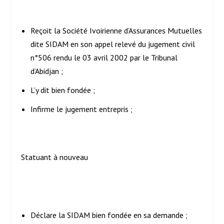
Reçoit la Société Ivoirienne d’Assurances Mutuelles
dite SIDAM en son appel relevé du jugement civil
n°506 rendu le 03 avril 2002 par le Tribunal
d’Abidjan ;
L’y dit bien fondée ;
Infirme le jugement entrepris ;
Statuant à nouveau
Déclare la SIDAM bien fondée en sa demande ;