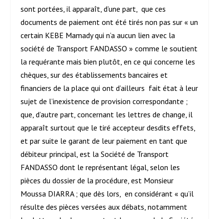
sont portées, il apparaît, d’une part, que ces
documents de paiement ont été tirés non pas sur « un
certain KEBE Mamady qui n’a aucun lien avec la
société de Transport FANDASSO » comme le soutient
la requérante mais bien plutôt, en ce qui concerne les
chèques, sur des établissements bancaires et
financiers de la place qui ont d’ailleurs fait état à leur
sujet de l’inexistence de provision correspondante ;
que, d’autre part, concernant les lettres de change, il
apparaît surtout que le tiré accepteur desdits effets,
et par suite le garant de leur paiement en tant que
débiteur principal, est la Société de Transport
FANDASSO dont le représentant légal, selon les
pièces du dossier de la procédure, est Monsieur
Moussa DIARRA ; que dès lors, en considérant « qu’il
résulte des pièces versées aux débats, notamment