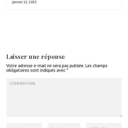
janvier 12, 2025
Laisser une réponse
Votre adresse e-mail ne sera pas publiée.
Les champs
obligatoires sont indiqués avec
*