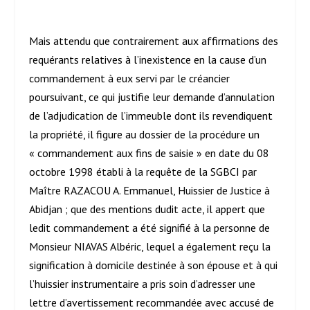
Mais attendu que contrairement aux affirmations des
requérants relatives à l’inexistence en la cause d’un
commandement à eux servi par le créancier
poursuivant, ce qui justifie leur demande d’annulation
de l’adjudication de l’immeuble dont ils revendiquent
la propriété, il figure au dossier de la procédure un
« commandement aux fins de saisie » en date du 08
octobre 1998 établi à la requête de la SGBCI par
Maître RAZACOU A. Emmanuel, Huissier de Justice à
Abidjan ; que des mentions dudit acte, il appert que
ledit commandement a été signifié à la personne de
Monsieur NIAVAS Albéric, lequel a également reçu la
signification à domicile destinée à son épouse et à qui
l’huissier instrumentaire a pris soin d’adresser une
lettre d’avertissement recommandée avec accusé de