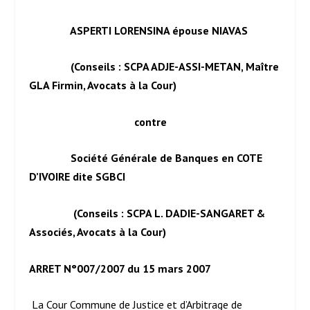
ASPERTI LORENSINA épouse NIAVAS
(Conseils : SCPA ADJE-ASSI-METAN, Maître
GLA Firmin, Avocats à la Cour)
contre
Société Générale de Banques en COTE
D’IVOIRE dite SGBCI
(Conseils : SCPA L. DADIE-SANGARET &
Associés, Avocats à la Cour)
ARRET N°007/2007 du 15 mars 2007
La Cour Commune de Justice et d’Arbitrage de