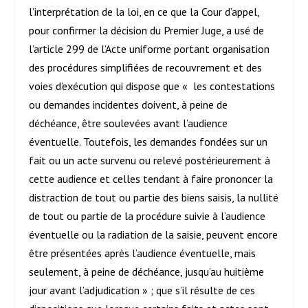
l’interprétation de la loi, en ce que la Cour d’appel,
pour confirmer la décision du Premier Juge, a usé de
l’article 299 de l’Acte uniforme portant organisation
des procédures simplifiées de recouvrement et des
voies d’exécution qui dispose que « les contestations
ou demandes incidentes doivent, à peine de
déchéance, être soulevées avant l’audience
éventuelle. Toutefois, les demandes fondées sur un
fait ou un acte survenu ou relevé postérieurement à
cette audience et celles tendant à faire prononcer la
distraction de tout ou partie des biens saisis, la nullité
de tout ou partie de la procédure suivie à l’audience
éventuelle ou la radiation de la saisie, peuvent encore
être présentées après l’audience éventuelle, mais
seulement, à peine de déchéance, jusqu’au huitième
jour avant l’adjudication » ; que s’il résulte de ces