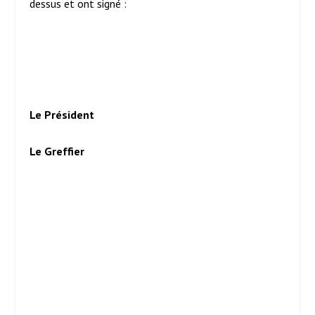
dessus et ont signé :
Le Président
Le Greffier