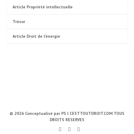
Article Propriété intellectuelle
Trésor
Article Droit de l’énergie
© 2026
Conceptualisé par PS |
CESTTOUTDROIT.COM TOUS
DROITS RESERVES