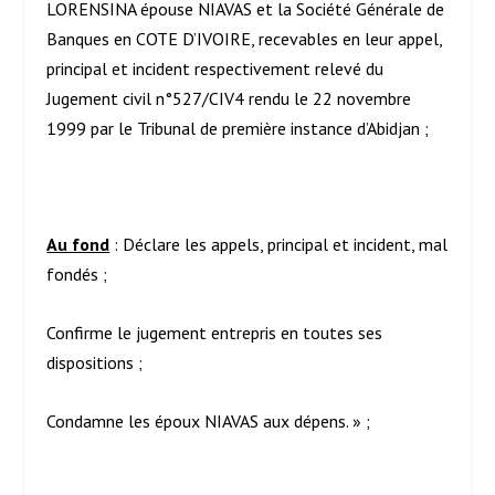
LORENSINA épouse NIAVAS et la Société Générale de
Banques en COTE D’IVOIRE, recevables en leur appel,
principal et incident respectivement relevé du
Jugement civil n°527/CIV4 rendu le 22 novembre
1999 par le Tribunal de première instance d’Abidjan ;
Au fond
: Déclare les appels, principal et incident, mal
fondés ;
Confirme le jugement entrepris en toutes ses
dispositions ;
Condamne les époux NIAVAS aux dépens. » ;