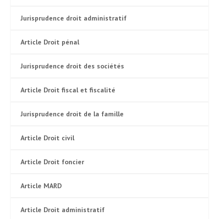
Jurisprudence droit administratif
Article Droit pénal
Jurisprudence droit des sociétés
Article Droit fiscal et fiscalité
Jurisprudence droit de la famille
Article Droit civil
Article Droit foncier
Article MARD
Article Droit administratif