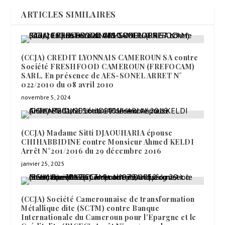
ARTICLES SIMILAIRES
(CCJA) CREDIT LYONNAIS CAMEROUN SA contre
Société FRESHFOOD CAMEROUN (FREFOCAM)
SARL, En présence de AES-SONEL ARRET N°
022/2010 du 08 avril 2010
novembre 5, 2024
(CCJA) Madame Sitti DJAOUHARIA épouse
CHIHABBIDINE contre Monsieur Ahmed KELDI
Arrêt N°201/2016 du 29 décembre 2016
janvier 25, 2025
(CCJA) Société Camerounaise de transformation
Métallique dite (SCTM) contre Banque
Internationale du Cameroun pour l’Epargne et le