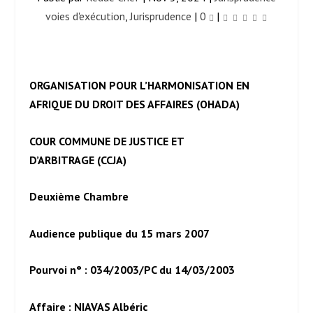
voies d'exécution
,
Jurisprudence
|
0
|
ORGANISATION POUR L’HARMONISATION EN
AFRIQUE DU DROIT DES AFFAIRES (OHADA)
COUR COMMUNE DE JUSTICE ET
D’ARBITRAGE (CCJA)
Deuxième Chambre
Audience publique du 15 mars 2007
Pourvoi n° : 034/2003/PC du 14/03/2003
Affaire : NIAVAS Albéric