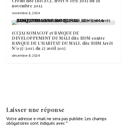
Crédit dite (BICEC). Arrêt N°079/2012 du 29
novembre 2012
novembre 6, 2024
(CCJA) SOMACOF et BANQUE DE
DEVELOPPEMENT DU MALI dite BDM contre
BANQUE DE L’HABITAT DU MALI, dite BHM Arrêt
N°037/2015 du 27 avril 2015
décembre 8, 2024
Laisser une réponse
Votre adresse e-mail ne sera pas publiée.
Les champs
obligatoires sont indiqués avec
*