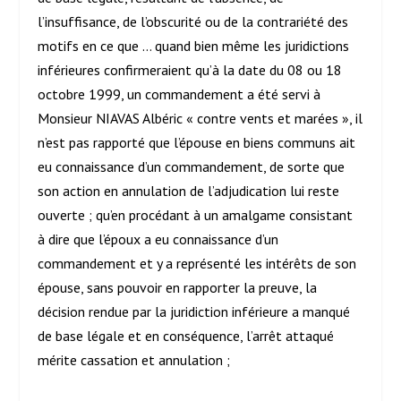
l’insuffisance, de l’obscurité ou de la contrariété des
motifs en ce que … quand bien même les juridictions
inférieures confirmeraient qu’à la date du 08 ou 18
octobre 1999, un commandement a été servi à
Monsieur NIAVAS Albéric « contre vents et marées », il
n’est pas rapporté que l’épouse en biens communs ait
eu connaissance d’un commandement, de sorte que
son action en annulation de l’adjudication lui reste
ouverte ; qu’en procédant à un amalgame consistant
à dire que l’époux a eu connaissance d’un
commandement et y a représenté les intérêts de son
épouse, sans pouvoir en rapporter la preuve, la
décision rendue par la juridiction inférieure a manqué
de base légale et en conséquence, l’arrêt attaqué
mérite cassation et annulation ;