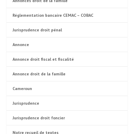
Annonces droit de la famille
Réglementation bancaire CEMAC – COBAC
Jurisprudence droit pénal
Annonce
Annonce droit fiscal et fiscalité
Annonce droit de la famille
Cameroun
Jurisprudence
Jurisprudence droit foncier
Notre recueil de textes