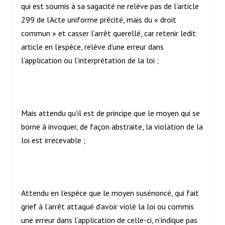
qui est soumis à sa sagacité ne relève pas de l’article
299 de l’Acte uniforme précité, mais du « droit
commun » et casser l’arrêt querellé, car retenir ledit
article en l’espèce, relève d’une erreur dans
l’application ou l’interprétation de la loi ;
Mais attendu qu’il est de principe que le moyen qui se
borne à invoquer, de façon abstraite, la violation de la
loi est irrecevable ;
Attendu en l’espèce que le moyen susénoncé, qui fait
grief à l’arrêt attaqué d’avoir violé la loi ou commis
une erreur dans l’application de celle-ci, n’indique pas