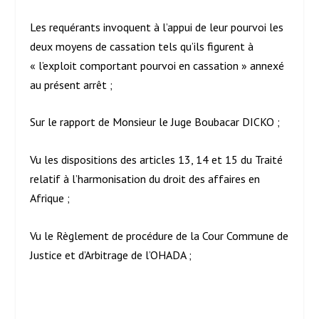
Les requérants invoquent à l’appui de leur pourvoi les
deux moyens de cassation tels qu’ils figurent à
« l’exploit comportant pourvoi en cassation » annexé
au présent arrêt ;
Sur le rapport de Monsieur le Juge Boubacar DICKO ;
Vu les dispositions des articles 13, 14 et 15 du Traité
relatif à l’harmonisation du droit des affaires en
Afrique ;
Vu le Règlement de procédure de la Cour Commune de
Justice et d’Arbitrage de l’OHADA ;