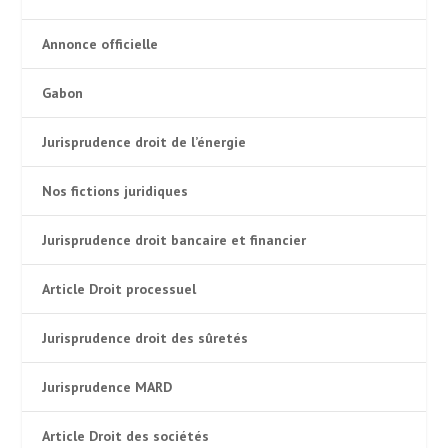
Annonce officielle
Gabon
Jurisprudence droit de l’énergie
Nos fictions juridiques
Jurisprudence droit bancaire et financier
Article Droit processuel
Jurisprudence droit des sûretés
Jurisprudence MARD
Article Droit des sociétés