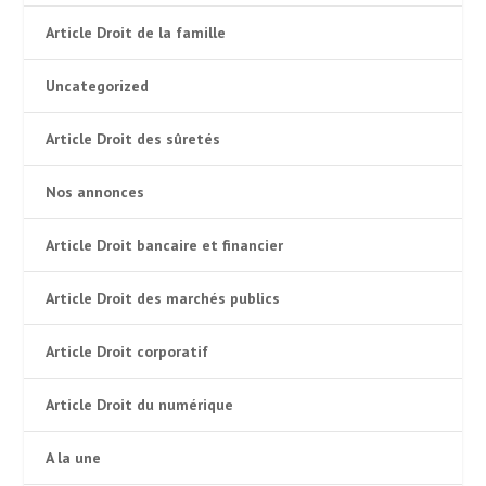
Article Droit de la famille
Uncategorized
Article Droit des sûretés
Nos annonces
Article Droit bancaire et financier
Article Droit des marchés publics
Article Droit corporatif
Article Droit du numérique
A la une