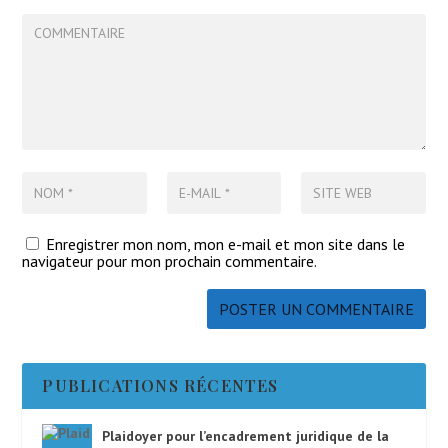
Enregistrer mon nom, mon e-mail et mon site dans le
navigateur pour mon prochain commentaire.
PUBLICATIONS RÉCENTES
Plaidoyer pour l’encadrement juridique de la