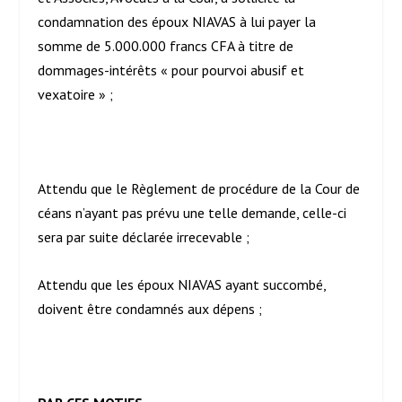
condamnation des époux NIAVAS à lui payer la
somme de 5.000.000 francs CFA à titre de
dommages-intérêts « pour pourvoi abusif et
vexatoire » ;
Attendu que le Règlement de procédure de la Cour de
céans n’ayant pas prévu une telle demande, celle-ci
sera par suite déclarée irrecevable ;
Attendu que les époux NIAVAS ayant succombé,
doivent être condamnés aux dépens ;