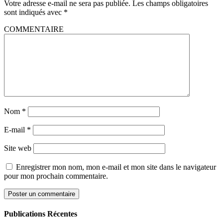
Votre adresse e-mail ne sera pas publiée.
Les champs obligatoires
sont indiqués avec
*
COMMENTAIRE
Nom
*
E-mail
*
Site web
Enregistrer mon nom, mon e-mail et mon site dans le navigateur
pour mon prochain commentaire.
Publications Récentes