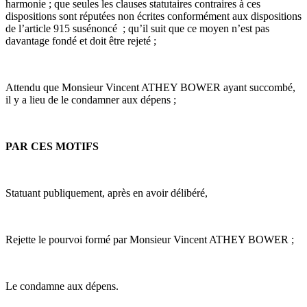
harmonie ; que seules les clauses statutaires contraires à ces
dispositions sont réputées non écrites conformément aux dispositions
de l’article 915 susénoncé ; qu’il suit que ce moyen n’est pas
davantage fondé et doit être rejeté ;
Attendu que Monsieur Vincent ATHEY BOWER ayant succombé,
il y a lieu de le condamner aux dépens ;
PAR CES MOTIFS
Statuant publiquement, après en avoir délibéré,
Rejette le pourvoi formé par Monsieur Vincent ATHEY BOWER ;
Le condamne aux dépens.