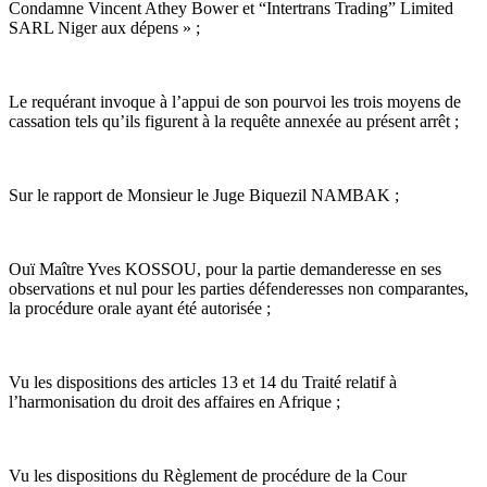
Condamne Vincent Athey Bower et “Intertrans Trading” Limited
SARL Niger aux dépens » ;
Le requérant invoque à l’appui de son pourvoi les trois moyens de
cassation tels qu’ils figurent à la requête annexée au présent arrêt ;
Sur le rapport de Monsieur le Juge Biquezil NAMBAK ;
Ouï Maître Yves KOSSOU, pour la partie demanderesse en ses
observations et nul pour les parties défenderesses non comparantes,
la procédure orale ayant été autorisée ;
Vu les dispositions des articles 13 et 14 du Traité relatif à
l’harmonisation du droit des affaires en Afrique ;
Vu les dispositions du Règlement de procédure de la Cour