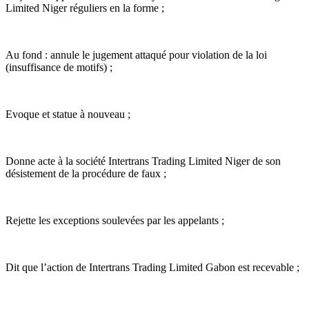
Limited Niger réguliers en la forme ;
Au fond : annule le jugement attaqué pour violation de la loi
(insuffisance de motifs) ;
Evoque et statue à nouveau ;
Donne acte à la société Intertrans Trading Limited Niger de son
désistement de la procédure de faux ;
Rejette les exceptions soulevées par les appelants ;
Dit que l’action de Intertrans Trading Limited Gabon est recevable ;