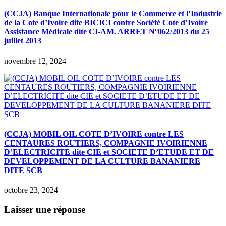
(CCJA) Banque Internationale pour le Commerce et l’Industrie
de la Cote d’Ivoire dite BICICI contre Société Cote d’Ivoire
Assistance Médicale dite CI-AM. ARRET N°062/2013 du 25
juillet 2013
novembre 12, 2024
(CCJA) MOBIL OIL COTE D’IVOIRE contre LES
CENTAURES ROUTIERS, COMPAGNIE IVOIRIENNE
D’ELECTRICITE dite CIE et SOCIETE D’ETUDE ET DE
DEVELOPPEMENT DE LA CULTURE BANANIERE
DITE SCB
octobre 23, 2024
Laisser une réponse