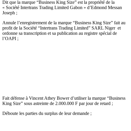
Dit que la marque “Business King Size” est la propriété de la
« Société Intertrans Trading Limited Gabon » d’Edmond Messan
Joseph ;
Annule l’enregistrement de la marque “Business King Size” fait au
profit de la Société “Intertrans Trading Limited” SARL Niger et
ordonne sa transcription et sa publication au registre spécial de
l’OAPI ;
Fait défense à Vincent Athey Bower d’utiliser la marque “Business
King Size” sous astreinte de 2.000.000 F par jour de retard ;
Déboute les parties du surplus de leur demande ;