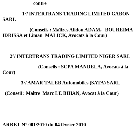
contre
1°/ INTERTRANS TRADING LIMITED GABON
SARL
(Conseils : Maîtres Alidou ADAM., BOUREIMA
IDRISSA et Liman MALICK, Avocats à la Cour)
2°/
INTERTRANS TRADING LIMITED NIGER SARL
(Conseils : SCPA MANDELA, Avocats à la
Cour)
3°/ AMAR TALEB Automobiles (SATA) SARL
(Conseil : Maître Marc LE BIHAN, Avocat à la Cour)
ARRET N° 001/2010 du 04 février 2010