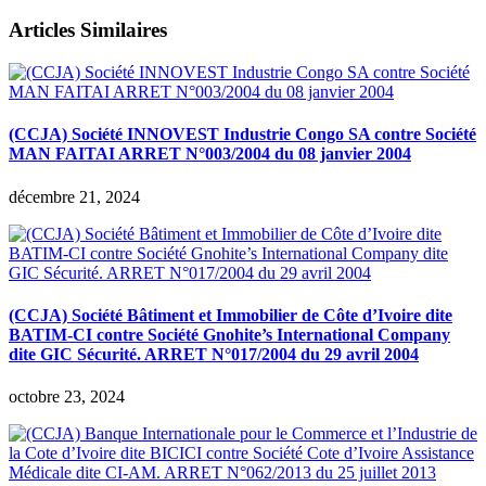
Articles Similaires
(CCJA) Société INNOVEST Industrie Congo SA contre Société
MAN FAITAI ARRET N°003/2004 du 08 janvier 2004
décembre 21, 2024
(CCJA) Société Bâtiment et Immobilier de Côte d’Ivoire dite
BATIM-CI contre Société Gnohite’s International Company
dite GIC Sécurité. ARRET N°017/2004 du 29 avril 2004
octobre 23, 2024