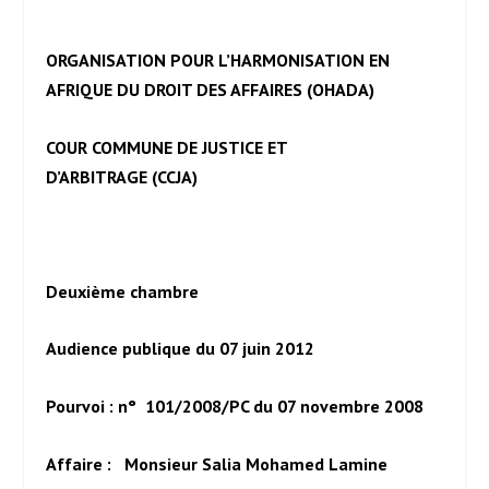
ORGANISATION POUR L’HARMONISATION EN
AFRIQUE DU DROIT DES AFFAIRES (OHADA)
COUR COMMUNE DE JUSTICE ET
D’ARBITRAGE (CCJA)
Deuxième chambre
Audience publique du 07 juin 2012
Pourvoi : n° 101/2008/PC du 07 novembre 2008
Affaire : Monsieur Salia Mohamed Lamine