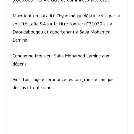
Maintient en totalité l’hypothèque déjà inscrite par la
société Lafia S.A sur le titre foncier n°21020 sis à
Daoudabougou et appartenant à Salia Mohamed
Lamine ;
Condamne Monsieur Salia Mohamed Lamine aux
dépens.
Ainsi fait, jugé et prononcé les jour, mois et an que
dessus et ont signé :