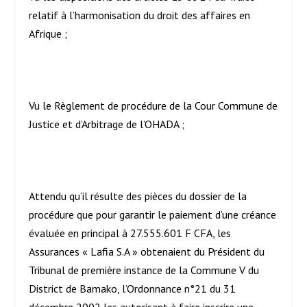
relatif à l’harmonisation du droit des affaires en
Afrique ;
Vu le Règlement de procédure de la Cour Commune de
Justice et d’Arbitrage de l’OHADA ;
Attendu qu’il résulte des pièces du dossier de la
procédure que pour garantir le paiement d’une créance
évaluée en principal à 27.555.601 F CFA, les
Assurances « Lafia S.A » obtenaient du Président du
Tribunal de première instance de la Commune V du
District de Bamako, l’Ordonnance n°21 du 31