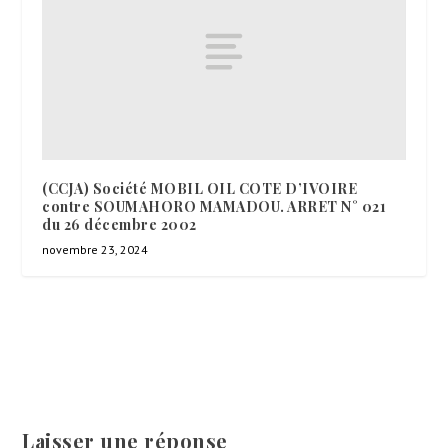
(CCJA) Société MOBIL OIL COTE D’IVOIRE
contre SOUMAHORO MAMADOU. ARRET N° 021
du 26 décembre 2002
novembre 23, 2024
Laisser une réponse