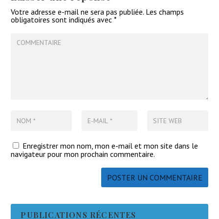
Votre adresse e-mail ne sera pas publiée.
Les champs
obligatoires sont indiqués avec
*
Enregistrer mon nom, mon e-mail et mon site dans le
navigateur pour mon prochain commentaire.
PUBLICATIONS RÉCENTES