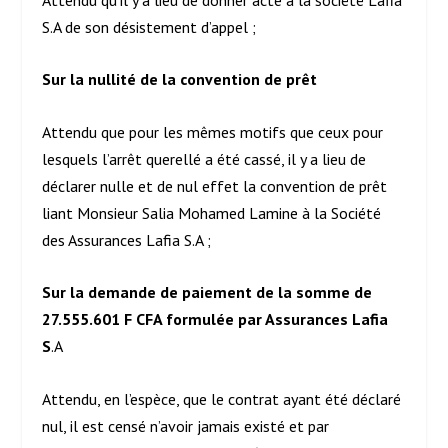
S.A de son désistement d’appel ;
Sur la nullité de la convention de prêt
Attendu que pour les mêmes motifs que ceux pour
lesquels l’arrêt querellé a été cassé, il y a lieu de
déclarer nulle et de nul effet la convention de prêt
liant Monsieur Salia Mohamed Lamine à la Société
des Assurances Lafia S.A ;
Sur la demande de paiement de la somme de
27.555.601 F CFA formulée par Assurances Lafia
S
.A
Attendu, en l’espèce, que le contrat ayant été déclaré
nul, il est censé n’avoir jamais existé et par