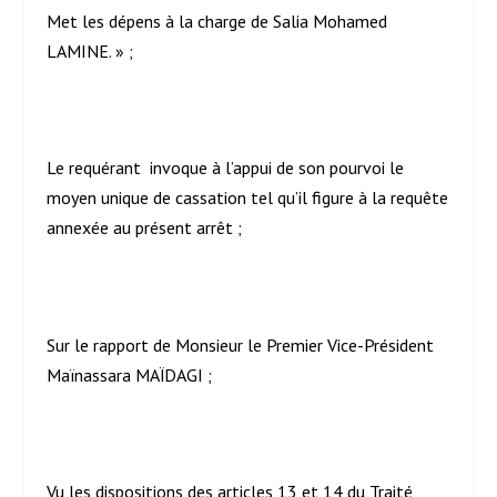
Met les dépens à la charge de Salia Mohamed
LAMINE. » ;
Le requérant invoque à l’appui de son pourvoi le
moyen unique de cassation tel qu’il figure à la requête
annexée au présent arrêt ;
Sur le rapport de Monsieur le Premier Vice-Président
Maïnassara MAÏDAGI ;
Vu les dispositions des articles 13 et 14 du Traité