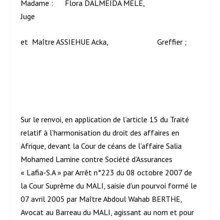
Madame : Flora DALMEIDA MELE,
Juge
et Maître ASSIEHUE Acka, Greffier ;
Sur le renvoi, en application de l’article 15 du Traité
relatif à l’harmonisation du droit des affaires en
Afrique, devant la Cour de céans de l’affaire Salia
Mohamed Lamine contre Société d’Assurances
« Lafia-S.A » par Arrêt n°223 du 08 octobre 2007 de
la Cour Suprême du MALI, saisie d’un pourvoi formé le
07 avril 2005 par Maître Abdoul Wahab BERTHE,
Avocat au Barreau du MALI, agissant au nom et pour