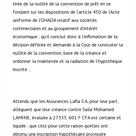
tirée de la nullité de la convention de prêt en se
fondant sur les dispositions de l’article 450 de l’Acte
uniforme de l’OHADA relatif aux sociétés
commerciales et au groupement d’intérêt
économique ; qu’il conclut donc à l’infirmation de la
décision déférée et demande à la Cour de constater la
nullité de la convention, base de la créance et
ordonner la mainlevée et la radiation de l’hypothèque
inscrite ;
Attendu que les Assurances Lafia S.A, pour leur part,
allèguent que leur créance contre Salia Mohamed
LAMINE, évaluée à 27.555. 601 F CFA est certaine et
liquide ; que c’est pour cette raison qu’elles ont
obtenu une inscription hypothécaire provisoire