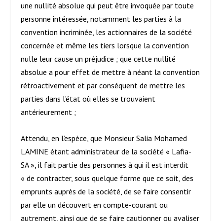
une nullité absolue qui peut être invoquée par toute
personne intéressée, notamment les parties à la
convention incriminée, les actionnaires de la société
concernée et même les tiers lorsque la convention
nulle leur cause un préjudice ; que cette nullité
absolue a pour effet de mettre à néant la convention
rétroactivement et par conséquent de mettre les
parties dans l’état où elles se trouvaient
antérieurement ;
Attendu, en l’espèce, que Monsieur Salia Mohamed
LAMINE étant administrateur de la société « Lafia-
SA », il fait partie des personnes à qui il est interdit
« de contracter, sous quelque forme que ce soit, des
emprunts auprès de la société, de se faire consentir
par elle un découvert en compte-courant ou
autrement, ainsi que de se faire cautionner ou avaliser