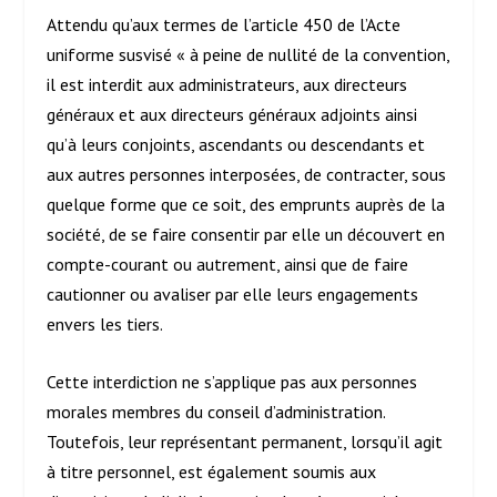
Attendu qu’aux termes de l’article 450 de l’Acte
uniforme susvisé « à peine de nullité de la convention,
il est interdit aux administrateurs, aux directeurs
généraux et aux directeurs généraux adjoints ainsi
qu’à leurs conjoints, ascendants ou descendants et
aux autres personnes interposées, de contracter, sous
quelque forme que ce soit, des emprunts auprès de la
société, de se faire consentir par elle un découvert en
compte-courant ou autrement, ainsi que de faire
cautionner ou avaliser par elle leurs engagements
envers les tiers.
Cette interdiction ne s’applique pas aux personnes
morales membres du conseil d’administration.
Toutefois, leur représentant permanent, lorsqu’il agit
à titre personnel, est également soumis aux