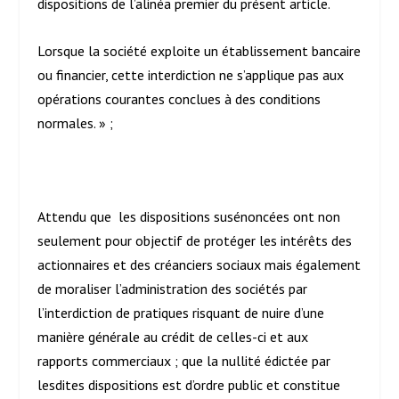
dispositions de l’alinéa premier du présent article.
Lorsque la société exploite un établissement bancaire
ou financier, cette interdiction ne s’applique pas aux
opérations courantes conclues à des conditions
normales. » ;
Attendu que les dispositions susénoncées ont non
seulement pour objectif de protéger les intérêts des
actionnaires et des créanciers sociaux mais également
de moraliser l’administration des sociétés par
l’interdiction de pratiques risquant de nuire d’une
manière générale au crédit de celles-ci et aux
rapports commerciaux ; que la nullité édictée par
lesdites dispositions est d’ordre public et constitue