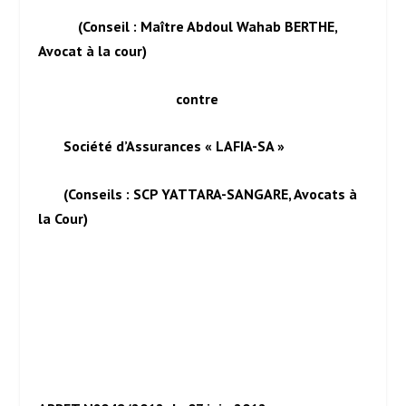
(Conseil : Maître Abdoul Wahab BERTHE,
Avocat à la cour)
contre
Société d’Assurances « LAFIA-SA »
(Conseils : SCP YATTARA-SANGARE, Avocats à
la Cour)