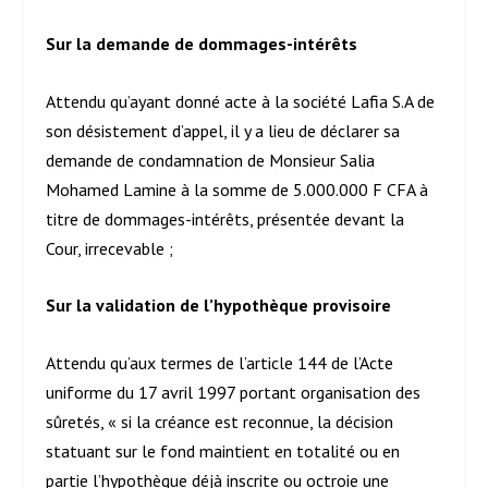
Sur la demande de dommages-intérêts
Attendu qu’ayant donné acte à la société Lafia S.A de
son désistement d’appel, il y a lieu de déclarer sa
demande de condamnation de Monsieur Salia
Mohamed Lamine à la somme de 5.000.000 F CFA à
titre de dommages-intérêts, présentée devant la
Cour, irrecevable ;
Sur la validation de l’hypothèque provisoire
Attendu qu’aux termes de l’article 144 de l’Acte
uniforme du 17 avril 1997 portant organisation des
sûretés, « si la créance est reconnue, la décision
statuant sur le fond maintient en totalité ou en
partie l’hypothèque déjà inscrite ou octroie une