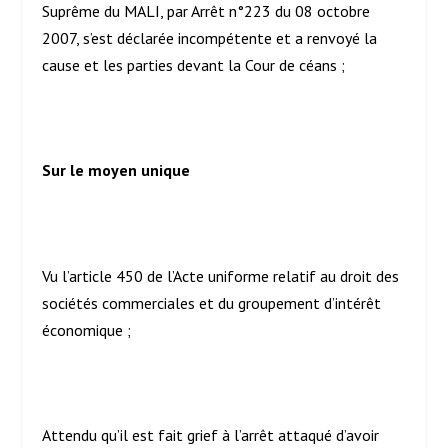
Suprême du MALI, par Arrêt n°223 du 08 octobre
2007, s’est déclarée incompétente et a renvoyé la
cause et les parties devant la Cour de céans ;
Sur le moyen unique
Vu l’article 450 de l’Acte uniforme relatif au droit des
sociétés commerciales et du groupement d’intérêt
économique ;
Attendu qu’il est fait grief à l’arrêt attaqué d’avoir