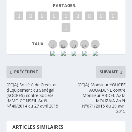
PARTAGER:
TAUX:
PRÉCÉDENT
SUIVANT
(CCJA) Société de Crédit et
(CCJA) Monsieur YOUCEF
d’Equipement du Sénégal
AOUADENE contre
(SOCRES) contre Société
Monsieur ABDEL AZIZ
IMMO CONSEIL Arrêt
MOUZAIA Arrêt
N°46/2014 du 27 avril 2015
N°071/2015 du 29 avril
2015
ARTICLES SIMILAIRES