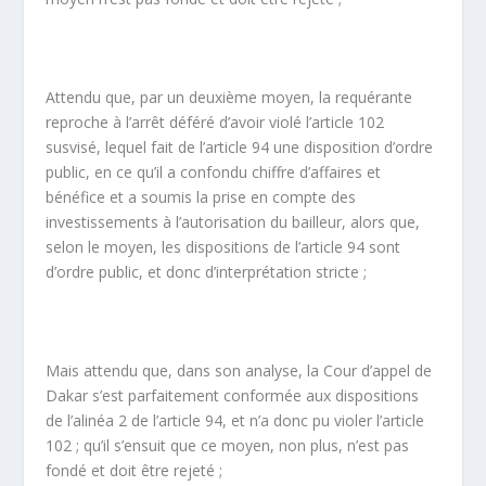
Attendu que, par un deuxième moyen, la requérante
reproche à l’arrêt déféré d’avoir violé l’article 102
susvisé, lequel fait de l’article 94 une disposition d’ordre
public, en ce qu’il a confondu chiffre d’affaires et
bénéfice et a soumis la prise en compte des
investissements à l’autorisation du bailleur, alors que,
selon le moyen, les dispositions de l’article 94 sont
d’ordre public, et donc d’interprétation stricte ;
Mais attendu que, dans son analyse, la Cour d’appel de
Dakar s’est parfaitement conformée aux dispositions
de l’alinéa 2 de l’article 94, et n’a donc pu violer l’article
102 ; qu’il s’ensuit que ce moyen, non plus, n’est pas
fondé et doit être rejeté ;