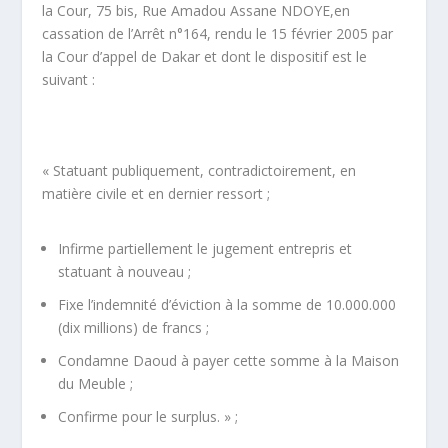
la Cour, 75 bis, Rue Amadou Assane NDOYE,en
cassation de l’Arrêt n°164, rendu le 15 février 2005 par
la Cour d’appel de Dakar et dont le dispositif est le
suivant :
« Statuant publiquement, contradictoirement, en
matière civile et en dernier ressort ;
Infirme partiellement le jugement entrepris et
statuant à nouveau ;
Fixe l’indemnité d’éviction à la somme de 10.000.000
(dix millions) de francs ;
Condamne Daoud à payer cette somme à la Maison
du Meuble ;
Confirme pour le surplus. » ;