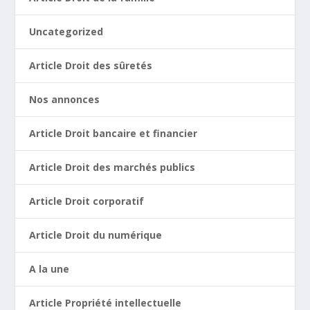
Uncategorized
Article Droit des sûretés
Nos annonces
Article Droit bancaire et financier
Article Droit des marchés publics
Article Droit corporatif
Article Droit du numérique
A la une
Article Propriété intellectuelle