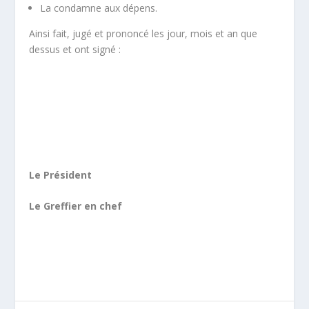
La condamne aux dépens.
Ainsi fait, jugé et prononcé les jour, mois et an que
dessus et ont signé :
Le Président
Le Greffier en chef