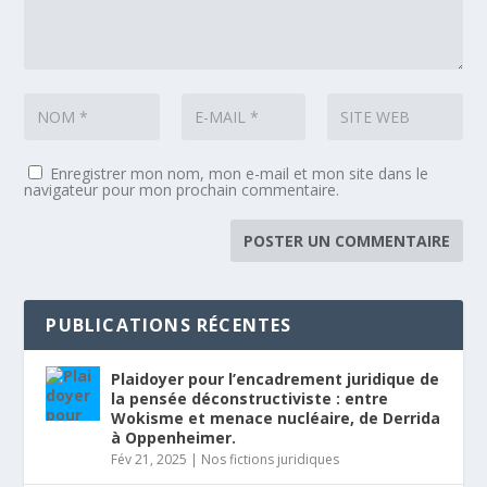
Enregistrer mon nom, mon e-mail et mon site dans le
navigateur pour mon prochain commentaire.
PUBLICATIONS RÉCENTES
Plaidoyer pour l’encadrement juridique de
la pensée déconstructiviste : entre
Wokisme et menace nucléaire, de Derrida
à Oppenheimer.
Fév 21, 2025
|
Nos fictions juridiques