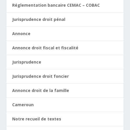
Réglementation bancaire CEMAC – COBAC
Jurisprudence droit pénal
Annonce
Annonce droit fiscal et fiscalité
Jurisprudence
Jurisprudence droit foncier
Annonce droit de la famille
Cameroun
Notre recueil de textes