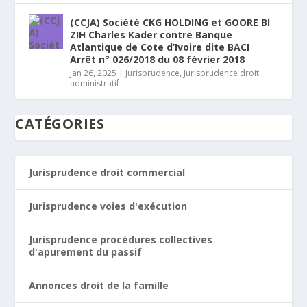
(CCJA) Société CKG HOLDING et GOORE BI
ZIH Charles Kader contre Banque
Atlantique de Cote d’Ivoire dite BACI
Arrêt n° 026/2018 du 08 février 2018
Jan 26, 2025
|
Jurisprudence
,
Jurisprudence droit
administratif
CATÉGORIES
Jurisprudence droit commercial
Jurisprudence voies d'exécution
Jurisprudence procédures collectives
d'apurement du passif
Annonces droit de la famille