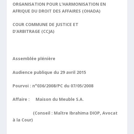
ORGANISATION POUR L’HARMONISATION EN
AFRIQUE DU DROIT DES AFFAIRES (OHADA)
COUR COMMUNE DE JUSTICE ET
D’ARBITRAGE (CCJA)
Assemblée plénière
Audience publique du 29 avril 2015
Pourvoi : n°036/2008/PC du 07/05/2008
Affaire :
Maison du Meuble S.A.
(Conseil : Maître Ibrahima DIOP, Avocat
à la Cour)