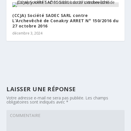
(CCJA) Société SADEC SARL contre
L’Archevêché de Conakry ARRET N° 150/2016 du
27 octobre 2016
décembre 3, 2024
LAISSER UNE RÉPONSE
Votre adresse e-mail ne sera pas publiée.
Les champs
obligatoires sont indiqués avec
*