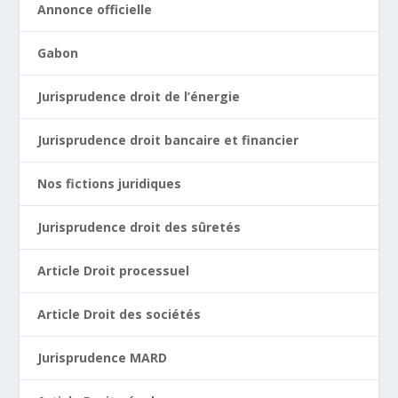
Annonce officielle
Gabon
Jurisprudence droit de l’énergie
Jurisprudence droit bancaire et financier
Nos fictions juridiques
Jurisprudence droit des sûretés
Article Droit processuel
Article Droit des sociétés
Jurisprudence MARD