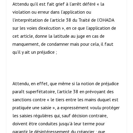
Attendu qu’il est fait grief à l’arrêt déféré « la
violation ou erreur dans l’application ou
l’interprétation de l’article 38 du Traité de l’OHADA
sur les voies d’exécution », en ce que l’application de
cet article, donne la latitude au juge en cas de
manquement, de condamner mais pour cela, il faut
qu’il y ait un préjudice ;
Attendu, en effet, que même si la notion de préjudice
paraît superfétatoire, l’article 38 en prévoyant des
sanctions contre « le tiers entre les mains duquel est
pratiquée une saisie », a expressément voulu protéger
les saisies régulières qui, sauf décision contraire,
doivent être conduites jusqu’à leur terme pour
garantir le désintéressement du créancier ; que