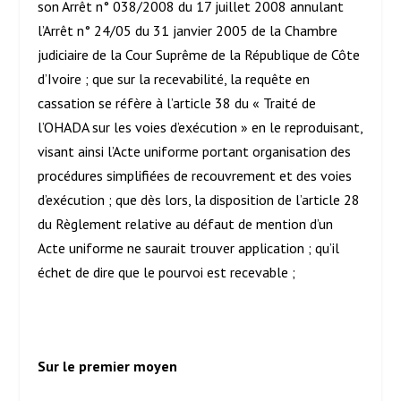
son Arrêt n° 038/2008 du 17 juillet 2008 annulant
l’Arrêt n° 24/05 du 31 janvier 2005 de la Chambre
judiciaire de la Cour Suprême de la République de Côte
d’Ivoire ; que sur la recevabilité, la requête en
cassation se réfère à l’article 38 du « Traité de
l’OHADA sur les voies d’exécution » en le reproduisant,
visant ainsi l’Acte uniforme portant organisation des
procédures simplifiées de recouvrement et des voies
d’exécution ; que dès lors, la disposition de l’article 28
du Règlement relative au défaut de mention d’un
Acte uniforme ne saurait trouver application ; qu’il
échet de dire que le pourvoi est recevable ;
Sur le premier moyen