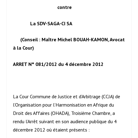
contre
La SDV-SAGA-CI SA
(Conseil : Maître Michel BOUAH-KAMON, Avocat
à la Cour)
ARRET N° 081/2012 du 4 décembre 2012
La Cour Commune de Justice et d’Arbitrage (CCJA) de
l’Organisation pour l’Harmonisation en Afrique du
Droit des Affaires (OHADA), Troisième Chambre, a
rendu l’Arrêt suivant en son audience publique du 4
décembre 2012 où étaient présents :