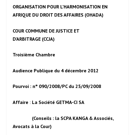
ORGANISATION POUR L’HARMONISATION EN
AFRIQUE DU DROIT DES AFFAIRES (OHADA)
COUR COMMUNE DE JUSTICE ET
D’ARBITRAGE (CCJA)
Troisième Chambre
Audience Publique du 4 décembre 2012
Pourvoi : n° 090/2008/PC du 25/09/2008
Affaire
:
La Société
GETMA-CI SA
(Conseils : la SCPA KANGA & Associés,
Avocats à la Cour)