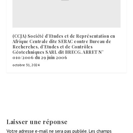
(CCJA) Société d’Etudes et de Représentation en
Afrique Centrale dite SERAC contre Bureau de
Recherches, d’Etudes et de Contrôles
Géotechniques SARL dit BRECG. ARRET N°
010/2006 du 29 juin 2006
octobre 31, 2024
Laisser une réponse
Votre adresse e-mail ne sera pas publiée.
Les champs