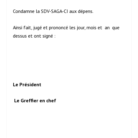
Condamne la SDV-SAGA-CI aux dépens.
Ainsi fait, jugé et prononcé les jour, mois et an que
dessus et ont signé :
Le Président
Le Greffier en chef