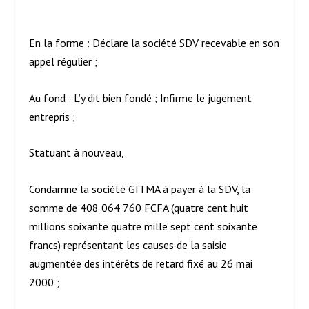
En la forme : Déclare la société SDV recevable en son
appel régulier ;
Au fond : L’y dit bien fondé ; Infirme le jugement
entrepris ;
Statuant à nouveau,
Condamne la société GITMA à payer à la SDV, la
somme de 408 064 760 FCFA (quatre cent huit
millions soixante quatre mille sept cent soixante
francs) représentant les causes de la saisie
augmentée des intérêts de retard fixé au 26 mai
2000 ;