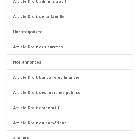
Article Droit administratif
Article Droit de la famille
Uncategorized
Article Droit des sûretés
Nos annonces
Article Droit bancaire et financier
Article Droit des marchés publics
Article Droit corporatif
Article Droit du numérique
A la une