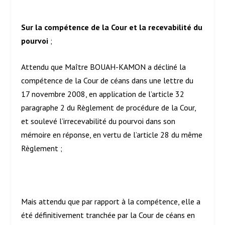
Sur la compétence de la Cour et la recevabilité du
pourvoi
;
Attendu que Maître BOUAH-KAMON a décliné la
compétence de la Cour de céans dans une lettre du
17 novembre 2008, en application de l’article 32
paragraphe 2 du Règlement de procédure de la Cour,
et soulevé l’irrecevabilité du pourvoi dans son
mémoire en réponse, en vertu de l’article 28 du même
Règlement ;
Mais attendu que par rapport à la compétence, elle a
été définitivement tranchée par la Cour de céans en