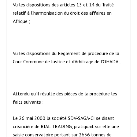
Vu les dispositions des articles 13 et 14 du Traité
relatif à l’harmonisation du droit des affaires en
Afrique ;
Vu les dispositions du Règlement de procédure de la
Cour Commune de Justice et d’Arbitrage de l’OHADA ;
Attendu qu’il résulte des pièces de la procédure les
faits suivants :
Le 26 mai 2000 la société SDV-SAGA-CI se disant
créancière de RIAL TRADING, pratiquait sur elle une
saisie conservatoire portant sur 2656 tonnes de