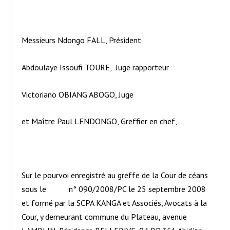
Messieurs Ndongo FALL, Président
Abdoulaye Issoufi TOURE, Juge rapporteur
Victoriano OBIANG ABOGO, Juge
et Maître Paul LENDONGO, Greffier en chef,
Sur le pourvoi enregistré au greffe de la Cour de céans
sous le n° 090/2008/PC le 25 septembre 2008
et formé par la SCPA KANGA et Associés, Avocats à la
Cour, y demeurant commune du Plateau, avenue