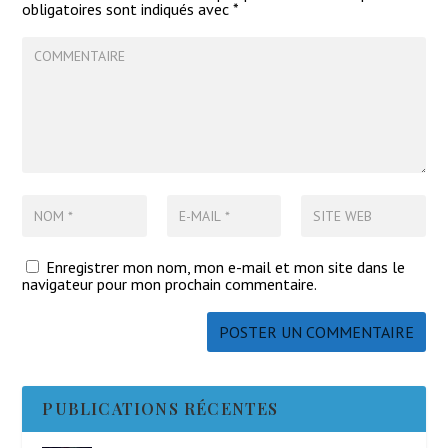
obligatoires sont indiqués avec
*
Enregistrer mon nom, mon e-mail et mon site dans le
navigateur pour mon prochain commentaire.
PUBLICATIONS RÉCENTES