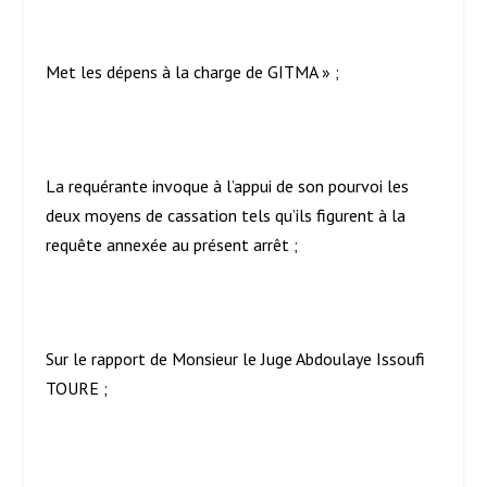
Met les dépens à la charge de GITMA » ;
La requérante invoque à l’appui de son pourvoi les
deux moyens de cassation tels qu’ils figurent à la
requête annexée au présent arrêt ;
Sur le rapport de Monsieur le Juge Abdoulaye Issoufi
TOURE ;