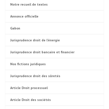
Notre recueil de textes
Annonce officielle
Gabon
Jurisprudence droit de l’énergie
Jurisprudence droit bancaire et financier
Nos fictions juridiques
Jurisprudence droit des sûretés
Article Droit processuel
Article Droit des sociétés