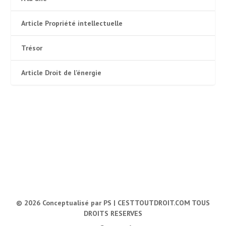
Article Propriété intellectuelle
Trésor
Article Droit de l’énergie
© 2026
Conceptualisé par PS |
CESTTOUTDROIT.COM TOUS
DROITS RESERVES