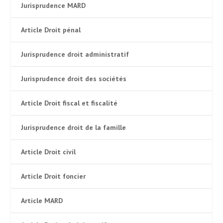
Jurisprudence MARD
Article Droit pénal
Jurisprudence droit administratif
Jurisprudence droit des sociétés
Article Droit fiscal et fiscalité
Jurisprudence droit de la famille
Article Droit civil
Article Droit foncier
Article MARD