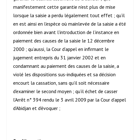
manifestement cette garantie n’est plus de mise
lorsque la saisie a perdu légalement tout effet ; qu’il
en est ainsi en l’espèce où mainlevée de la saisie a été
ordonnée bien avant l’introduction de l’instance en
paiement des causes de la saisie le 12 décembre
2000 ; qu’aussi, la Cour d’appel en infirmant le
jugement entrepris du 31 janvier 2002 et en
condamnant au paiement des causes de la saisie, a
violé les dispositions sus-indiquées et sa décision
encourt la cassation, sans qu’il soit nécessaire
d’examiner le second moyen ; qu’il échet de casser
l’Arrêt n° 394 rendu le 3 avril 2009 par la Cour d’appel
d’Abidjan et d’évoquer ;