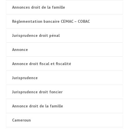
Annonces droit de la famille
Réglementation bancaire CEMAC – COBAC
Jurisprudence droit pénal
Annonce
Annonce droit fiscal et fiscalité
Jurisprudence
Jurisprudence droit foncier
Annonce droit de la famille
Cameroun