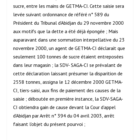
sucre, entre les mains de GETMA-CI. Cette saisie sera
levée suivant ordonnance de référé n° 589 du
Président du Tribunal d’Abidjan du 29 novembre 2000
aux motifs que la dette a été déjà épongée ; Mais
auparavant dans une sommation interpellative du 23
novembre 2000, un agent de GETMA-CI déclarait que
seulement 100 tonnes de sucre étaient entreposées
dans leur magasin ; la SDV- SAGA-CI se prévalant de
cette déclaration laissant présumer la disparition de
2558 tonnes, assigna le 12 décembre 2000 GETMA-
CI, tiers-saisi, aux fins de paiement des causes de la
saisie ; déboutée en première instance, la SDV-SAGA-
CI obtiendra gain de cause devant la Cour d’appel
d’Abidjan par Arrêt n° 394 du 04 avril 2003, arrêt
faisant l’objet du présent pourvoi ;