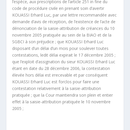
l’espèce, aux prescriptions de l’article 251 in fine du
code de procédure civile en prenant soin d’avertir
KOUASSI Erhard Luc, par une lettre recommandée avec
demande d’avis de réception, de l’existence de l’acte de
dénonciation de la saisie-attribution de créances du 10
novembre 2005 pratiquée au sein de la BIAO et de la
SGBCI à son préjudice ; que KOUASSI Erhard Luc
disposant d’un délai d’un mois pour soulever toutes
contestations, ledit délai expirait le 17 décembre 2005 ;
que l’exploit d’assignation du sieur KOUASSI Erhard Luc
étant en date du 28 décembre 2006, la contestation
élevée hors délai est irrecevable et par conséquent
KOUASSI Erhard Luc est forclos pour faire une
contestation relativement à la saisie-attribution
pratiquée ; que la Cour maintiendra son plein et entier
effet à la saisie-attribution pratiquée le 10 novembre
2005 ;