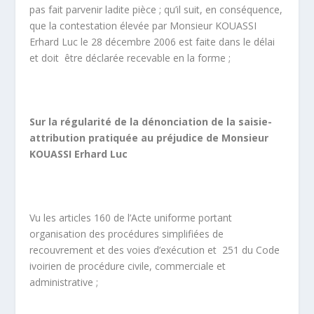
pas fait parvenir ladite pièce ; qu’il suit, en conséquence,
que la contestation élevée par Monsieur KOUASSI
Erhard Luc le 28 décembre 2006 est faite dans le délai
et doit être déclarée recevable en la forme ;
Sur la régularité de la dénonciation de la saisie-
attribution pratiquée au préjudice de Monsieur
KOUASSI Erhard Luc
Vu les articles 160 de l’Acte uniforme portant
organisation des procédures simplifiées de
recouvrement et des voies d’exécution et 251 du Code
ivoirien de procédure civile, commerciale et
administrative ;