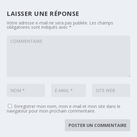
LAISSER UNE RÉPONSE
Votre adresse e-mail ne sera pas publiée.
Les champs
obligatoires sont indiqués avec
*
Enregistrer mon nom, mon e-mail et mon site dans le
navigateur pour mon prochain commentaire.