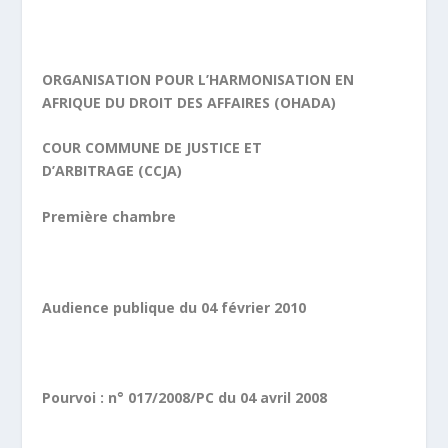
ORGANISATION POUR L’HARMONISATION EN
AFRIQUE DU DROIT DES AFFAIRES (OHADA)
COUR COMMUNE DE JUSTICE ET
D’ARBITRAGE (CCJA)
Première chambre
Audience publique du 04 février 2010
Pourvoi : n° 017/2008/PC du 04 avril 2008