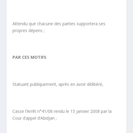
Attendu que chacune des parties supportera ses
propres dépens ;
PAR CES MOTIFS
Statuant publiquement, après en avoir délibéré,
Casse l’Arrêt n°41/08 rendu le 15 janvier 2008 par la
Cour d’appel d’Abidjan ;