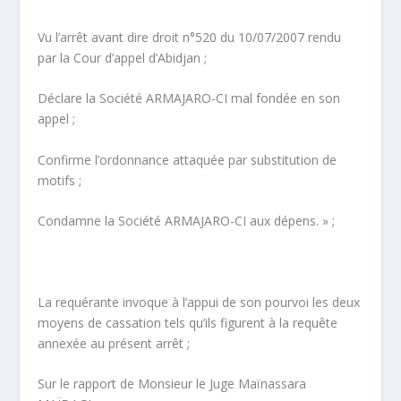
Vu l’arrêt avant dire droit n°520 du 10/07/2007 rendu
par la Cour d’appel d’Abidjan ;
Déclare la Société ARMAJARO-CI mal fondée en son
appel ;
Confirme l’ordonnance attaquée par substitution de
motifs ;
Condamne la Société ARMAJARO-CI aux dépens. » ;
La requérante invoque à l’appui de son pourvoi les deux
moyens de cassation tels qu’ils figurent à la requête
annexée au présent arrêt ;
Sur le rapport de Monsieur le Juge Maïnassara