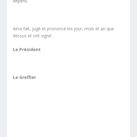
dépens.
Ainsi fait, jugé et prononcé les jour, mois et an que
dessus et ont signé :
Le Président
Le Greffier