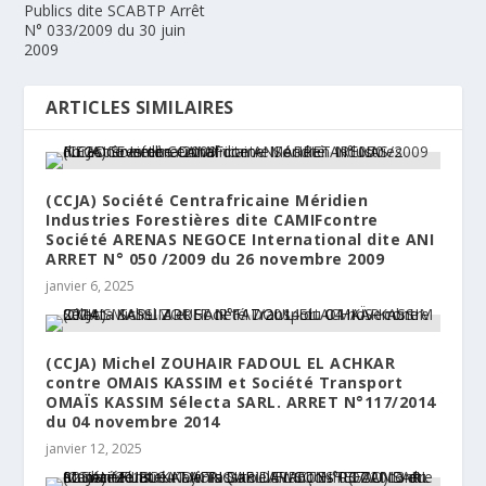
Publics dite SCABTP Arrêt
N° 033/2009 du 30 juin
2009
ARTICLES SIMILAIRES
(CCJA) Société Centrafricaine Méridien
Industries Forestières dite CAMIFcontre
Société ARENAS NEGOCE International dite ANI
ARRET N° 050 /2009 du 26 novembre 2009
janvier 6, 2025
(CCJA) Michel ZOUHAIR FADOUL EL ACHKAR
contre OMAIS KASSIM et Société Transport
OMAÏS KASSIM Sélecta SARL. ARRET N°117/2014
du 04 novembre 2014
janvier 12, 2025