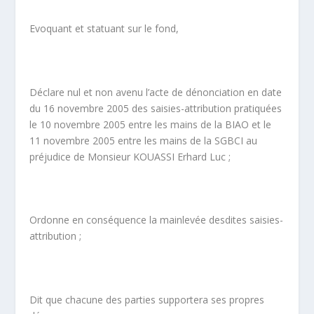
Evoquant et statuant sur le fond,
Déclare nul et non avenu l’acte de dénonciation en date
du 16 novembre 2005 des saisies-attribution pratiquées
le 10 novembre 2005 entre les mains de la BIAO et le
11 novembre 2005 entre les mains de la SGBCI au
préjudice de Monsieur KOUASSI Erhard Luc ;
Ordonne en conséquence la mainlevée desdites saisies-
attribution ;
Dit que chacune des parties supportera ses propres