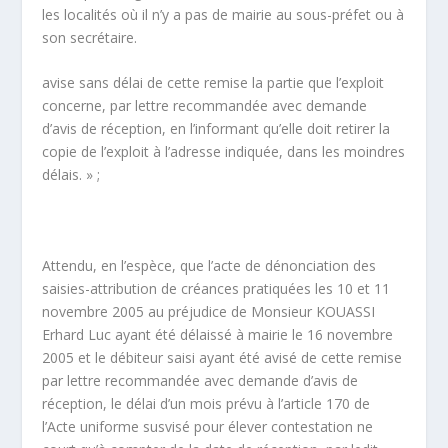
les localités où il n’y a pas de mairie au sous-préfet ou à
son secrétaire.
avise sans délai de cette remise la partie que l’exploit
concerne, par lettre recommandée avec demande
d’avis de réception, en l’informant qu’elle doit retirer la
copie de l’exploit à l’adresse indiquée, dans les moindres
délais. » ;
Attendu, en l’espèce, que l’acte de dénonciation des
saisies-attribution de créances pratiquées les 10 et 11
novembre 2005 au préjudice de Monsieur KOUASSI
Erhard Luc ayant été délaissé à mairie le 16 novembre
2005 et le débiteur saisi ayant été avisé de cette remise
par lettre recommandée avec demande d’avis de
réception, le délai d’un mois prévu à l’article 170 de
l’Acte uniforme susvisé pour élever contestation ne