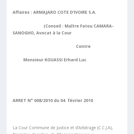
Affaires : ARMAJARO COTE D’IVOIRE S.A.
(Conseil : Maître Fatou CAMARA-
SANOGHO, Avocat à la Cour
Contre
Monsieur KOUASSI Erhard Luc
ARRET N° 008/2010 du 04 février 2010
La Cour Commune de Justice et d’Arbitrage (C.C.J.A),