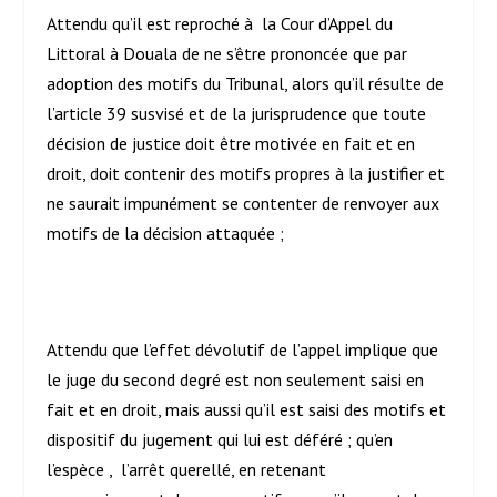
Attendu qu’il est reproché à la Cour d’Appel du
Littoral à Douala de ne s’être prononcée que par
adoption des motifs du Tribunal, alors qu’il résulte de
l’article 39 susvisé et de la jurisprudence que toute
décision de justice doit être motivée en fait et en
droit, doit contenir des motifs propres à la justifier et
ne saurait impunément se contenter de renvoyer aux
motifs de la décision attaquée ;
Attendu que l’effet dévolutif de l’appel implique que
le juge du second degré est non seulement saisi en
fait et en droit, mais aussi qu’il est saisi des motifs et
dispositif du jugement qui lui est déféré ; qu’en
l’espèce , l’arrêt querellé, en retenant