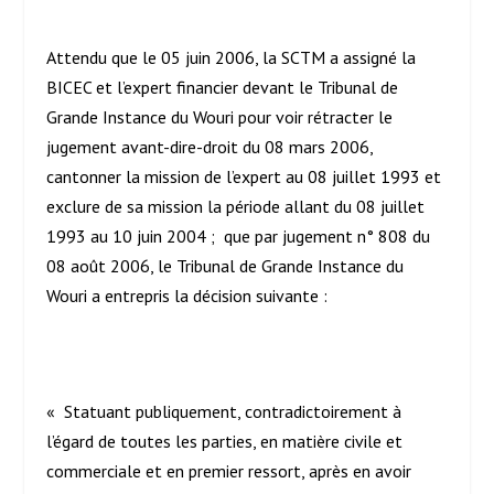
Attendu que le 05 juin 2006, la SCTM a assigné la
BICEC et l’expert financier devant le Tribunal de
Grande Instance du Wouri pour voir rétracter le
jugement avant-dire-droit du 08 mars 2006,
cantonner la mission de l’expert au 08 juillet 1993 et
exclure de sa mission la période allant du 08 juillet
1993 au 10 juin 2004 ; que par jugement n° 808 du
08 août 2006, le Tribunal de Grande Instance du
Wouri a entrepris la décision suivante :
« Statuant publiquement, contradictoirement à
l’égard de toutes les parties, en matière civile et
commerciale et en premier ressort, après en avoir