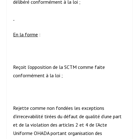
délibéré conformément à la loi ;
En la forme
:
Reçoit l’opposition de la SCTM comme faite
conformément à la loi ;
Rejette comme non fondées les exceptions
d’irrecevabilité tirées du défaut de qualité d’une part
et de la violation des articles 2 et 4 de l’Acte
Uniforme OHADA portant organisation des