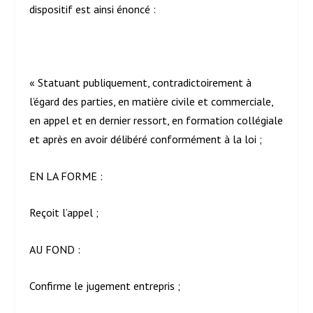
dispositif est ainsi énoncé :
« Statuant publiquement, contradictoirement à
l’égard des parties, en matière civile et commerciale,
en appel et en dernier ressort, en formation collégiale
et après en avoir délibéré conformément à la loi ;
EN LA FORME :
Reçoit l’appel ;
AU FOND :
Confirme le jugement entrepris ;