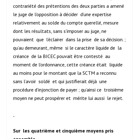
contrariété des prétentions des deux parties a amené
le juge de l’opposition à décider d’une expertise
relativement au solde du compte querellé, mesure
dont les résultats, sans s’imposer au juge, ne
pouvaient que l’éclairer dans la prise de sa décision. ;
qu’au demeurant, même si le caractère liquide de la
créance de la BICEC pouvait être contesté au
moment de l’ordonnance, cette créance était liquide
au moins pour le montant que la SCTM a reconnu
sans l’avoir soldé et qui justifierait déjà une
procédure d’injonction de payer ; qu’ainsi ce troisième
moyen ne peut prospérer et mérite lui aussi le rejet.
Sur les quatrième et cinquième moyens pris