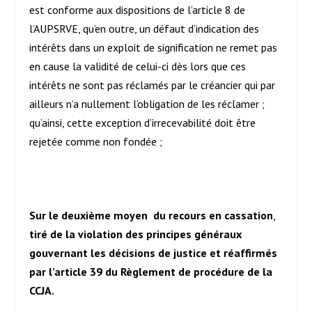
est conforme aux dispositions de l’article 8 de
l’AUPSRVE, qu’en outre, un défaut d’indication des
intérêts dans un exploit de signification ne remet pas
en cause la validité de celui-ci dès lors que ces
intérêts ne sont pas réclamés par le créancier qui par
ailleurs n’a nullement l’obligation de les réclamer ;
qu’ainsi, cette exception d’irrecevabilité doit être
rejetée comme non fondée ;
Sur le deuxième moyen
du recours en cassation
,
tiré de la violation des principes généraux
gouvernant les décisions de justice et réaffirmés
par l’article 39 du Règlement de procédure de la
CCJA.