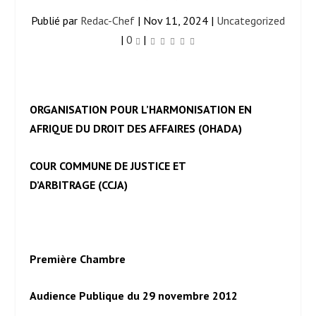
Publié par
Redac-Chef
|
Nov 11, 2024
|
Uncategorized
|
0
|
ORGANISATION POUR L’HARMONISATION EN
AFRIQUE DU DROIT DES AFFAIRES (OHADA)
COUR COMMUNE DE JUSTICE ET
D’ARBITRAGE (CCJA)
Première Chambre
Audience Publique du 29 novembre 2012