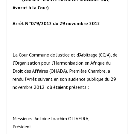
Avocat à la Cour)
Arrêt N°079/2012 du 29 novembre 2012
La Cour Commune de Justice et d’Arbitrage (CCJA), de
l’Organisation pour l’Harmonisation en Afrique du
Droit des Affaires (OHADA), Première Chambre, a
rendu l’Arrêt suivant en son audience publique du 29
novembre 2012 où étaient présents :
Messieurs Antoine Joachim OLIVEIRA,
Président,