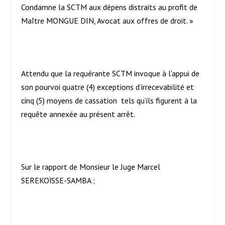
Condamne la SCTM aux dépens distraits au profit de
Maître MONGUE DIN, Avocat aux offres de droit. »
Attendu que la requérante SCTM invoque à l’appui de
son pourvoi quatre (4) exceptions d’irrecevabilité et
cinq (5) moyens de cassation tels qu’ils figurent à la
requête annexée au présent arrêt.
Sur le rapport de Monsieur le Juge Marcel
SEREKOÏSSE-SAMBA ;