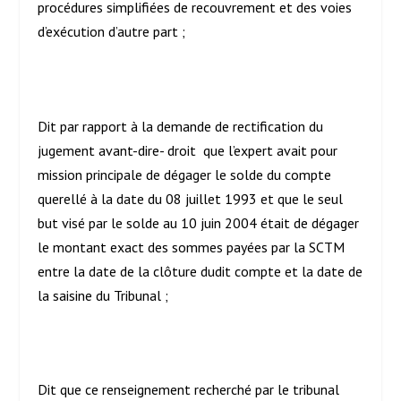
procédures simplifiées de recouvrement et des voies
d’exécution d’autre part ;
Dit par rapport à la demande de rectification du
jugement avant-dire- droit que l’expert avait pour
mission principale de dégager le solde du compte
querellé à la date du 08 juillet 1993 et que le seul
but visé par le solde au 10 juin 2004 était de dégager
le montant exact des sommes payées par la SCTM
entre la date de la clôture dudit compte et la date de
la saisine du Tribunal ;
Dit que ce renseignement recherché par le tribunal