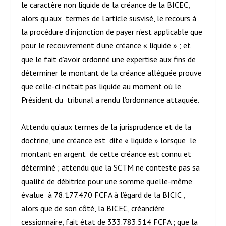
le caractère non liquide de la créance de la BICEC,
alors qu’aux termes de l’article susvisé, le recours à
la procédure d’injonction de payer n’est applicable que
pour le recouvrement d’une créance « liquide » ; et
que le fait d’avoir ordonné une expertise aux fins de
déterminer le montant de la créance alléguée prouve
que celle-ci n’était pas liquide au moment où le
Président du tribunal a rendu l’ordonnance attaquée.
Attendu qu’aux termes de la jurisprudence et de la
doctrine, une créance est dite « liquide » lorsque le
montant en argent de cette créance est connu et
déterminé ; attendu que la SCTM ne conteste pas sa
qualité de débitrice pour une somme qu’elle-même
évalue à 78.177.470 FCFA à l’égard de la BICIC ,
alors que de son côté, la BICEC, créancière
cessionnaire, fait état de 333.783.514 FCFA ; que la