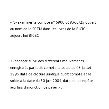
« 1- examiner le compte n° 6800 038360/25 ouvert
au nom de la SCTM dans les livres de la BICIC
aujourd’hui BICEC ;
2- dégager au vu des différents mouvements
enregistrés par ledit compte le solde au 08 juillet
1993 date de clôture juridique dudit compte et le
solde à la date du 30 juin 2004, date de la requête
aux fins d’injonction de payer » ;