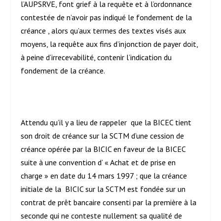
l’AUPSRVE, font grief à la requête et à l’ordonnance
contestée de n’avoir pas indiqué le fondement de la
créance , alors qu’aux termes des textes visés aux
moyens, la requête aux fins d’injonction de payer doit,
à peine d’irrecevabilité, contenir l’indication du
fondement de la créance.
Attendu qu’il y a lieu de rappeler que la BICEC tient
son droit de créance sur la SCTM d’une cession de
créance opérée par la BICIC en faveur de la BICEC
suite à une convention d’ « Achat et de prise en
charge » en date du 14 mars 1997 ; que la créance
initiale de la BICIC sur la SCTM est fondée sur un
contrat de prêt bancaire consenti par la première à la
seconde qui ne conteste nullement sa qualité de