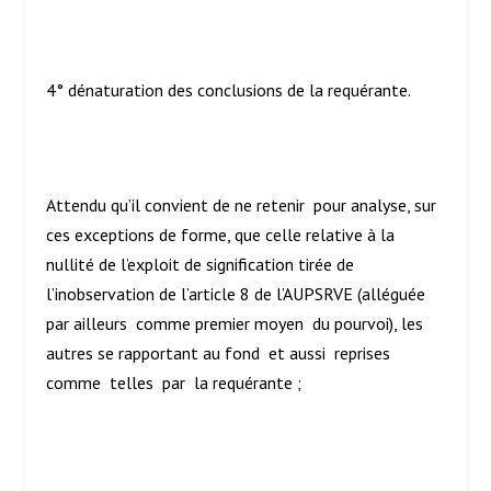
4° dénaturation des conclusions de la requérante.
Attendu qu’il convient de ne retenir pour analyse, sur
ces exceptions de forme, que celle relative à la
nullité de l’exploit de signification tirée de
l’inobservation de l’article 8 de l’AUPSRVE (alléguée
par ailleurs comme premier moyen du pourvoi), les
autres se rapportant au fond et aussi reprises
comme telles par la requérante ;