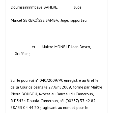
Doumssinrinmbaye BAHDJE, Juge
Marcel SEREKOÏSSE SAMBA, Juge, rapporteur
et Maître MONBLE Jean Bosco,
Greffier ;
Sur le pourvoi n° 040/2009/PC enregistré au Greffe
de la Cour de céans le 27 Avril 2009, formé par Maître
Pierre BOUBOU, Avocat au Barreau du Cameroun,
B.P.3424 Douala-Cameroun, tél (00237) 33 42 82
38/ 33 04 44 20 ; agissant au nom et pour le