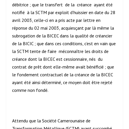
débitrice ; que le transfert de la créance ayant été
notifié à la SCTM par exploit d’huissier en date du 28
avril 2003, celle-ci en a pris acte par lettre en
réponse du 02 mai 2003, acquiesçant par là même la
subrogation de la BICEC dans la qualité de créancier
de la BICIC ; que dans ces conditions, c’est en vain que
la SCTM tente de faire méconnaître les droits de
créance dont la BICEC est cessionnaire, nés du
contrat de prêt dont elle-même avait bénéficié ; que
le fondement contractuel de la créance de la BICEC
ayant été ainsi déterminé, ce moyen doit être rejeté
comme non fondé.
Attendu que la Société Camerounaise de
Transformation Métallique (SCTM) ayant succombé,