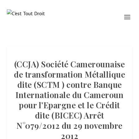
(CCJA) Société Camerounaise
de transformation Métallique
dite (SCTM ) contre Banque
Internationale du Cameroun
pour l’Epargne et le Crédit
dite (BICEC) Arrêt
N°079/2012 du 29 novembre
2012