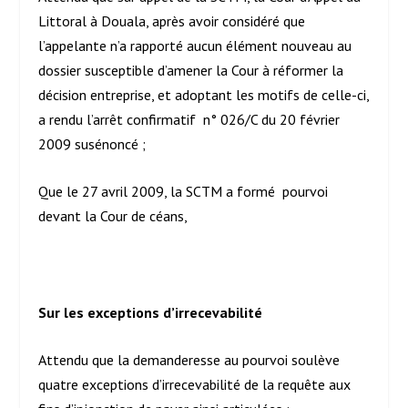
Littoral à Douala, après avoir considéré que
l’appelante n’a rapporté aucun élément nouveau au
dossier susceptible d’amener la Cour à réformer la
décision entreprise, et adoptant les motifs de celle-ci,
a rendu l’arrêt confirmatif n° 026/C du 20 février
2009 susénoncé ;
Que le 27 avril 2009, la SCTM a formé pourvoi
devant la Cour de céans,
Sur les exceptions d’irrecevabilité
Attendu que la demanderesse au pourvoi soulève
quatre exceptions d’irrecevabilité de la requête aux