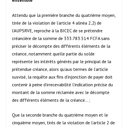
ensemble
Attendu que la première branche du quatrième moyen,
tirée de la violation de l’article 4 alinéa 2,2) de
l’AUPSRVE, reproche à la BICEC de se prétendre
créancière de la somme de 333.783.514 FCFA sans
préciser le décompte des différents éléments de la
créance, notamment quelle partie du solde
représente les intérêts générés par le principal de la
prétendue créance, alors qu’aux termes de l’article
susvisé, la requête aux fins d’injonction de payer doit
contenir à peine d’irrecevabilité l’indication précise du
montant de la somme réclamée avec le décompte
des différents éléments de la créance… ;
Que la seconde branche du quatrième moyen et le
cinquième moyen, tirés de la violation de l’article 2 de