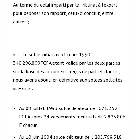
Au terme du délai imparti par le Tribunal à l’expert
pour déposer son rapport, celui-ci conclut, entre
autres ;
« …. Le solde initial au 31 mars 1990 :
340.296.899FCFA étant validé par les deux parties
sur la base des documents reçus de part et d’autre,
nous avons abouti en définitive aux soldes sollicités
suivants :
Au 08 juillet 1993 solde débiteur de 071. 352
FCFA après 24 versements mensuels de 2.825.806
F chacun.
Au 10 juin 2004 solde débiteur de 1.202.769.518