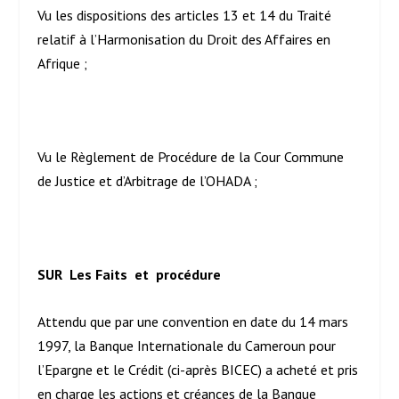
Vu les dispositions des articles 13 et 14 du Traité
relatif à l’Harmonisation du Droit des Affaires en
Afrique ;
Vu le Règlement de Procédure de la Cour Commune
de Justice et d’Arbitrage de l’OHADA ;
SUR Les Faits et procédure
Attendu que par une convention en date du 14 mars
1997, la Banque Internationale du Cameroun pour
l’Epargne et le Crédit (ci-après BICEC) a acheté et pris
en charge les actions et créances de la Banque