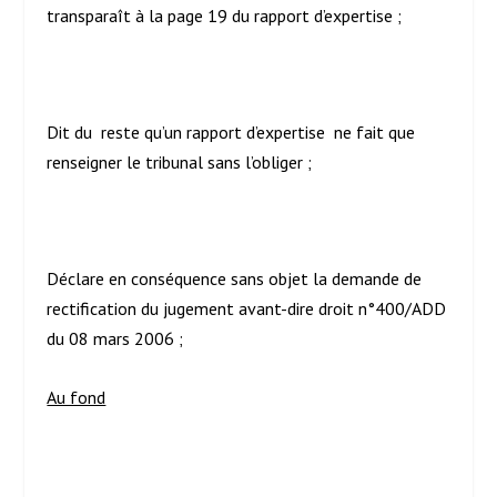
transparaît à la page 19 du rapport d’expertise ;
Dit du reste qu’un rapport d’expertise ne fait que
renseigner le tribunal sans l’obliger ;
Déclare en conséquence sans objet la demande de
rectification du jugement avant-dire droit n°400/ADD
du 08 mars 2006 ;
Au fond