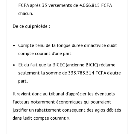
FCFA après 33 versements de 4.066.815 FCFA
chacun.
De ce qui précède :
Compte tenu de la longue durée d’inactivité dudit
compte courant d’une part
Et du fait que la BICEC (ancienne BICIC) réclame
seulement la somme de 333.783.514 FCFA d’autre
part,
Il revient donc au tribunal d’apprécier les éventuels
facteurs notamment économiques qui pourraient
justifier un rabattement conséquent des agios débités
dans ledit compte courant ».