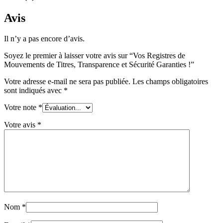
Avis
Il n’y a pas encore d’avis.
Soyez le premier à laisser votre avis sur “Vos Registres de
Mouvements de Titres, Transparence et Sécurité Garanties !”
Votre adresse e-mail ne sera pas publiée.
Les champs obligatoires
sont indiqués avec
*
Votre note
*
Votre avis
*
Nom
*