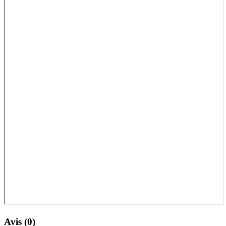
Avis (0)