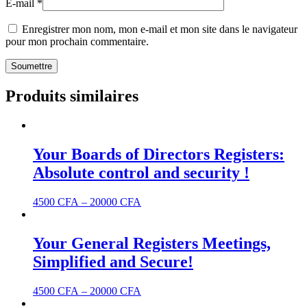
E-mail
*
Enregistrer mon nom, mon e-mail et mon site dans le navigateur
pour mon prochain commentaire.
Produits similaires
Your Boards of Directors Registers:
Absolute control and security !
4500
CFA
–
20000
CFA
Your General Registers Meetings,
Simplified and Secure!
4500
CFA
–
20000
CFA