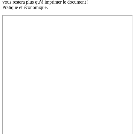
vous restera plus qu’à imprimer le document !
Pratique et économique.