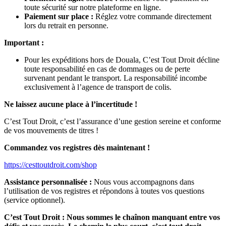
toute sécurité sur notre plateforme en ligne.
Paiement sur place :
Réglez votre commande directement
lors du retrait en personne.
Important :
Pour les expéditions hors de Douala, C’est Tout Droit décline
toute responsabilité en cas de dommages ou de perte
survenant pendant le transport. La responsabilité incombe
exclusivement à l’agence de transport de colis.
Ne laissez aucune place à l’incertitude !
C’est Tout Droit, c’est l’assurance d’une gestion sereine et conforme
de vos mouvements de titres !
Commandez vos registres dès maintenant !
https://cesttoutdroit.com/shop
Assistance personnalisée :
Nous vous accompagnons dans
l’utilisation de vos registres et répondons à toutes vos questions
(service optionnel).
C’est Tout Droit : Nous sommes le chaînon manquant entre vos