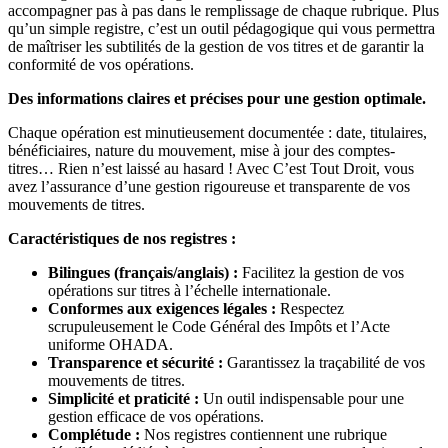
accompagner pas à pas dans le remplissage de chaque rubrique. Plus
qu’un simple registre, c’est un outil pédagogique qui vous permettra
de maîtriser les subtilités de la gestion de vos titres et de garantir la
conformité de vos opérations.
Des informations claires et précises pour une gestion optimale.
Chaque opération est minutieusement documentée : date, titulaires,
bénéficiaires, nature du mouvement, mise à jour des comptes-
titres… Rien n’est laissé au hasard ! Avec C’est Tout Droit, vous
avez l’assurance d’une gestion rigoureuse et transparente de vos
mouvements de titres.
Caractéristiques de nos registres :
Bilingues (français/anglais) :
Facilitez la gestion de vos
opérations sur titres à l’échelle internationale.
Conformes aux exigences légales :
Respectez
scrupuleusement le Code Général des Impôts et l’Acte
uniforme OHADA.
Transparence et sécurité :
Garantissez la traçabilité de vos
mouvements de titres.
Simplicité et praticité :
Un outil indispensable pour une
gestion efficace de vos opérations.
Complétude :
Nos registres contiennent une rubrique