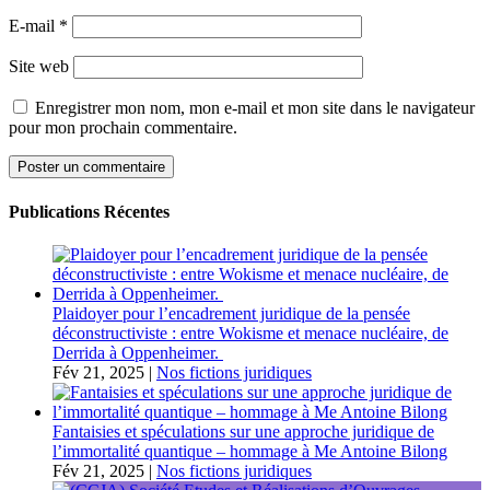
E-mail
*
Site web
Enregistrer mon nom, mon e-mail et mon site dans le navigateur
pour mon prochain commentaire.
Publications Récentes
Plaidoyer pour l’encadrement juridique de la pensée
déconstructiviste : entre Wokisme et menace nucléaire, de
Derrida à Oppenheimer.
Fév 21, 2025
|
Nos fictions juridiques
Fantaisies et spéculations sur une approche juridique de
l’immortalité quantique – hommage à Me Antoine Bilong
Fév 21, 2025
|
Nos fictions juridiques