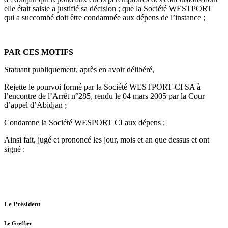
elle était saisie a justifié sa décision ; que la Société WESTPORT
qui a succombé doit être condamnée aux dépens de l’instance ;
PAR CES MOTIFS
Statuant publiquement, après en avoir délibéré,
Rejette le pourvoi formé par la Société WESTPORT-CI SA à
l’encontre de l’Arrêt n°285, rendu le 04 mars 2005 par la Cour
d’appel d’Abidjan ;
Condamne la Société WESPORT CI aux dépens ;
Ainsi fait, jugé et prononcé les jour, mois et an que dessus et ont
signé :
Le Président
Le Greffier