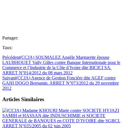
Partager:
Taux:
Précédent
(CCJA) SOUMALEZ Angèle Marguerite épouse
LAUBHOUET Vally Gilles contre Banque Internationale pour le
Commerce et l’Industrie de la Côte d’Ivoire dite BICICI SA.
ARRET N°014/2012 du 08 mars 2012
Suivant
(CCJA) Agence de Gestion Foncière dite AGEF contre
GAHI DOGO Benjamin. ARRET N°073/2012 du 29 novembre
2012
Articles Similaires