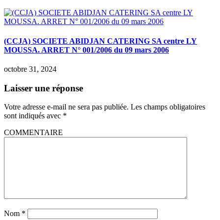
(CCJA) SOCIETE ABIDJAN CATERING SA centre LY
MOUSSA. ARRET N° 001/2006 du 09 mars 2006
octobre 31, 2024
Laisser une réponse
Votre adresse e-mail ne sera pas publiée.
Les champs obligatoires
sont indiqués avec
*
COMMENTAIRE
Nom
*