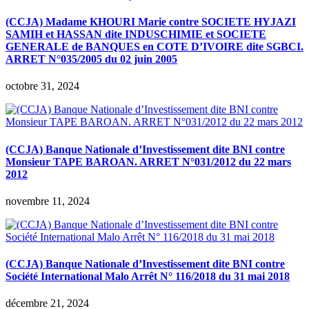
(CCJA) Madame KHOURI Marie contre SOCIETE HYJAZI
SAMIH et HASSAN dite INDUSCHIMIE et SOCIETE
GENERALE de BANQUES en COTE D’IVOIRE dite SGBCI.
ARRET N°035/2005 du 02 juin 2005
octobre 31, 2024
(CCJA) Banque Nationale d’Investissement dite BNI contre
Monsieur TAPE BAROAN. ARRET N°031/2012 du 22 mars
2012
novembre 11, 2024
(CCJA) Banque Nationale d’Investissement dite BNI contre
Société International Malo Arrêt N° 116/2018 du 31 mai 2018
décembre 21, 2024