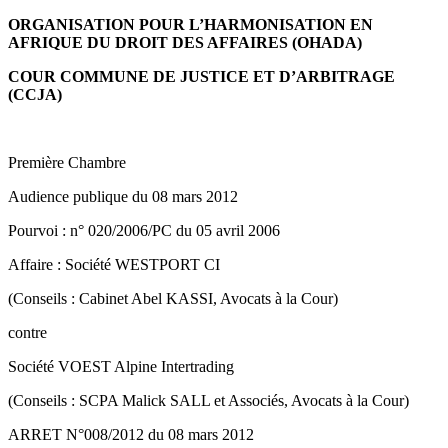
ORGANISATION POUR L’HARMONISATION EN
AFRIQUE DU DROIT DES AFFAIRES (OHADA)
COUR COMMUNE DE JUSTICE ET D’ARBITRAGE
(CCJA)
Première Chambre
Audience publique du 08 mars 2012
Pourvoi : n° 020/2006/PC du 05 avril 2006
Affaire : Société WESTPORT CI
(Conseils : Cabinet Abel KASSI, Avocats à la Cour)
contre
Société VOEST Alpine Intertrading
(Conseils : SCPA Malick SALL et Associés, Avocats à la Cour)
ARRET N°008/2012 du 08 mars 2012