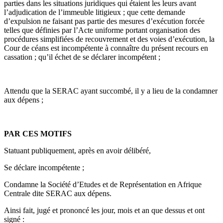
parties dans les situations juridiques qui étaient les leurs avant
l’adjudication de l’immeuble litigieux ; que cette demande
d’expulsion ne faisant pas partie des mesures d’exécution forcée
telles que définies par l’Acte uniforme portant organisation des
procédures simplifiées de recouvrement et des voies d’exécution, la
Cour de céans est incompétente à connaître du présent recours en
cassation ; qu’il échet de se déclarer incompétent ;
Attendu que la SERAC ayant succombé, il y a lieu de la condamner
aux dépens ;
PAR CES MOTIFS
Statuant publiquement, après en avoir délibéré,
Se déclare incompétente ;
Condamne la Société d’Etudes et de Représentation en Afrique
Centrale dite SERAC aux dépens.
Ainsi fait, jugé et prononcé les jour, mois et an que dessus et ont
signé :