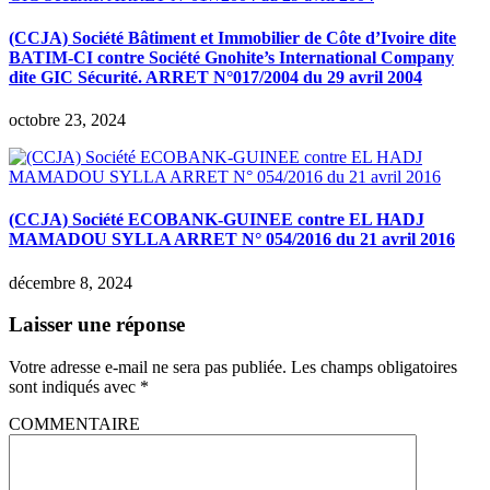
(CCJA) Société Bâtiment et Immobilier de Côte d’Ivoire dite
BATIM-CI contre Société Gnohite’s International Company
dite GIC Sécurité. ARRET N°017/2004 du 29 avril 2004
octobre 23, 2024
(CCJA) Société ECOBANK-GUINEE contre EL HADJ
MAMADOU SYLLA ARRET N° 054/2016 du 21 avril 2016
décembre 8, 2024
Laisser une réponse
Votre adresse e-mail ne sera pas publiée.
Les champs obligatoires
sont indiqués avec
*
COMMENTAIRE