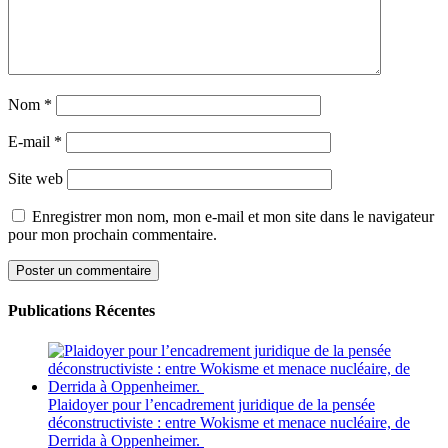
Nom
*
E-mail
*
Site web
Enregistrer mon nom, mon e-mail et mon site dans le navigateur
pour mon prochain commentaire.
Publications Récentes
Plaidoyer pour l’encadrement juridique de la pensée
déconstructiviste : entre Wokisme et menace nucléaire, de
Derrida à Oppenheimer.