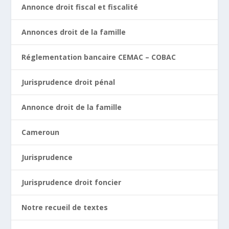
Annonce droit fiscal et fiscalité
Annonces droit de la famille
Réglementation bancaire CEMAC – COBAC
Jurisprudence droit pénal
Annonce droit de la famille
Cameroun
Jurisprudence
Jurisprudence droit foncier
Notre recueil de textes