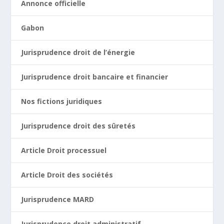
Annonce officielle
Gabon
Jurisprudence droit de l’énergie
Jurisprudence droit bancaire et financier
Nos fictions juridiques
Jurisprudence droit des sûretés
Article Droit processuel
Article Droit des sociétés
Jurisprudence MARD
Jurisprudence droit administratif