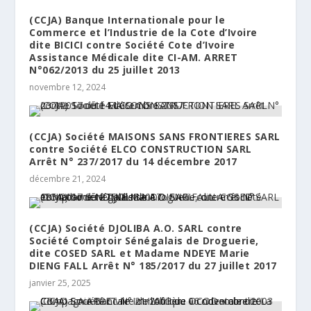
(CCJA) Banque Internationale pour le
Commerce et l’Industrie de la Cote d’Ivoire
dite BICICI contre Société Cote d’Ivoire
Assistance Médicale dite CI-AM. ARRET
N°062/2013 du 25 juillet 2013
novembre 12, 2024
(CCJA) Société MAISONS SANS FRONTIERES SARL
contre Société ELCO CONSTRUCTION SARL
Arrêt N° 237/2017 du 14 décembre 2017
décembre 21, 2024
(CCJA) Société DJOLIBA A.O. SARL contre
Société Comptoir Sénégalais de Droguerie,
dite COSED SARL et Madame NDEYE Marie
DIENG FALL Arrêt N° 185/2017 du 27 juillet 2017
janvier 25, 2025