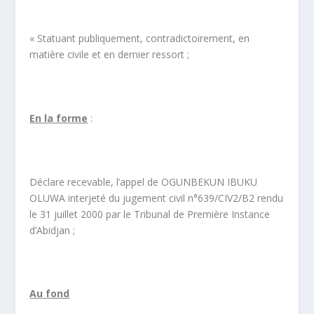
« Statuant publiquement, contradictoirement, en
matière civile et en dernier ressort ;
En la forme
:
Déclare recevable, l’appel de OGUNBEKUN IBUKU
OLUWA interjeté du jugement civil n°639/CIV2/B2 rendu
le 31 juillet 2000 par le Tribunal de Première Instance
d’Abidjan ;
Au fond