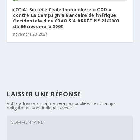
(CCJA) Société Civile Immobilière « COD »
contre La Compagnie Bancaire de l’Afrique
Occidentale dite CBAO S.A ARRET N° 21/2003
du 06 novembre 2003
novembre 23, 2024
LAISSER UNE RÉPONSE
Votre adresse e-mail ne sera pas publiée.
Les champs
obligatoires sont indiqués avec
*