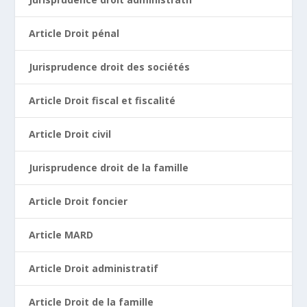
Article Droit pénal
Jurisprudence droit des sociétés
Article Droit fiscal et fiscalité
Article Droit civil
Jurisprudence droit de la famille
Article Droit foncier
Article MARD
Article Droit administratif
Article Droit de la famille