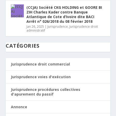
(CCJA) Société CKG HOLDING et GOORE BI
ZIH Charles Kader contre Banque
Atlantique de Cote d’Ivoire dite BACI
Arrêt n° 026/2018 du 08 février 2018
Jan 26, 2025
|
Jurisprudence
,
Jurisprudence droit
administratif
CATÉGORIES
Jurisprudence droit commercial
Jurisprudence voies d'exécution
Jurisprudence procédures collectives
d'apurement du passif
Annonce