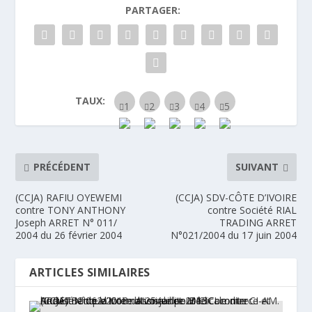
PARTAGER:
TAUX:
PRÉCÉDENT
SUIVANT
(CCJA) RAFIU OYEWEMI
(CCJA) SDV-CÔTE D’IVOIRE
contre TONY ANTHONY
contre Société RIAL
Joseph ARRET N° 011/
TRADING ARRET
2004 du 26 février 2004
N°021/2004 du 17 juin 2004
ARTICLES SIMILAIRES