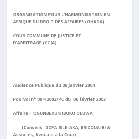
ORGANISATION POUR L’HARMONISATION EN
AFRIQUE DU DROIT DES AFFAIRES (OHADA)
COUR COMMUNE DE JUSTICE ET
D’ARBITRAGE (CCJA)
Audience Publique du 08 janvier 2004
Pourvoi n° 004/2003/PC du 06 février 2003
Affaire : OGUNBEKUN IBUKU OLUWA
(Conseils : SCPA BILE-AKA, BRIZOUA-BI &
Associés, Avocats à la Cour)