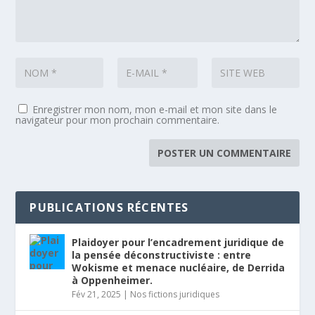
Enregistrer mon nom, mon e-mail et mon site dans le
navigateur pour mon prochain commentaire.
PUBLICATIONS RÉCENTES
Plaidoyer pour l’encadrement juridique de
la pensée déconstructiviste : entre
Wokisme et menace nucléaire, de Derrida
à Oppenheimer.
Fév 21, 2025
|
Nos fictions juridiques