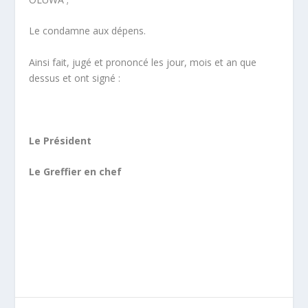
Le condamne aux dépens.
Ainsi fait, jugé et prononcé les jour, mois et an que
dessus et ont signé :
Le Président
Le Greffier en chef