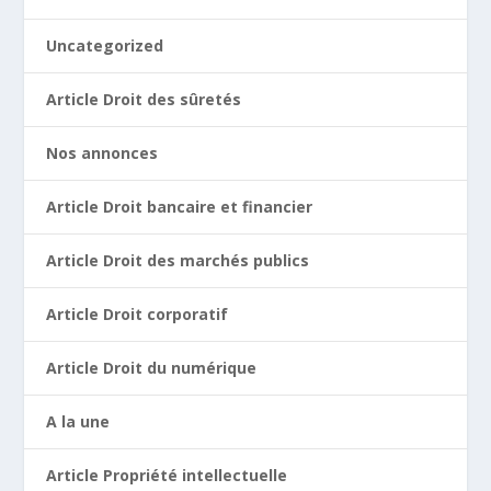
Uncategorized
Article Droit des sûretés
Nos annonces
Article Droit bancaire et financier
Article Droit des marchés publics
Article Droit corporatif
Article Droit du numérique
A la une
Article Propriété intellectuelle