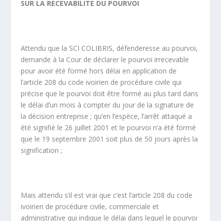
SUR LA RECEVABILITE DU POURVOI
Attendu que la SCI COLIBRIS, défenderesse au pourvoi,
demande à la Cour de déclarer le pourvoi irrecevable
pour avoir été formé hors délai en application de
l’article 208 du code ivoirien de procédure civile qui
précise que le pourvoi doit être formé au plus tard dans
le délai d’un mois à compter du jour de la signature de
la décision entreprise ; qu’en l’espèce, l’arrêt attaqué a
été signifié le 26 juillet 2001 et le pourvoi n’a été formé
que le 19 septembre 2001 soit plus de 50 jours après la
signification ;
Mais attendu s’il est vrai que c’est l’article 208 du code
ivoirien de procédure civile, commerciale et
administrative qui indique le délai dans lequel le pourvoi