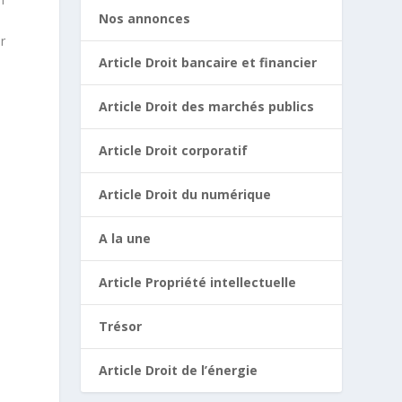
Nos annonces
r
Article Droit bancaire et financier
Article Droit des marchés publics
Article Droit corporatif
Article Droit du numérique
A la une
Article Propriété intellectuelle
Trésor
Article Droit de l’énergie