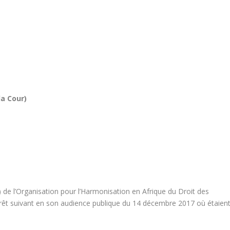
a Cour)
 de l’Organisation pour l’Harmonisation en Afrique du Droit des
rrêt suivant en son audience publique du 14 décembre 2017 où étaien