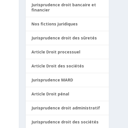
Jurisprudence droit bancaire et
financier
Nos fictions juridiques
Jurisprudence droit des sûretés
Article Droit processuel
Article Droit des sociétés
Jurisprudence MARD
Article Droit pénal
Jurisprudence droit administratif
Jurisprudence droit des sociétés