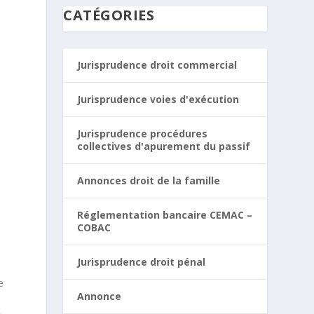
CATÉGORIES
Jurisprudence droit commercial
Jurisprudence voies d'exécution
Jurisprudence procédures
collectives d'apurement du passif
Annonces droit de la famille
Réglementation bancaire CEMAC –
COBAC
Jurisprudence droit pénal
e
Annonce