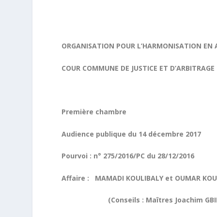
ORGANISATION POUR L’HARMONISATION EN A
COUR COMMUNE DE JUSTICE ET D’ARBITRAGE 
Première chambre
Audience publique du 14 décembre 2017
Pourvoi : n° 275/2016/PC du 28/12/2016
Affaire : MAMADI KOULIBALY et OUMAR KOU
(Conseils : Maîtres Joachim GBILIMOU &