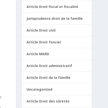
Article Droit fiscal et fiscalité
e
Jurisprudence droit de la famille
Article Droit civil
Article Droit foncier
Article MARD
Article Droit administratif
Article Droit de la famille
Uncategorized
s
Article Droit des sûretés
n