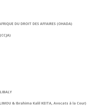
FRIQUE DU DROIT DES AFFAIRES (OHADA)
(CCJA)
LIBALY
 Ibrahima Kalil KEITA, Avocats à la Cour)