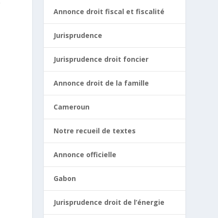
t
Annonce droit fiscal et fiscalité
Jurisprudence
Jurisprudence droit foncier
Annonce droit de la famille
Cameroun
Notre recueil de textes
Annonce officielle
Gabon
Jurisprudence droit de l’énergie