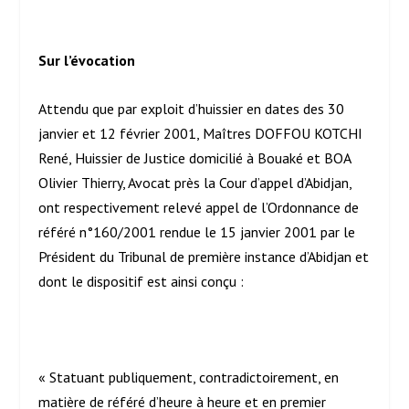
Sur l’évocation
Attendu que par exploit d’huissier en dates des 30
janvier et 12 février 2001, Maîtres DOFFOU KOTCHI
René, Huissier de Justice domicilié à Bouaké et BOA
Olivier Thierry, Avocat près la Cour d’appel d’Abidjan,
ont respectivement relevé appel de l’Ordonnance de
référé n°160/2001 rendue le 15 janvier 2001 par le
Président du Tribunal de première instance d’Abidjan et
dont le dispositif est ainsi conçu :
« Statuant publiquement, contradictoirement, en
matière de référé d’heure à heure et en premier