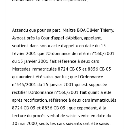
Attendu que pour sa part, Maître BOA Olivier Thierry,
Avocat près la Cour d’appel d’Abidjan, appelant,
soutient dans son « acte d’appel » en date du 13
février 2001 que l’Ordonnance de référé n°160/2001
du 15 janvier 2001 fait référence à deux cars
Mercedes immatriculés 8724 CB 03 et 8856 CB 03
qui auraient été saisis par lui ; que l’Ordonnance
n°345/2001 du 25 janvier 2001 qui est supposée
rectifier l’Ordonnance n°160/2001 fait quant à elle,
après rectification, référence à deux cars immatriculés
8724 CB 03 et 8856 CB 03 ; que cependant, à la
lecture du procès-verbal de saisie-vente en date du
30 mai 2000, seuls les cars suivants ont été saisis :