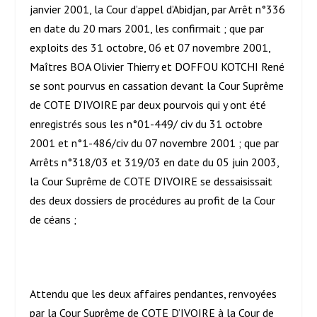
janvier 2001, la Cour d’appel d’Abidjan, par Arrêt n°336
en date du 20 mars 2001, les confirmait ; que par
exploits des 31 octobre, 06 et 07 novembre 2001,
Maîtres BOA Olivier Thierry et DOFFOU KOTCHI René
se sont pourvus en cassation devant la Cour Suprême
de COTE D’IVOIRE par deux pourvois qui y ont été
enregistrés sous les n°01-449/ civ du 31 octobre
2001 et n°1-486/civ du 07 novembre 2001 ; que par
Arrêts n°318/03 et 319/03 en date du 05 juin 2003,
la Cour Suprême de COTE D’IVOIRE se dessaisissait
des deux dossiers de procédures au profit de la Cour
de céans ;
Attendu que les deux affaires pendantes, renvoyées
par la Cour Suprême de COTE D’IVOIRE à la Cour de