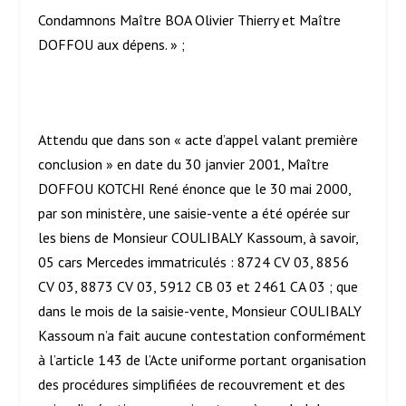
Condamnons Maître BOA Olivier Thierry et Maître
DOFFOU aux dépens. » ;
Attendu que dans son « acte d’appel valant première
conclusion » en date du 30 janvier 2001, Maître
DOFFOU KOTCHI René énonce que le 30 mai 2000,
par son ministère, une saisie-vente a été opérée sur
les biens de Monsieur COULIBALY Kassoum, à savoir,
05 cars Mercedes immatriculés : 8724 CV 03, 8856
CV 03, 8873 CV 03, 5912 CB 03 et 2461 CA 03 ; que
dans le mois de la saisie-vente, Monsieur COULIBALY
Kassoum n’a fait aucune contestation conformément
à l’article 143 de l’Acte uniforme portant organisation
des procédures simplifiées de recouvrement et des