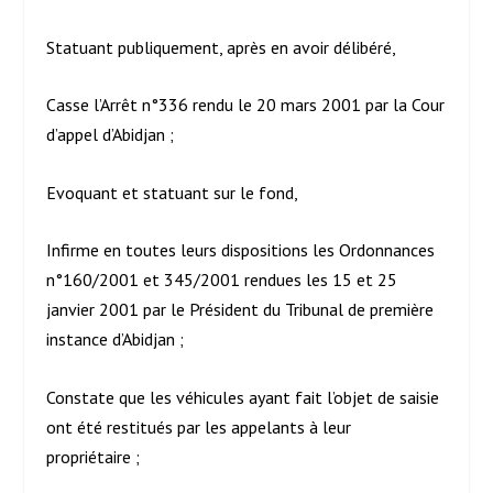
Statuant publiquement, après en avoir délibéré,
Casse l’Arrêt n°336 rendu le 20 mars 2001 par la Cour
d’appel d’Abidjan ;
Evoquant et statuant sur le fond,
Infirme en toutes leurs dispositions les Ordonnances
n°160/2001 et 345/2001 rendues les 15 et 25
janvier 2001 par le Président du Tribunal de première
instance d’Abidjan ;
Constate que les véhicules ayant fait l’objet de saisie
ont été restitués par les appelants à leur
propriétaire ;