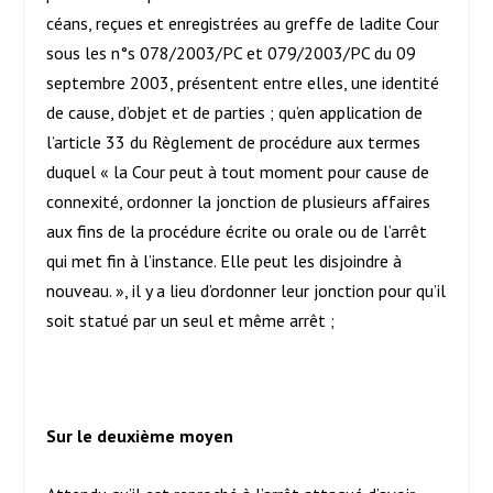
céans, reçues et enregistrées au greffe de ladite Cour
sous les n°s 078/2003/PC et 079/2003/PC du 09
septembre 2003, présentent entre elles, une identité
de cause, d’objet et de parties ; qu’en application de
l’article 33 du Règlement de procédure aux termes
duquel « la Cour peut à tout moment pour cause de
connexité, ordonner la jonction de plusieurs affaires
aux fins de la procédure écrite ou orale ou de l’arrêt
qui met fin à l’instance. Elle peut les disjoindre à
nouveau. », il y a lieu d’ordonner leur jonction pour qu’il
soit statué par un seul et même arrêt ;
Sur le deuxième moyen