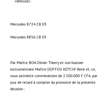
véhicules :
Mercedes 8724 CB 03
Mercedes 8856 CB 03
Par Maître BOA Olivier Thierry et son huissier
instrumentaire Maître DOFFOU KOTCHI René et, ce,
sous astreinte comminatoire de 2.500.000 F CFA par
jour de retard à compter du prononcé de la présente
décision ;