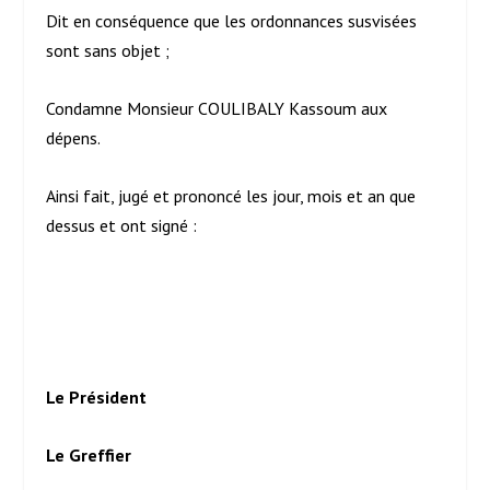
Dit en conséquence que les ordonnances susvisées
sont sans objet ;
Condamne Monsieur COULIBALY Kassoum aux
dépens.
Ainsi fait, jugé et prononcé les jour, mois et an que
dessus et ont signé :
Le Président
Le Greffier