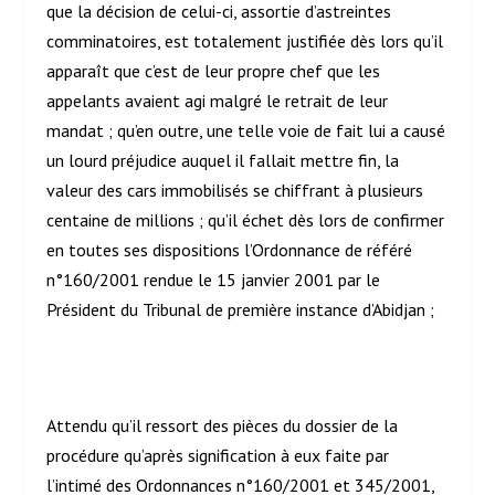
que la décision de celui-ci, assortie d’astreintes
comminatoires, est totalement justifiée dès lors qu’il
apparaît que c’est de leur propre chef que les
appelants avaient agi malgré le retrait de leur
mandat ; qu’en outre, une telle voie de fait lui a causé
un lourd préjudice auquel il fallait mettre fin, la
valeur des cars immobilisés se chiffrant à plusieurs
centaine de millions ; qu’il échet dès lors de confirmer
en toutes ses dispositions l’Ordonnance de référé
n°160/2001 rendue le 15 janvier 2001 par le
Président du Tribunal de première instance d’Abidjan ;
Attendu qu’il ressort des pièces du dossier de la
procédure qu’après signification à eux faite par
l’intimé des Ordonnances n°160/2001 et 345/2001,