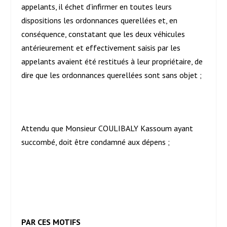
appelants, il échet d’infirmer en toutes leurs
dispositions les ordonnances querellées et, en
conséquence, constatant que les deux véhicules
antérieurement et effectivement saisis par les
appelants avaient été restitués à leur propriétaire, de
dire que les ordonnances querellées sont sans objet ;
Attendu que Monsieur COULIBALY Kassoum ayant
succombé, doit être condamné aux dépens ;
PAR CES MOTIFS