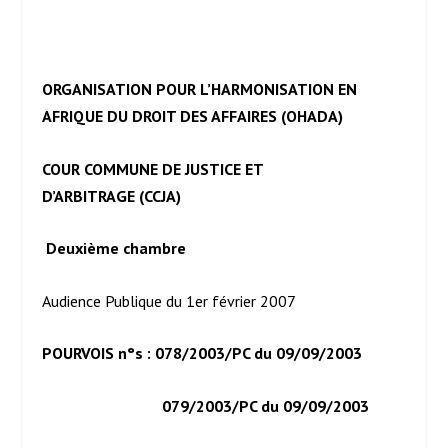
ORGANISATION POUR L’HARMONISATION EN
AFRIQUE DU DROIT DES AFFAIRES (OHADA)
COUR COMMUNE DE JUSTICE ET
D’ARBITRAGE (CCJA)
Deuxième chambre
Audience Publique du 1
er
février 2007
POURVOIS n°s : 078/2003/PC du 09/09/2003
079/2003/PC du 09/09/2003