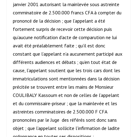
janvier 2001 autorisant la mainlevée sous astreinte
comminatoire de 2.500.000 francs CFA à compter du
prononcé de la décision ; que l’appelant a été
fortement surpris de recevoir cette décision puis
qu’aucune notification d’acte de comparution ne lui
avait été préalablement faite ; qu’il est donc
constant que l’appelant n’a aucunement participé aux
différents audiences et débats ; qu’en tout état de
cause, l’appelant soutient que les trois cars dont les
immatriculations sont mentionnées dans la décision
précitée se trouvent entre les mains de Monsieur
COULIBALY Kassoum et non de celles de l’appelant
et du commissaire-priseur ; que la mainlevée et les
astreintes comminatoires de 2.500.000 F CFA
prononcées par le Juge des référés sont donc sans
objet ; que l’appelant sollicite l’infirmation de ladite
ordonnance en toutes ses dispositions ;