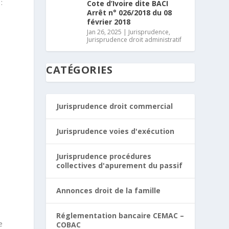
:
Cote d’Ivoire dite BACI
Arrêt n° 026/2018 du 08
février 2018
Jan 26, 2025
|
Jurisprudence
,
Jurisprudence droit administratif
CATÉGORIES
Jurisprudence droit commercial
Jurisprudence voies d'exécution
Jurisprudence procédures
collectives d'apurement du passif
Annonces droit de la famille
Réglementation bancaire CEMAC –
e
COBAC