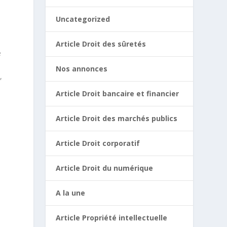
Uncategorized
Article Droit des sûretés
e
Nos annonces
,
Article Droit bancaire et financier
;
Article Droit des marchés publics
Article Droit corporatif
Article Droit du numérique
A la une
Article Propriété intellectuelle