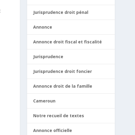
t
Jurisprudence droit pénal
Annonce
Annonce droit fiscal et fiscalité
Jurisprudence
Jurisprudence droit foncier
Annonce droit de la famille
Cameroun
Notre recueil de textes
Annonce officielle