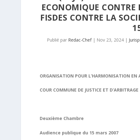
ECONOMIQUE CONTRE LA
FISDES CONTRE LA SOCI
1
Publié par
Redac-Chef
|
Nov 23, 2024
|
Juris
ORGANISATION POUR L’HARMONISATION EN A
COUR COMMUNE DE JUSTICE ET D’ARBITRAGE 
Deuxième Chambre
Audience publique du 15 mars 2007