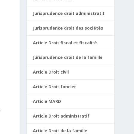
Jurisprudence droit administratif
Jurisprudence droit des sociétés
Article Droit fiscal et fiscalité
Jurisprudence droit de la famille
Article Droit civil
Article Droit foncier
Article MARD
e
Article Droit administratif
Article Droit de la famille