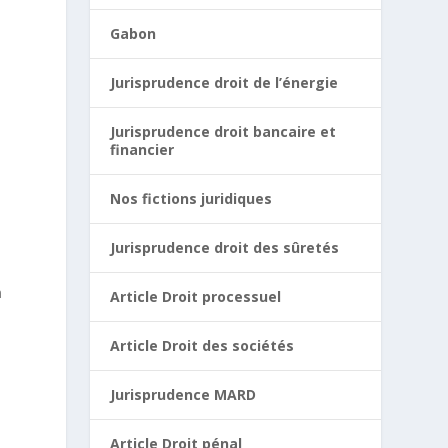
Gabon
Jurisprudence droit de l’énergie
Jurisprudence droit bancaire et
financier
Nos fictions juridiques
Jurisprudence droit des sûretés
n
Article Droit processuel
Article Droit des sociétés
Jurisprudence MARD
Article Droit pénal