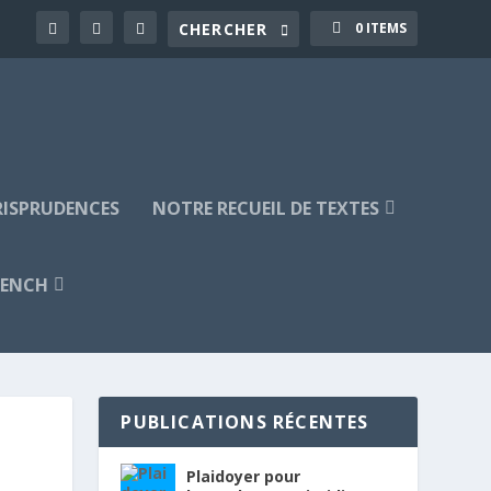
0 ITEMS
URISPRUDENCES
NOTRE RECUEIL DE TEXTES
RENCH
PUBLICATIONS RÉCENTES
Plaidoyer pour