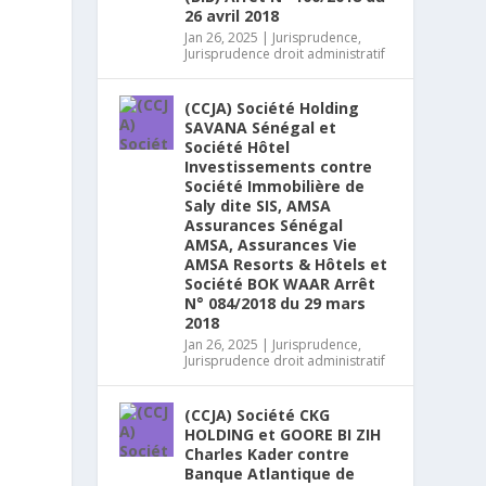
26 avril 2018
Jan 26, 2025
|
Jurisprudence
,
Jurisprudence droit administratif
(CCJA) Société Holding
SAVANA Sénégal et
Société Hôtel
Investissements contre
Société Immobilière de
Saly dite SIS, AMSA
Assurances Sénégal
AMSA, Assurances Vie
AMSA Resorts & Hôtels et
Société BOK WAAR Arrêt
N° 084/2018 du 29 mars
2018
Jan 26, 2025
|
Jurisprudence
,
Jurisprudence droit administratif
(CCJA) Société CKG
HOLDING et GOORE BI ZIH
Charles Kader contre
Banque Atlantique de