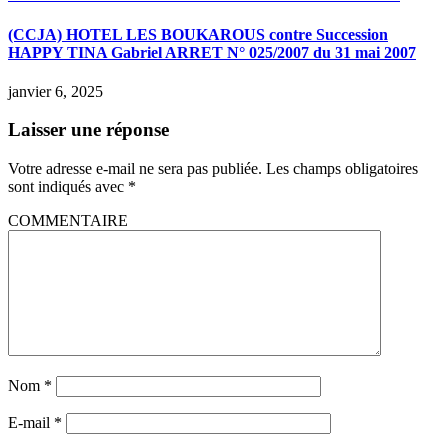
(CCJA) HOTEL LES BOUKAROUS contre Succession
HAPPY TINA Gabriel ARRET N° 025/2007 du 31 mai 2007
janvier 6, 2025
Laisser une réponse
Votre adresse e-mail ne sera pas publiée.
Les champs obligatoires
sont indiqués avec
*
COMMENTAIRE
Nom
*
E-mail
*