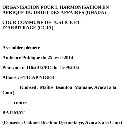
ORGANISATION POUR L’HARMONISATION EN
AFRIQUE DU DROIT DES AFFAIRES (OHADA)
COUR COMMUNE DE JUSTICE ET
D’ARBITRAGE (CCJA)
Assemblée plénière
Audience Publique du 25 avril 2014
Pourvoi : n°116/2012/PC du 11/09/2012
Affaire :
ETICAP NIGER
(Conseil : Maître Issoufou Mamane, Avocat à la
Cour)
contre
BATIMAT
(Conseils : Cabinet Ibrahim Djermakoye, Avocats à la Cour)