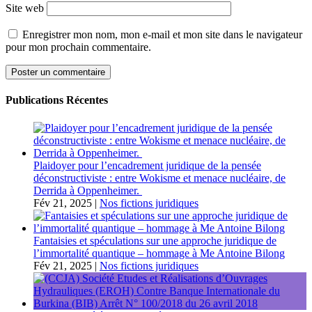
Site web
Enregistrer mon nom, mon e-mail et mon site dans le navigateur
pour mon prochain commentaire.
Publications Récentes
Plaidoyer pour l’encadrement juridique de la pensée
déconstructiviste : entre Wokisme et menace nucléaire, de
Derrida à Oppenheimer.
Fév 21, 2025
|
Nos fictions juridiques
Fantaisies et spéculations sur une approche juridique de
l’immortalité quantique – hommage à Me Antoine Bilong
Fév 21, 2025
|
Nos fictions juridiques