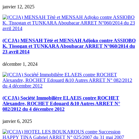
janvier 12, 2025
(CCJA) MENSAH Tètè et MENSAH Adjoko contre ASSIOBO
K. Tissogan et TUNKARA Aboubacar ARRET N°060/2014 du
23 avril 2014
décembre 1, 2024
(CCJA) Société Immobilière ELAEIS contre ROCHET
Alexandre, ROCHET Edouard &10 Autres ARRET N°
082/2012 du 4 décembre 2012
janvier 6, 2025