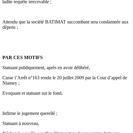
ladite requête irrecevable ;
Attendu que la société BATIMAT succombant sera condamnée aux
dépens ;
PAR CES MOTIFS
Statuant publiquement, après en avoir délibéré,
Casse l’Arrêt n°163 rendu le 20 juillet 2009 par la Cour d’appel de
Niamey ;
Evoquant et statuant sur le fond,
Infirme le jugement querellé ;
Statuant à nouveau,