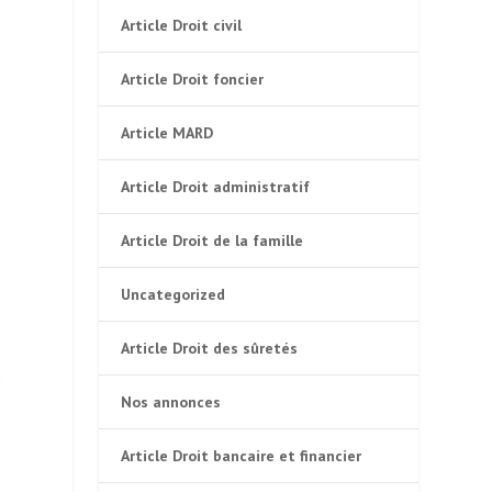
Article Droit civil
Article Droit foncier
Article MARD
Article Droit administratif
Article Droit de la famille
Uncategorized
Article Droit des sûretés
e
Nos annonces
Article Droit bancaire et financier