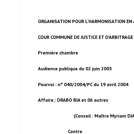
ORGANISATION POUR L’HARMONISATION EN A
COUR COMMUNE DE JUSTICE ET D’ARBITRAGE 
Première chambre
Audience publique du 02 juin 2005
Pourvoi : n° 040/2004/PC du 19 avril 2004
Affaire
: DRABO BIA et 06 autres
(Conseil : Maître Myriam DI
Contre