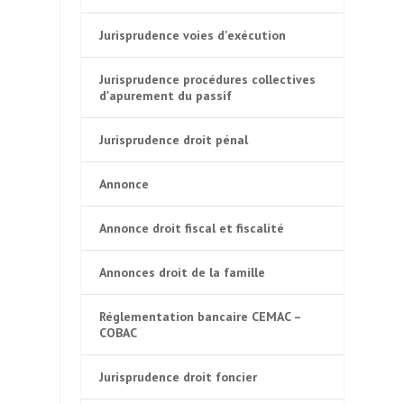
Jurisprudence voies d'exécution
Jurisprudence procédures collectives
d'apurement du passif
Jurisprudence droit pénal
Annonce
Annonce droit fiscal et fiscalité
Annonces droit de la famille
Réglementation bancaire CEMAC –
COBAC
Jurisprudence droit foncier