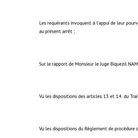
Les requérants invoquent à l’appui de leur pourv
au présent arrêt ;
Sur le rapport de Monsieur le Juge Biquezil NA
Vu les dispositions des articles 13 et 14 du Trai
Vu les dispositions du Règlement de procédure 