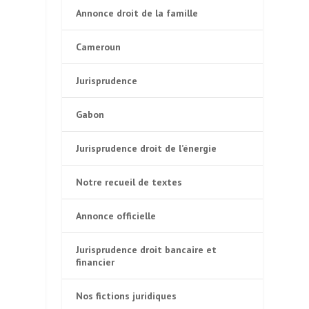
Annonce droit de la famille
Cameroun
Jurisprudence
Gabon
Jurisprudence droit de l’énergie
Notre recueil de textes
Annonce officielle
Jurisprudence droit bancaire et
financier
Nos fictions juridiques