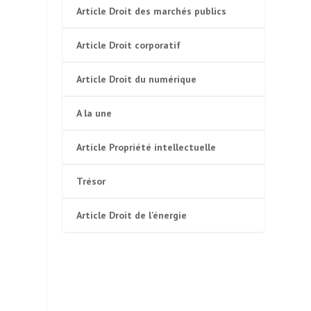
Article Droit des marchés publics
Article Droit corporatif
Article Droit du numérique
A la une
Article Propriété intellectuelle
Trésor
Article Droit de l’énergie