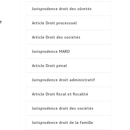
Jurisprudence droit des sûretés
e
Article Droit processuel
Article Droit des sociétés
Jurisprudence MARD
Article Droit pénal
Jurisprudence droit administratif
Article Droit fiscal et fiscalité
Jurisprudence droit des sociétés
Jurisprudence droit de la famille