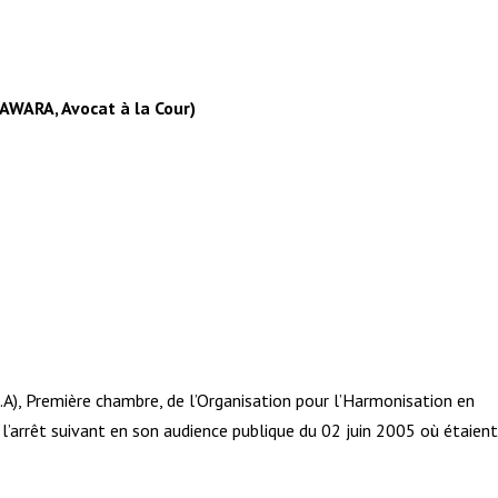
, Avocat à la Cour)
.A), Première chambre, de l’Organisation pour l’Harmonisation en
u l’arrêt suivant en son audience publique du 02 juin 2005 où étaien