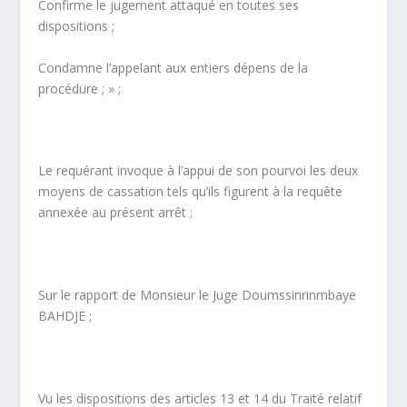
Confirme le jugement attaqué en toutes ses
dispositions ;
Condamne l’appelant aux entiers dépens de la
procédure ; » ;
Le requérant invoque à l’appui de son pourvoi les deux
moyens de cassation tels qu’ils figurent à la requête
annexée au présent arrêt ;
Sur le rapport de Monsieur le Juge Doumssinrinmbaye
BAHDJE ;
Vu les dispositions des articles 13 et 14 du Traité relatif