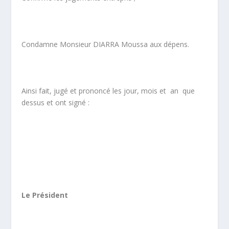
Condamne Monsieur DIARRA Moussa aux dépens.
Ainsi fait, jugé et prononcé les jour, mois et an que
dessus et ont signé :
Le Président