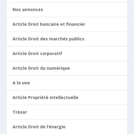
Nos annonces
Article Droit bancaire et financier
Article Droit des marchés publics
Article Droit corporatif
Article Droit du numérique
A la une
Article Propriété intellectuelle
Trésor
Article Droit de l’énergie