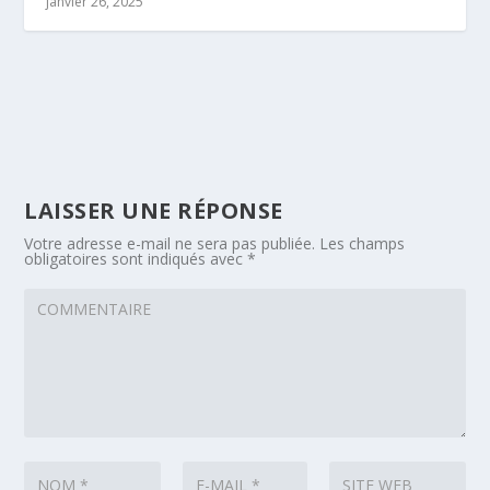
janvier 26, 2025
LAISSER UNE RÉPONSE
Votre adresse e-mail ne sera pas publiée.
Les champs
obligatoires sont indiqués avec
*