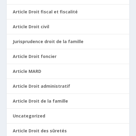
Article Droit fiscal et fiscalité
Article Droit civil
Jurisprudence droit de la famille
Article Droit foncier
Article MARD
Article Droit administratif
Article Droit de la famille
Uncategorized
Article Droit des sûretés