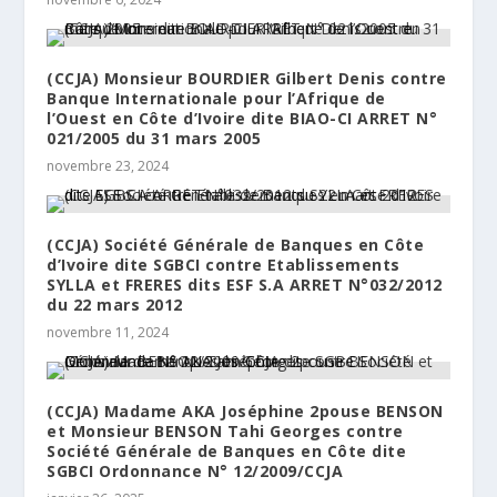
(CCJA) Monsieur BOURDIER Gilbert Denis contre
Banque Internationale pour l’Afrique de
l’Ouest en Côte d’Ivoire dite BIAO-CI ARRET N°
021/2005 du 31 mars 2005
novembre 23, 2024
(CCJA) Société Générale de Banques en Côte
d’Ivoire dite SGBCI contre Etablissements
SYLLA et FRERES dits ESF S.A ARRET N°032/2012
du 22 mars 2012
novembre 11, 2024
(CCJA) Madame AKA Joséphine 2pouse BENSON
et Monsieur BENSON Tahi Georges contre
Société Générale de Banques en Côte dite
SGBCI Ordonnance N° 12/2009/CCJA