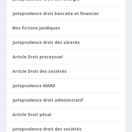
Jurisprudence droit bancaire et financier
Nos fictions juridiques
Jurisprudence droit des sûretés
Article Droit processuel
Article Droit des sociétés
Jurisprudence MARD
Jurisprudence droit administratif
Article Droit pénal
Jurisprudence droit des sociétés