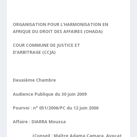
ORGANISATION POUR L’HARMONISATION EN
AFRIQUE DU DROIT DES AFFAIRES (OHADA)
COUR COMMUNE DE JUSTICE ET
D’ARBITRAGE (CCJA)
Deuxième Chambre
Audience Publique du 30 juin 2009
Pourvoi : n° 051/2006/PC du 12 juin 2006
Affaire : DIARRA Moussa
(Conseil : Maître Adama Camara, Avocat