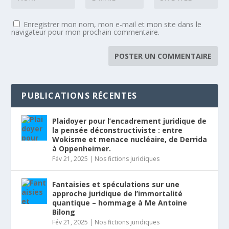
Enregistrer mon nom, mon e-mail et mon site dans le
navigateur pour mon prochain commentaire.
PUBLICATIONS RÉCENTES
Plaidoyer pour l’encadrement juridique de
la pensée déconstructiviste : entre
Wokisme et menace nucléaire, de Derrida
à Oppenheimer.
Fév 21, 2025
|
Nos fictions juridiques
Fantaisies et spéculations sur une
approche juridique de l’immortalité
quantique – hommage à Me Antoine
Bilong
Fév 21, 2025
|
Nos fictions juridiques