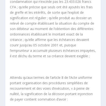
condamnation qui n’excède pas les 23.433.026 francs
CFA ; qu’elle précise que seuls ont été ajoutés les frais
de greffe et les intérêts, de sorte que l’exploit de
signification est régulier ; qu’elle produit au dossier un
relevé de compte établissant la situation du compte de
son débiteur au moment de l’obtention des différentes
ordonnances établissant le montant exact de la
créance ; qu’elle affirme que les échéances devaient
courir jusqu’au 05 octobre 2001 et, puisque
l’emprunteur a accumulé plusieurs échéances impayées,
il est déchu du terme et sa créance devient exigible ;
Attendu qu’aux termes de l’article 8 de l’Acte uniforme
portant organisation des procédures simplifiées de
recouvrement et des voies d’exécution, « à peine de
nullité, la signification de la décision portant injonction
de payer contient sommation d’avoir :