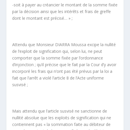
-soit à payer au créancier le montant de la somme fixée
par la décision ainsi que les intérêts et frais de greffe
dont le montant est précisé… » ;
Attendu que Monsieur DIARRA Moussa excipe la nullité
de l’exploit de signification qui, selon lui, ne peut
comporter que la somme fixée par l’ordonnance
d’injonction ; qu’il précise que le fait par la Cour d’y avoir
incorporé les frais qui n’ont pas été prévus par la loi a
fait que l’arrêt a violé l’article 8 de l’Acte uniforme
susvisé ;
Mais attendu que l’article susvisé ne sanctionne de
nullité absolue que les exploits de signification qui ne
contiennent pas « la sommation faite au débiteur de