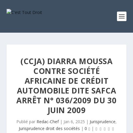
(CCJA) DIARRA MOUSSA
CONTRE SOCIÉTÉ
AFRICAINE DE CRÉDIT
AUTOMOBILE DITE SAFCA
ARRÊT N° 036/2009 DU 30
JUIN 2009
Publié par
Redac-Chef
|
Jan 6, 2025
|
Jurisprudence
,
Jurisprudence droit des sociétés
|
0
|