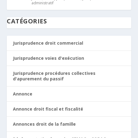
administratif
CATÉGORIES
Jurisprudence droit commercial
Jurisprudence voies d'exécution
Jurisprudence procédures collectives
d'apurement du passif
Annonce
Annonce droit fiscal et fiscalité
Annonces droit de la famille