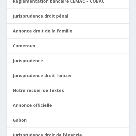
Réglementation bancaire CEMAC – COBAC
Jurisprudence droit pénal
Annonce droit de la famille
Cameroun
Jurisprudence
Jurisprudence droit foncier
Notre recueil de textes
Annonce officielle
Gabon
Jurisprudence droit de l’énergie