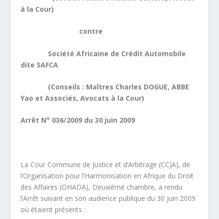
à la Cour)
contre
Société Africaine de Crédit Automobile
dite SAFCA
(Conseils : Maîtres Charles DOGUE, ABBE
Yao et Associés, Avocats à la Cour)
Arrêt N° 036/2009 du 30 juin 2009
La Cour Commune de Justice et d’Arbitrage (CCJA), de
l’Organisation pour l’Harmonisation en Afrique du Droit
des Affaires (OHADA), Deuxième chambre, a rendu
l’Arrêt suivant en son audience publique du 30 juin 2009
où étaient présents :