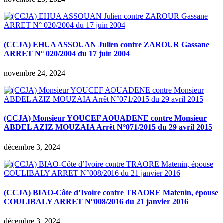
(CCJA) EHUA ASSOUAN Julien contre ZAROUR Gassane
ARRET N° 020/2004 du 17 juin 2004
novembre 24, 2024
(CCJA) Monsieur YOUCEF AOUADENE contre Monsieur
ABDEL AZIZ MOUZAIA Arrêt N°071/2015 du 29 avril 2015
décembre 3, 2024
(CCJA) BIAO-Côte d’Ivoire contre TRAORE Matenin, épouse
COULIBALY ARRET N°008/2016 du 21 janvier 2016
décembre 3, 2024