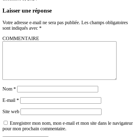
Laisser une réponse
Votre adresse e-mail ne sera pas publiée.
Les champs obligatoires
sont indiqués avec
*
COMMENTAIRE
Nom
*
E-mail
*
Site web
Enregistrer mon nom, mon e-mail et mon site dans le navigateur
pour mon prochain commentaire.