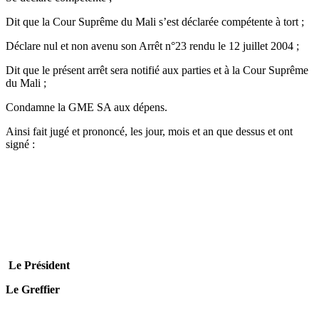
Dit que la Cour Suprême du Mali s’est déclarée compétente à tort ;
Déclare nul et non avenu son Arrêt n°23 rendu le 12 juillet 2004 ;
Dit que le présent arrêt sera notifié aux parties et à la Cour Suprême
du Mali ;
Condamne la GME SA aux dépens.
Ainsi fait jugé et prononcé, les jour, mois et an que dessus et ont
signé :
Le Président
Le Greffier