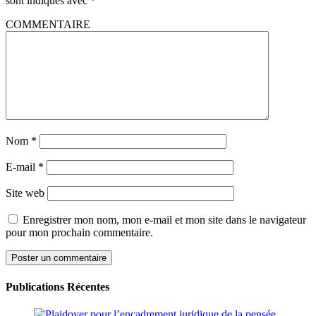
sont indiqués avec
*
COMMENTAIRE
Nom
*
E-mail
*
Site web
Enregistrer mon nom, mon e-mail et mon site dans le navigateur
pour mon prochain commentaire.
Publications Récentes