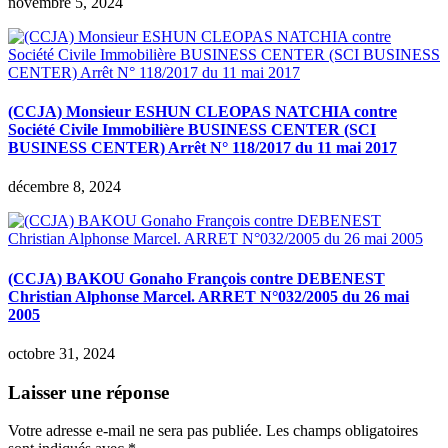
novembre 5, 2024
(CCJA) Monsieur ESHUN CLEOPAS NATCHIA contre
Société Civile Immobilière BUSINESS CENTER (SCI
BUSINESS CENTER) Arrêt N° 118/2017 du 11 mai 2017
décembre 8, 2024
(CCJA) BAKOU Gonaho François contre DEBENEST
Christian Alphonse Marcel. ARRET N°032/2005 du 26 mai
2005
octobre 31, 2024
Laisser une réponse
Votre adresse e-mail ne sera pas publiée.
Les champs obligatoires