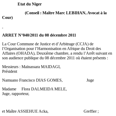
Etat du Niger
(Conseil : Maître Marc LEBIHAN, Avocat à la
Cour)
ARRET N°040/2011 du 08 décembre 2011
La Cour Commune de Justice et d’Arbitrage (CCJA) de
l’Organisation pour l’Harmonisation en Afrique du Droit des
Affaires (OHADA), Deuxième chambre, a rendu l’Arrêt suivant en
son audience publique du 08 décembre 2011 où étaient présents :
Messieurs : Maïnassara MAIDAGI,
Président
Namuano Francisco DIAS GOMES, Juge
Madame Flora DALMEIDA MELE,
Juge, rapporteur,
et Maître ASSIEHUE Acka, Greffier ;