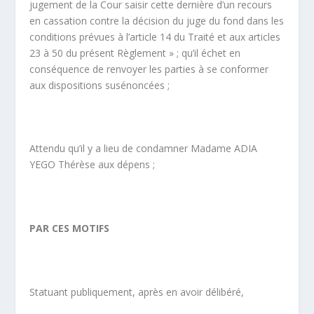
jugement de la Cour saisir cette dernière d’un recours
en cassation contre la décision du juge du fond dans les
conditions prévues à l’article 14 du Traité et aux articles
23 à 50 du présent Règlement » ; qu’il échet en
conséquence de renvoyer les parties à se conformer
aux dispositions susénoncées ;
Attendu qu’il y a lieu de condamner Madame ADIA
YEGO Thérèse aux dépens ;
PAR CES MOTIFS
Statuant publiquement, après en avoir délibéré,