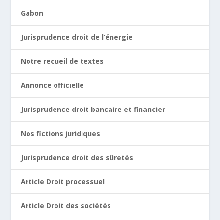
Gabon
Jurisprudence droit de l’énergie
Notre recueil de textes
Annonce officielle
Jurisprudence droit bancaire et financier
Nos fictions juridiques
Jurisprudence droit des sûretés
Article Droit processuel
Article Droit des sociétés