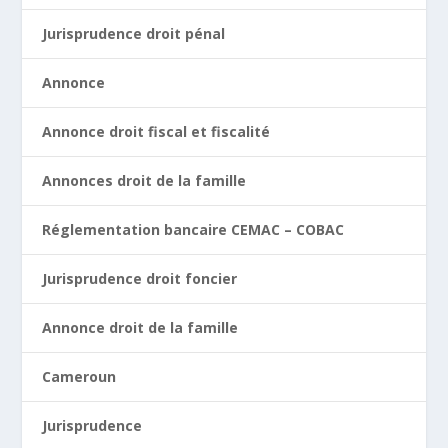
Jurisprudence droit pénal
Annonce
Annonce droit fiscal et fiscalité
Annonces droit de la famille
Réglementation bancaire CEMAC – COBAC
Jurisprudence droit foncier
Annonce droit de la famille
Cameroun
Jurisprudence