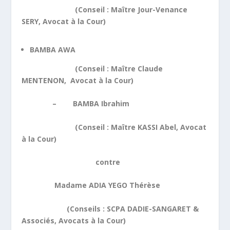
(Conseil : Maître Jour-Venance
SERY, Avocat à la Cour)
BAMBA AWA
(Conseil : Maître Claude
MENTENON, Avocat à la Cour)
– BAMBA Ibrahim
(Conseil : Maître KASSI Abel, Avocat
à la Cour)
contre
Madame ADIA YEGO Thérèse
(Conseils : SCPA DADIE-SANGARET &
Associés, Avocats à la Cour)