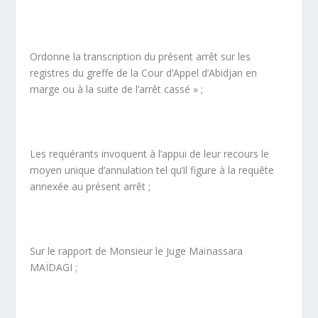
Ordonne la transcription du présent arrêt sur les
registres du greffe de la Cour d’Appel d’Abidjan en
marge ou à la suite de l’arrêt cassé » ;
Les requérants invoquent à l’appui de leur recours le
moyen unique d’annulation tel qu’il figure à la requête
annexée au présent arrêt ;
Sur le rapport de Monsieur le Juge Maïnassara
MAÏDAGI ;