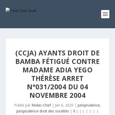
(CCJA) AYANTS DROIT DE
BAMBA FÉTIGUÉ CONTRE
MADAME ADIA YEGO
THÉRÈSE ARRET
N°031/2004 DU 04
NOVEMBRE 2004
Publié par
Redac-Chef
|
Jan 6, 2025
|
Jurisprudence
,
Jurisprudence droit des sociétés
|
0
|