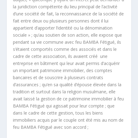
la juridiction compétente du lieu principal de l’activité
d’une société de fait, la reconnaissance de la société de
fait entre deux ou plusieurs personnes dont il lui
appartient d’apporter l’identité ou la dénomination
sociale » ; qu’au soutien de son action, elle expose que
pendant sa vie commune avec feu BAMBA Fétigué, ils
s’étaient comportés comme des associés et dans le
cadre de cette association, ils avaient créé une
entreprise en bâtiment qui leur avait permis d’acquérir
un important patrimoine immobilier, des comptes
bancaires et de souscrire à plusieurs contrats
d’assurances ; qu’en sa qualité d’épouse élevée dans la
tradition et surtout dans la religion musulmane, elle
avait laissé la gestion de ce patrimoine immobilier à feu
BAMBA Fétigué qui agissait pour leur compte ; que
dans le cadre de cette gestion, tous les biens
immobiliers acquis par le couple ont été mis au nom de
feu BAMBA Fétigué avec son accord ;