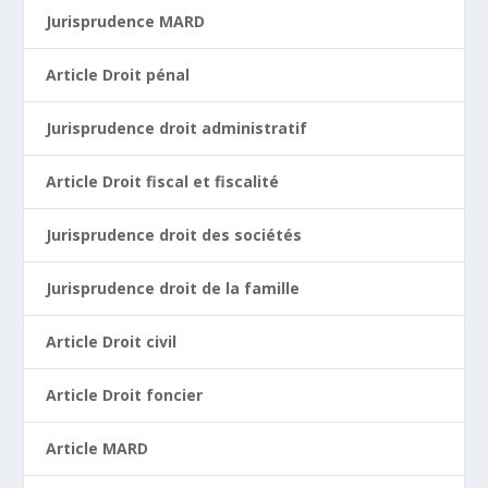
Jurisprudence MARD
Article Droit pénal
Jurisprudence droit administratif
Article Droit fiscal et fiscalité
Jurisprudence droit des sociétés
Jurisprudence droit de la famille
Article Droit civil
Article Droit foncier
Article MARD