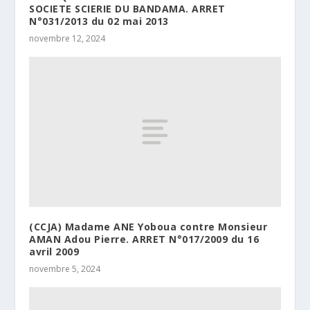
SOCIETE SCIERIE DU BANDAMA. ARRET
N°031/2013 du 02 mai 2013
novembre 12, 2024
(CCJA) Madame ANE Yoboua contre Monsieur
AMAN Adou Pierre. ARRET N°017/2009 du 16
avril 2009
novembre 5, 2024