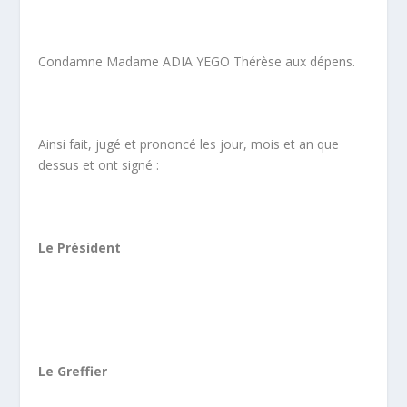
Condamne Madame ADIA YEGO Thérèse aux dépens.
Ainsi fait, jugé et prononcé les jour, mois et an que
dessus et ont signé :
Le Président
Le Greffier