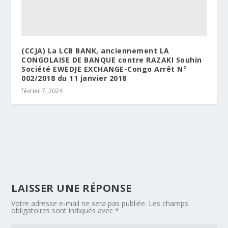
(CCJA) La LCB BANK, anciennement LA
CONGOLAISE DE BANQUE contre RAZAKI Souhin
Société EWEDJE EXCHANGE-Congo Arrêt N°
002/2018 du 11 janvier 2018
février 7, 2024
LAISSER UNE RÉPONSE
Votre adresse e-mail ne sera pas publiée.
Les champs
obligatoires sont indiqués avec
*