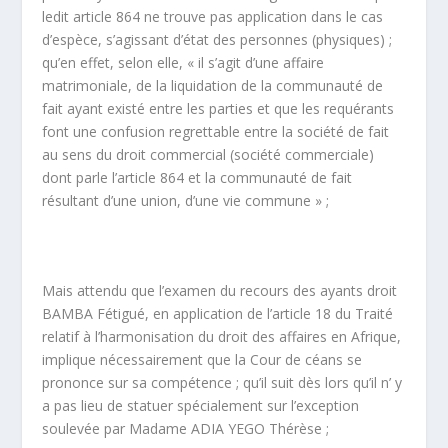
ledit article 864 ne trouve pas application dans le cas
d’espèce, s’agissant d’état des personnes (physiques) ;
qu’en effet, selon elle, « il s’agit d’une affaire
matrimoniale, de la liquidation de la communauté de
fait ayant existé entre les parties et que les requérants
font une confusion regrettable entre la société de fait
au sens du droit commercial (société commerciale)
dont parle l’article 864 et la communauté de fait
résultant d’une union, d’une vie commune » ;
Mais attendu que l’examen du recours des ayants droit
BAMBA Fétigué, en application de l’article 18 du Traité
relatif à l’harmonisation du droit des affaires en Afrique,
implique nécessairement que la Cour de céans se
prononce sur sa compétence ; qu’il suit dès lors qu’il n’ y
a pas lieu de statuer spécialement sur l’exception
soulevée par Madame ADIA YEGO Thérèse ;