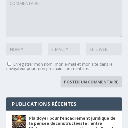
Enregistrer mon nom, mon e-mail et mon site dans le
navigateur pour mon prochain commentaire.
PUBLICATIONS RÉCENTES
Plaidoyer pour l’encadrement juridique de
la pensée déconstructiviste : entre