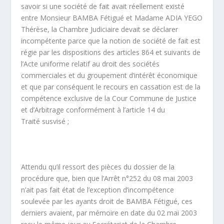
savoir si une société de fait avait réellement existé
entre Monsieur BAMBA Fétigué et Madame ADIA YEGO
Thérèse, la Chambre Judiciaire devait se déclarer
incompétente parce que la notion de société de fait est
régie par les dispositions des articles 864 et suivants de
l’Acte uniforme relatif au droit des sociétés
commerciales et du groupement d’intérêt économique
et que par conséquent le recours en cassation est de la
compétence exclusive de la Cour Commune de Justice
et d’Arbitrage conformément à l’article 14 du
Traité susvisé ;
Attendu qu’il ressort des pièces du dossier de la
procédure que, bien que l’Arrêt n°252 du 08 mai 2003
n’ait pas fait état de l’exception d’incompétence
soulevée par les ayants droit de BAMBA Fétigué, ces
derniers avaient, par mémoire en date du 02 mai 2003