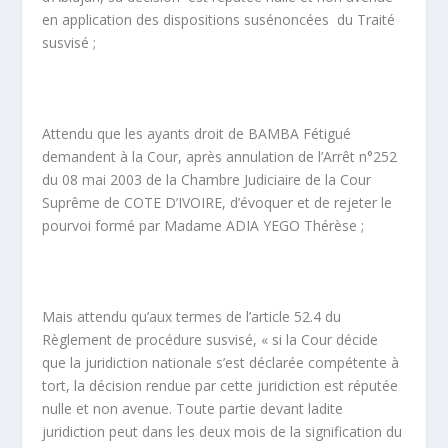
en application des dispositions susénoncées du Traité
susvisé ;
Attendu que les ayants droit de BAMBA Fétigué
demandent à la Cour, après annulation de l’Arrêt n°252
du 08 mai 2003 de la Chambre Judiciaire de la Cour
Suprême de COTE D’IVOIRE, d’évoquer et de rejeter le
pourvoi formé par Madame ADIA YEGO Thérèse ;
Mais attendu qu’aux termes de l’article 52.4 du
Règlement de procédure susvisé, « si la Cour décide
que la juridiction nationale s’est déclarée compétente à
tort, la décision rendue par cette juridiction est réputée
nulle et non avenue. Toute partie devant ladite
juridiction peut dans les deux mois de la signification du