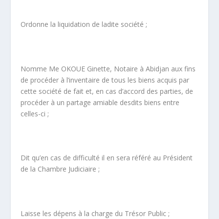
Ordonne la liquidation de ladite société ;
Nomme Me OKOUE Ginette, Notaire à Abidjan aux fins
de procéder à l’inventaire de tous les biens acquis par
cette société de fait et, en cas d’accord des parties, de
procéder à un partage amiable desdits biens entre
celles-ci ;
Dit qu’en cas de difficulté il en sera référé au Président
de la Chambre Judiciaire ;
Laisse les dépens à la charge du Trésor Public ;