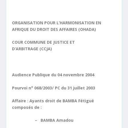
ORGANISATION POUR L’HARMONISATION EN
AFRIQUE DU DROIT DES AFFAIRES (OHADA)
COUR COMMUNE DE JUSTICE ET
D’ARBITRAGE (CCJA)
Audience Publique du 04 novembre 2004
Pourvoi n° 068/2003/ PC du 31 juillet 2003
Affaire : Ayants droit de BAMBA Fétigué
composés de :
– BAMBA Amadou