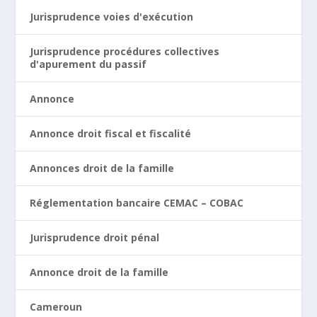
Jurisprudence voies d'exécution
Jurisprudence procédures collectives
d'apurement du passif
Annonce
Annonce droit fiscal et fiscalité
Annonces droit de la famille
Réglementation bancaire CEMAC – COBAC
Jurisprudence droit pénal
Annonce droit de la famille
Cameroun