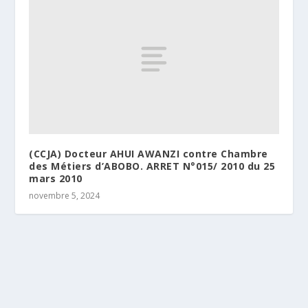
(CCJA) Docteur AHUI AWANZI contre Chambre
des Métiers d’ABOBO. ARRET N°015/ 2010 du 25
mars 2010
novembre 5, 2024