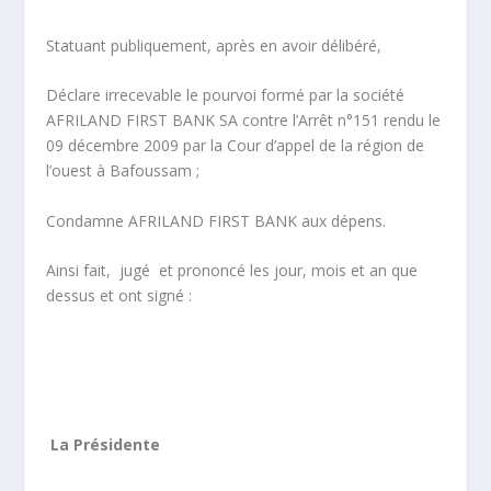
Statuant publiquement, après en avoir délibéré,
Déclare irrecevable le pourvoi formé par la société
AFRILAND FIRST BANK SA contre l’Arrêt n°151 rendu le
09 décembre 2009 par la Cour d’appel de la région de
l’ouest à Bafoussam ;
Condamne AFRILAND FIRST BANK aux dépens.
Ainsi fait, jugé et prononcé les jour, mois et an que
dessus et ont signé :
La Présidente