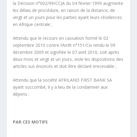
la Décision n°002/99/CCJA du 04 février 1999 augmente
les délais de procédure, en raison de la distance, de
vingt et un jours pour les parties ayant leurs résidences
en Afrique centrale ;
Attendu que le recours en cassation formé le 02
septembre 2010 contre l’Arrêt n°151/Civ rendu le 09
décembre 2009 et signifiée le 07 avril 2010, soit après
deux mois et vingt et un jours, viole les dispositions des
articles sus énoncés et doit être déclaré irrecevable ;
Attendu que la société AFRILAND FIRST BANK SA
ayant succombé, il y a lieu de la condamner aux
dépens ;
PAR CES MOTIFS