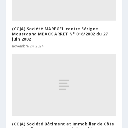
(CCJA) Société MAREGEL contre Sérigne
Moustapha MBACK ARRET N° 016/2002 du 27
juin 2002
novembre 24, 2024
(CCJA) Société Bâtiment et Immobilier de Côte