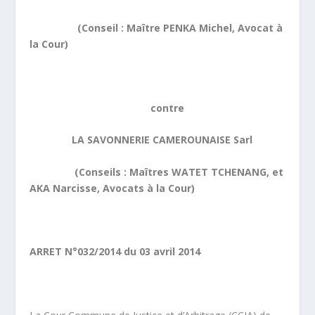
(Conseil : Maître PENKA Michel, Avocat à
la Cour)
contre
LA SAVONNERIE CAMEROUNAISE Sarl
(Conseils : Maîtres WATET TCHENANG, et
AKA Narcisse, Avocats à la Cour)
ARRET N°032/2014 du 03 avril 2014