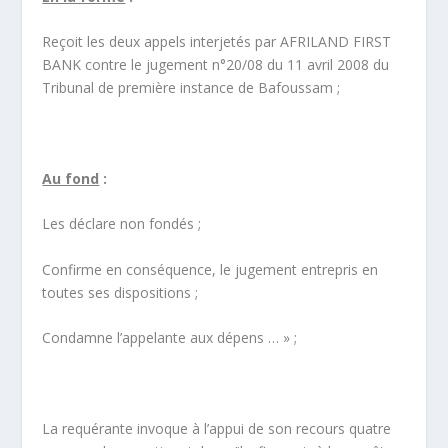
Reçoit les deux appels interjetés par AFRILAND FIRST
BANK contre le jugement n°20/08 du 11 avril 2008 du
Tribunal de première instance de Bafoussam ;
Au fond
:
Les déclare non fondés ;
Confirme en conséquence, le jugement entrepris en
toutes ses dispositions ;
Condamne l’appelante aux dépens … » ;
La requérante invoque à l’appui de son recours quatre