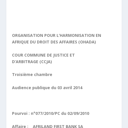
ORGANISATION POUR L’HARMONISATION EN
AFRIQUE DU DROIT DES AFFAIRES (OHADA)
COUR COMMUNE DE JUSTICE ET
D’ARBITRAGE (CCJA)
Troisième chambre
Audience publique du 03 avril 2014
Pourvoi : n°077/2010/PC du 02/09/2010
Affaire : AFRILAND FIRST BANK SA