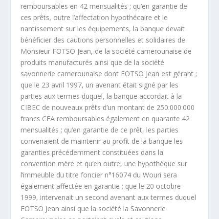
remboursables en 42 mensualités ; qu’en garantie de
ces prêts, outre l’affectation hypothécaire et le
nantissement sur les équipements, la banque devait
bénéficier des cautions personnelles et solidaires de
Monsieur FOTSO Jean, de la société camerounaise de
produits manufacturés ainsi que de la société
savonnerie camerounaise dont FOTSO Jean est gérant ;
que le 23 avril 1997, un avenant était signé par les
parties aux termes duquel, la banque accordait à la
CIBEC de nouveaux prêts d’un montant de 250.000.000
francs CFA remboursables également en quarante 42
mensualités ; qu’en garantie de ce prêt, les parties
convenaient de maintenir au profit de la banque les
garanties précédemment constituées dans la
convention mère et qu’en outre, une hypothèque sur
l’immeuble du titre foncier n°16074 du Wouri sera
également affectée en garantie ; que le 20 octobre
1999, intervenait un second avenant aux termes duquel
FOTSO Jean ainsi que la société la Savonnerie