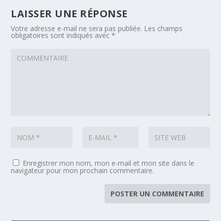
LAISSER UNE RÉPONSE
Votre adresse e-mail ne sera pas publiée.
Les champs
obligatoires sont indiqués avec
*
Enregistrer mon nom, mon e-mail et mon site dans le
navigateur pour mon prochain commentaire.