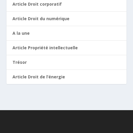
Article Droit corporatif
Article Droit du numérique
A la une
Article Propriété intellectuelle
Trésor
Article Droit de l’énergie