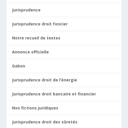
Jurisprudence
Jurisprudence droit foncier
Notre recueil de textes
Annonce officielle
Gabon
Jurisprudence droit de l’énergie
Jurisprudence droit bancaire et financier
Nos fictions juridiques
Jurisprudence droit des sûretés