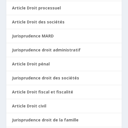
Article Droit processuel
Article Droit des sociétés
Jurisprudence MARD
Jurisprudence droit administratif
Article Droit pénal
Jurisprudence droit des sociétés
Article Droit fiscal et fiscalité
Article Droit civil
Jurisprudence droit de la famille