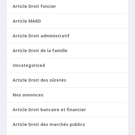
Article Droit foncier
Article MARD
Article Droit administratif
Article Droit de la famille
Uncategorized
Article Droit des sûretés
Nos annonces
Article Droit bancaire et financier
Article Droit des marchés publics