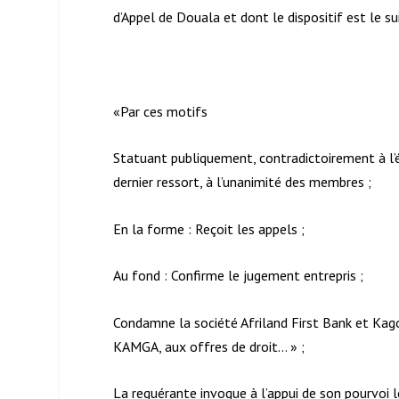
d’Appel de Douala et dont le dispositif est le su
«Par ces motifs
Statuant publiquement, contradictoirement à l’é
dernier ressort, à l’unanimité des membres ;
En la forme : Reçoit les appels ;
Au fond : Confirme le jugement entrepris ;
Condamne la société Afriland First Bank et Kag
KAMGA, aux offres de droit… » ;
La requérante invoque à l’appui de son pourvoi 