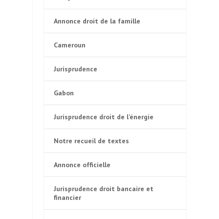
Annonce droit de la famille
Cameroun
Jurisprudence
Gabon
Jurisprudence droit de l’énergie
Notre recueil de textes
Annonce officielle
Jurisprudence droit bancaire et
financier