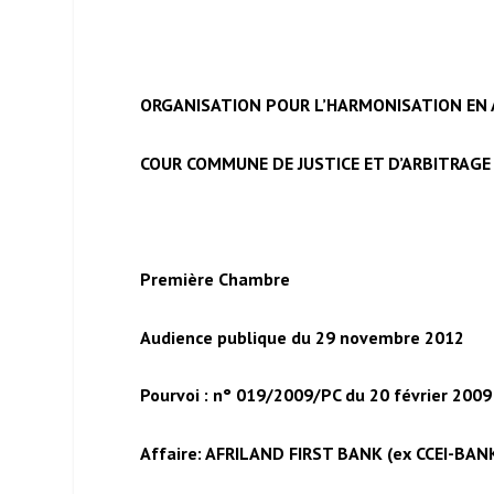
ORGANISATION POUR L’HARMONISATION EN A
COUR COMMUNE DE JUSTICE ET D’ARBITRAGE 
Première Chambre
Audience publique du 29 novembre 2012
Pourvoi : n° 019/2009/PC du 20 février 2009
Affaire: AFRILAND FIRST BANK (ex CCEI-BAN