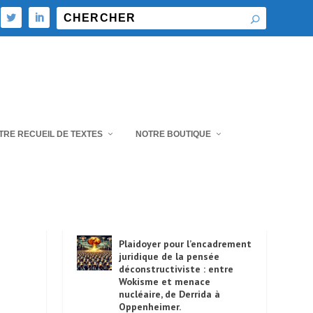
TRE RECUEIL DE TEXTES
NOTRE BOUTIQUE
PUBLICATIONS RÉCENTES
Plaidoyer pour l’encadrement
juridique de la pensée
déconstructiviste : entre
Wokisme et menace
nucléaire, de Derrida à
Oppenheimer.