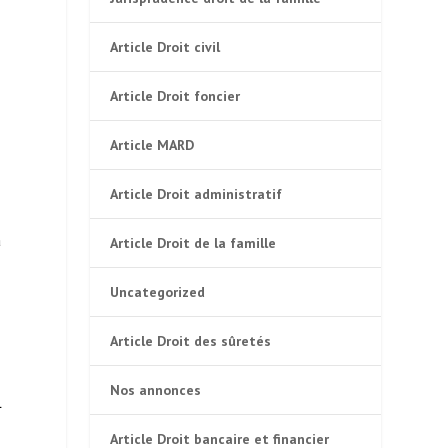
Article Droit civil
Article Droit foncier
Article MARD
Article Droit administratif
à
Article Droit de la famille
Uncategorized
Article Droit des sûretés
Nos annonces
L
Article Droit bancaire et financier