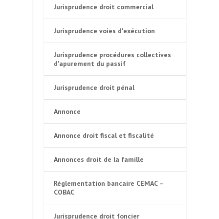
Jurisprudence droit commercial
Jurisprudence voies d'exécution
Jurisprudence procédures collectives
d'apurement du passif
Jurisprudence droit pénal
Annonce
Annonce droit fiscal et fiscalité
Annonces droit de la famille
Réglementation bancaire CEMAC –
COBAC
Jurisprudence droit foncier