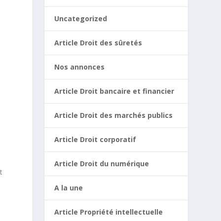
Uncategorized
Article Droit des sûretés
Nos annonces
Article Droit bancaire et financier
Article Droit des marchés publics
Article Droit corporatif
Article Droit du numérique
t
A la une
Article Propriété intellectuelle