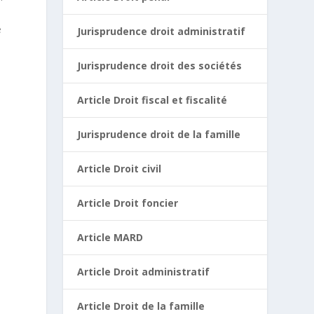
e
Jurisprudence droit administratif
Jurisprudence droit des sociétés
Article Droit fiscal et fiscalité
Jurisprudence droit de la famille
Article Droit civil
Article Droit foncier
e
Article MARD
Article Droit administratif
Article Droit de la famille