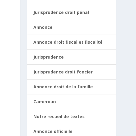
Jurisprudence droit pénal
Annonce
Annonce droit fiscal et fiscalité
Jurisprudence
Jurisprudence droit foncier
Annonce droit de la famille
Cameroun
Notre recueil de textes
Annonce officielle