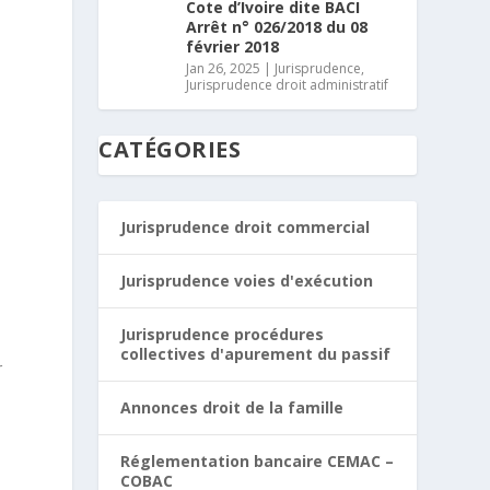
Cote d’Ivoire dite BACI
Arrêt n° 026/2018 du 08
février 2018
Jan 26, 2025
|
Jurisprudence
,
Jurisprudence droit administratif
CATÉGORIES
Jurisprudence droit commercial
Jurisprudence voies d'exécution
Jurisprudence procédures
collectives d'apurement du passif
r
Annonces droit de la famille
Réglementation bancaire CEMAC –
COBAC