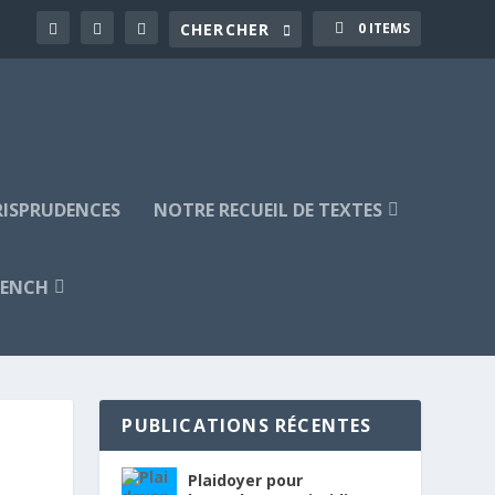
0 ITEMS
URISPRUDENCES
NOTRE RECUEIL DE TEXTES
RENCH
PUBLICATIONS RÉCENTES
Plaidoyer pour