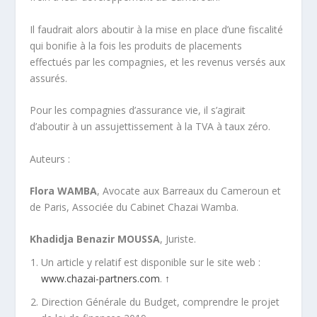
Il faudrait alors aboutir à la mise en place d’une fiscalité
qui bonifie à la fois les produits de placements
effectués par les compagnies, et les revenus versés aux
assurés.
Pour les compagnies d’assurance vie, il s’agirait
d’aboutir à un assujettissement à la TVA à taux zéro.
Auteurs :
Flora WAMBA
, Avocate aux Barreaux du Cameroun et
de Paris, Associée du Cabinet Chazai Wamba.
Khadidja Benazir MOUSSA
, Juriste.
Un article y relatif est disponible sur le site web :
www.chazai-partners.com
.
↑
Direction Générale du Budget, comprendre le projet