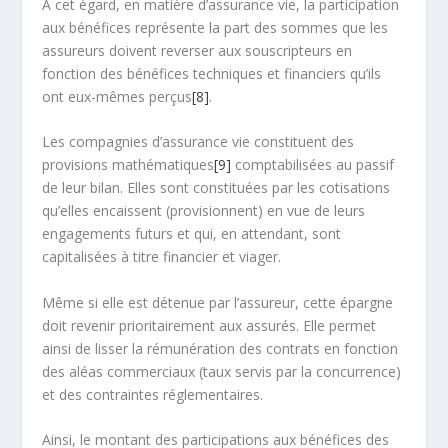
A cet égard, en matière d’assurance vie, la participation
aux bénéfices représente la part des sommes que les
assureurs doivent reverser aux souscripteurs en
fonction des bénéfices techniques et financiers qu’ils
ont eux-mêmes perçus
[8]
.
Les compagnies d’assurance vie constituent des
provisions mathématiques
[9]
comptabilisées au passif
de leur bilan. Elles sont constituées par les cotisations
qu’elles encaissent (provisionnent) en vue de leurs
engagements futurs et qui, en attendant, sont
capitalisées à titre financier et viager.
Même si elle est détenue par l’assureur, cette épargne
doit revenir prioritairement aux assurés. Elle permet
ainsi de lisser la rémunération des contrats en fonction
des aléas commerciaux (taux servis par la concurrence)
et des contraintes réglementaires.
Ainsi, le montant des participations aux bénéfices des