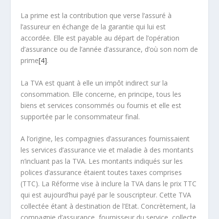
La prime est la contribution que verse l’assuré à
l’assureur en échange de la garantie qui lui est
accordée. Elle est payable au départ de l’opération
d’assurance ou de l’année d’assurance, d’où son nom de
prime
[4]
.
La TVA est quant à elle un impôt indirect sur la
consommation. Elle concerne, en principe, tous les
biens et services consommés ou fournis et elle est
supportée par le consommateur final.
A l’origine, les compagnies d’assurances fournissaient
les services d’assurance vie et maladie à des montants
n’incluant pas la TVA. Les montants indiqués sur les
polices d’assurance étaient toutes taxes comprises
(TTC). La Réforme vise à inclure la TVA dans le prix TTC
qui est aujourd’hui payé par le souscripteur. Cette TVA
collectée étant à destination de l’Etat. Concrètement, la
compagnie d’assurance, fournisseur du service, collecte