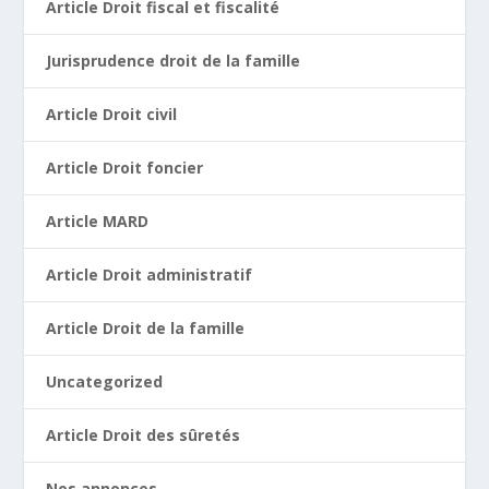
Article Droit fiscal et fiscalité
Jurisprudence droit de la famille
Article Droit civil
Article Droit foncier
Article MARD
Article Droit administratif
Article Droit de la famille
Uncategorized
Article Droit des sûretés
Nos annonces