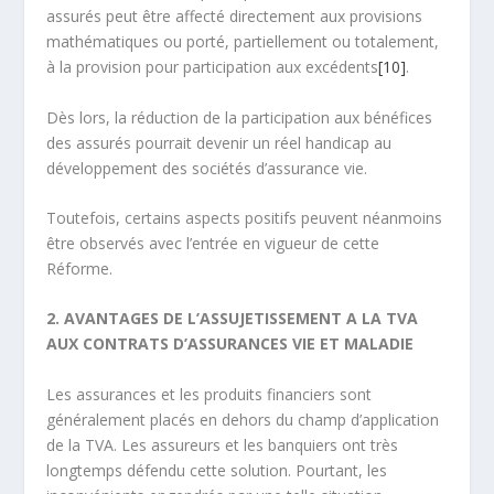
assurés peut être affecté directement aux provisions
mathématiques ou porté, partiellement ou totalement,
à la provision pour participation aux excédents
[10]
.
Dès lors, la réduction de la participation aux bénéfices
des assurés pourrait devenir un réel handicap au
développement des sociétés d’assurance vie.
Toutefois, certains aspects positifs peuvent néanmoins
être observés avec l’entrée en vigueur de cette
Réforme.
2. AVANTAGES DE L’ASSUJETISSEMENT A LA TVA
AUX CONTRATS D’ASSURANCES VIE ET MALADIE
Les assurances et les produits financiers sont
généralement placés en dehors du champ d’application
de la TVA. Les assureurs et les banquiers ont très
longtemps défendu cette solution. Pourtant, les