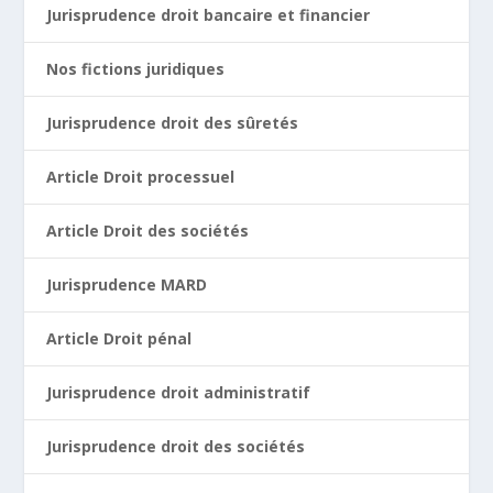
Jurisprudence droit bancaire et financier
Nos fictions juridiques
Jurisprudence droit des sûretés
Article Droit processuel
Article Droit des sociétés
Jurisprudence MARD
Article Droit pénal
Jurisprudence droit administratif
Jurisprudence droit des sociétés