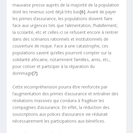
mauvaise presse auprès de la majorité de la population
dont les revenus sont déjà très bas
[6]
. Avant de payer
les primes d’assurance, les populations doivent faire
face aux urgences tels que l’alimentation, l’habillement,
la scolarité, etc et celles-ci se refusent encore à rentrer
dans des scénarios rationnels et institutionnels de
couverture de risque. Face à une catastrophe, ces
populations savent qu’elles pourront compter sur la
solidarité africaine, notamment familles, amis, etc.,
pour cotiser et participer à la réparation du
dommage
[7]
.
Cette incompréhension pourra être renforcée par
l’augmentation des primes d’assurance et entraîner des
résiliations massives qui conduira à fragiliser les
compagnies d’assurance. En effet, la réduction des
souscriptions aux polices d’assurance vie réduirait
nécessairement les participations aux bénéfices.