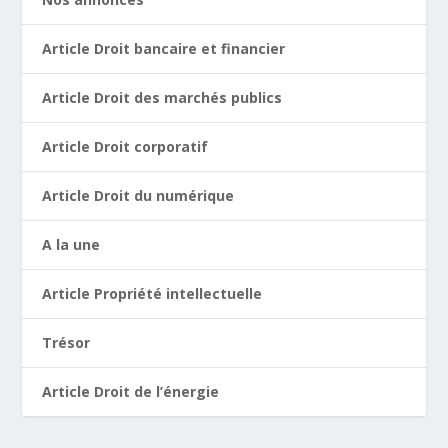
Article Droit bancaire et financier
Article Droit des marchés publics
Article Droit corporatif
Article Droit du numérique
A la une
Article Propriété intellectuelle
Trésor
Article Droit de l’énergie