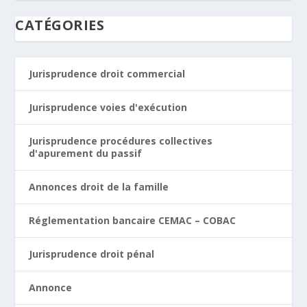
CATÉGORIES
Jurisprudence droit commercial
Jurisprudence voies d'exécution
Jurisprudence procédures collectives
d'apurement du passif
Annonces droit de la famille
Réglementation bancaire CEMAC – COBAC
Jurisprudence droit pénal
Annonce