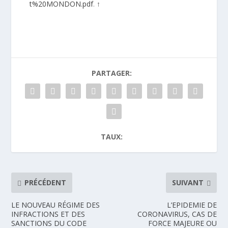
t%20MONDON.pdf
.
↑
PARTAGER:
TAUX:
PRÉCÉDENT
SUIVANT
LE NOUVEAU RÉGIME DES
L’EPIDEMIE DE
INFRACTIONS ET DES
CORONAVIRUS, CAS DE
SANCTIONS DU CODE
FORCE MAJEURE OU