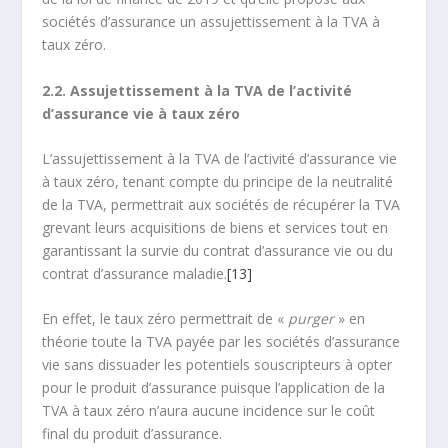
sociétés d’assurance un assujettissement à la TVA à
taux zéro.
2.2. Assujettissement à la TVA de l’activité
d’assurance vie à taux zéro
L’assujettissement à la TVA de l’activité d’assurance vie
à taux zéro, tenant compte du principe de la neutralité
de la TVA, permettrait aux sociétés de récupérer la TVA
grevant leurs acquisitions de biens et services tout en
garantissant la survie du contrat d’assurance vie ou du
contrat d’assurance maladie.
[13]
En effet, le taux zéro permettrait de «
purger
» en
théorie toute la TVA payée par les sociétés d’assurance
vie sans dissuader les potentiels souscripteurs à opter
pour le produit d’assurance puisque l’application de la
TVA à taux zéro n’aura aucune incidence sur le coût
final du produit d’assurance.