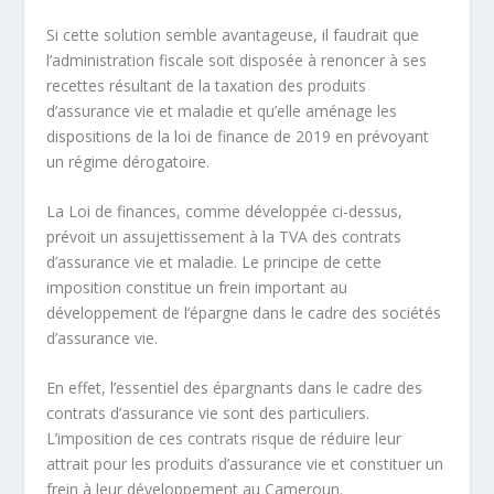
Si cette solution semble avantageuse, il faudrait que
l’administration fiscale soit disposée à renoncer à ses
recettes résultant de la taxation des produits
d’assurance vie et maladie et qu’elle aménage les
dispositions de la loi de finance de 2019 en prévoyant
un régime dérogatoire.
La Loi de finances, comme développée ci-dessus,
prévoit un assujettissement à la TVA des contrats
d’assurance vie et maladie. Le principe de cette
imposition constitue un frein important au
développement de l’épargne dans le cadre des sociétés
d’assurance vie.
En effet, l’essentiel des épargnants dans le cadre des
contrats d’assurance vie sont des particuliers.
L’imposition de ces contrats risque de réduire leur
attrait pour les produits d’assurance vie et constituer un
frein à leur développement au Cameroun.