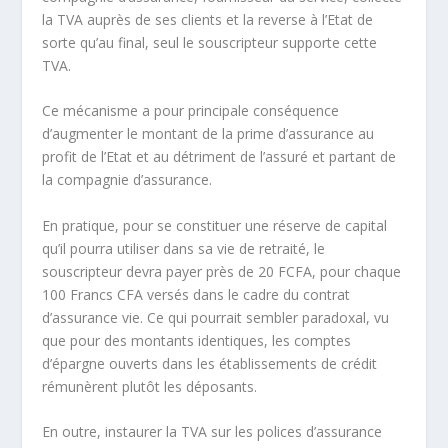
la TVA auprès de ses clients et la reverse à l’Etat de
sorte qu’au final, seul le souscripteur supporte cette
TVA.
Ce mécanisme a pour principale conséquence
d’augmenter le montant de la prime d’assurance au
profit de l’Etat et au détriment de l’assuré et partant de
la compagnie d’assurance.
En pratique, pour se constituer une réserve de capital
qu’il pourra utiliser dans sa vie de retraité, le
souscripteur devra payer près de 20 FCFA, pour chaque
100 Francs CFA versés dans le cadre du contrat
d’assurance vie. Ce qui pourrait sembler paradoxal, vu
que pour des montants identiques, les comptes
d’épargne ouverts dans les établissements de crédit
rémunèrent plutôt les déposants.
En outre, instaurer la TVA sur les polices d’assurance