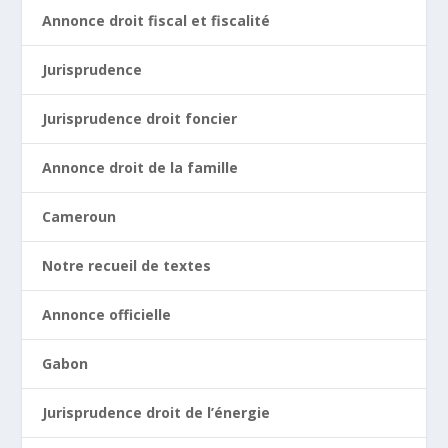
Annonce droit fiscal et fiscalité
Jurisprudence
Jurisprudence droit foncier
Annonce droit de la famille
Cameroun
Notre recueil de textes
Annonce officielle
Gabon
Jurisprudence droit de l’énergie