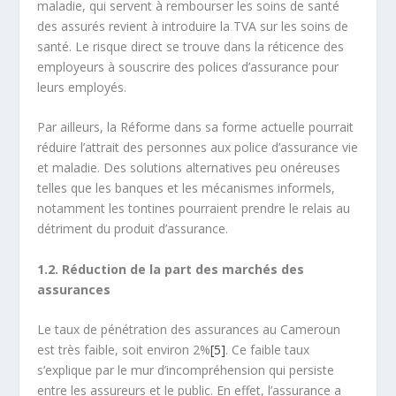
maladie, qui servent à rembourser les soins de santé
des assurés revient à introduire la TVA sur les soins de
santé. Le risque direct se trouve dans la réticence des
employeurs à souscrire des polices d’assurance pour
leurs employés.
Par ailleurs, la Réforme dans sa forme actuelle pourrait
réduire l’attrait des personnes aux police d’assurance vie
et maladie. Des solutions alternatives peu onéreuses
telles que les banques et les mécanismes informels,
notamment les tontines pourraient prendre le relais au
détriment du produit d’assurance.
1.2. Réduction de la part des marchés des
assurances
Le taux de pénétration des assurances au Cameroun
est très faible, soit environ 2%
[5]
. Ce faible taux
s’explique par le mur d’incompréhension qui persiste
entre les assureurs et le public. En effet, l’assurance a