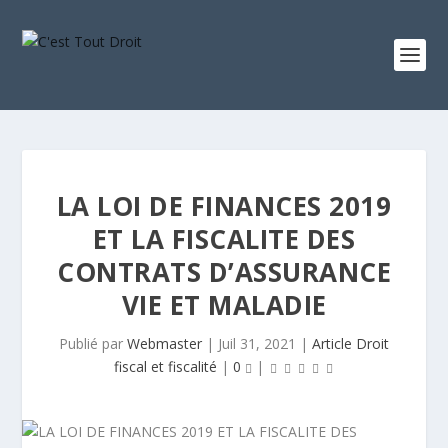
LA LOI DE FINANCES 2019
ET LA FISCALITE DES
CONTRATS D’ASSURANCE
VIE ET MALADIE
Publié par
Webmaster
|
Juil 31, 2021
|
Article Droit
fiscal et fiscalité
|
0
|