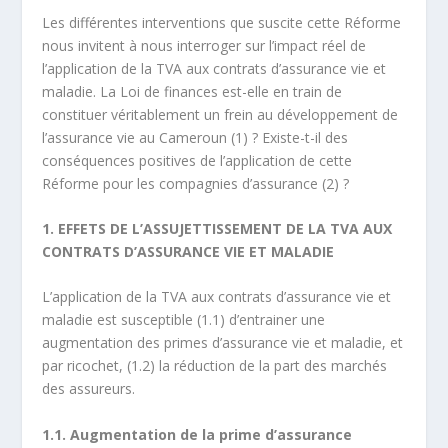
Les différentes interventions que suscite cette Réforme
nous invitent à nous interroger sur l’impact réel de
l’application de la TVA aux contrats d’assurance vie et
maladie. La Loi de finances est-elle en train de
constituer véritablement un frein au développement de
l’assurance vie au Cameroun (1) ? Existe-t-il des
conséquences positives de l’application de cette
Réforme pour les compagnies d’assurance (2) ?
1. EFFETS DE L’ASSUJETTISSEMENT DE LA TVA AUX
CONTRATS D’ASSURANCE VIE ET MALADIE
L’application de la TVA aux contrats d’assurance vie et
maladie est susceptible (1.1) d’entrainer une
augmentation des primes d’assurance vie et maladie, et
par ricochet, (1.2) la réduction de la part des marchés
des assureurs.
1.1. Augmentation de la prime d’assurance