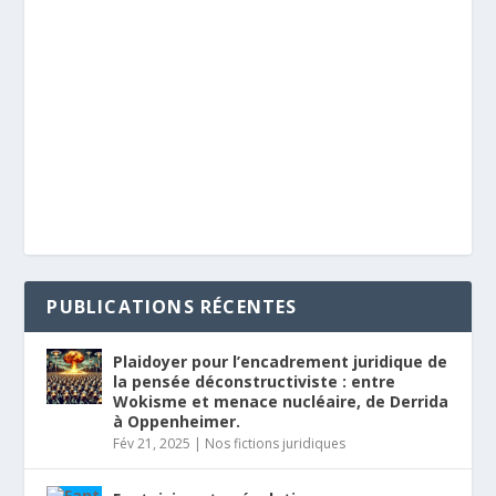
PUBLICATIONS RÉCENTES
Plaidoyer pour l’encadrement juridique de
la pensée déconstructiviste : entre
Wokisme et menace nucléaire, de Derrida
à Oppenheimer.
Fév 21, 2025
|
Nos fictions juridiques