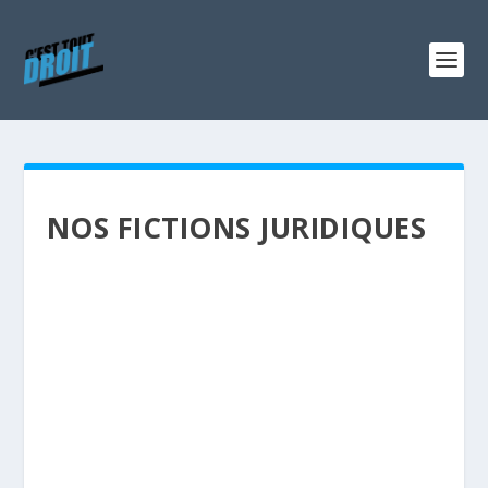
NOS FICTIONS JURIDIQUES