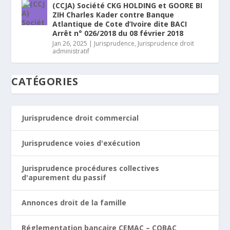
(CCJA) Société CKG HOLDING et GOORE BI
ZIH Charles Kader contre Banque
Atlantique de Cote d’Ivoire dite BACI
Arrêt n° 026/2018 du 08 février 2018
Jan 26, 2025
|
Jurisprudence
,
Jurisprudence droit
administratif
CATÉGORIES
Jurisprudence droit commercial
Jurisprudence voies d'exécution
Jurisprudence procédures collectives
d'apurement du passif
Annonces droit de la famille
Réglementation bancaire CEMAC – COBAC