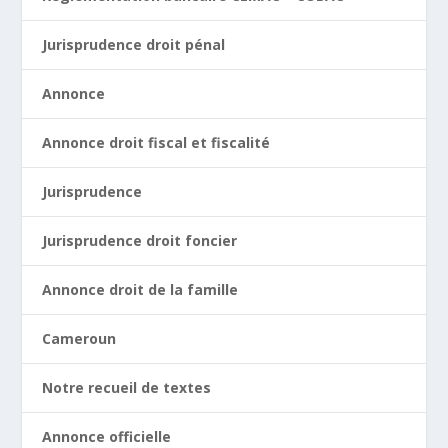
Jurisprudence droit pénal
Annonce
Annonce droit fiscal et fiscalité
Jurisprudence
Jurisprudence droit foncier
Annonce droit de la famille
Cameroun
Notre recueil de textes
Annonce officielle