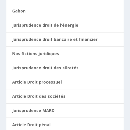
Gabon
Jurisprudence droit de l’énergie
Jurisprudence droit bancaire et financier
Nos fictions juridiques
Jurisprudence droit des sûretés
Article Droit processuel
Article Droit des sociétés
Jurisprudence MARD
Article Droit pénal