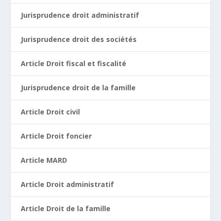
Jurisprudence droit administratif
Jurisprudence droit des sociétés
Article Droit fiscal et fiscalité
Jurisprudence droit de la famille
Article Droit civil
Article Droit foncier
Article MARD
Article Droit administratif
Article Droit de la famille