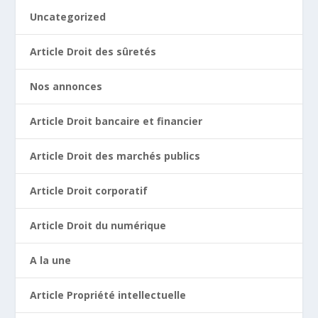
Uncategorized
Article Droit des sûretés
Nos annonces
Article Droit bancaire et financier
Article Droit des marchés publics
Article Droit corporatif
Article Droit du numérique
A la une
Article Propriété intellectuelle