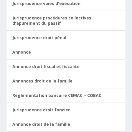
Jurisprudence voies d'exécution
Jurisprudence procédures collectives
d'apurement du passif
Jurisprudence droit pénal
Annonce
Annonce droit fiscal et fiscalité
Annonces droit de la famille
Réglementation bancaire CEMAC – COBAC
Jurisprudence droit foncier
Annonce droit de la famille