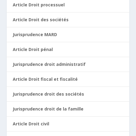
Article Droit processuel
Article Droit des sociétés
Jurisprudence MARD
Article Droit pénal
Jurisprudence droit administratif
Article Droit fiscal et fiscalité
Jurisprudence droit des sociétés
Jurisprudence droit de la famille
Article Droit civil