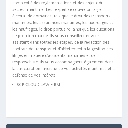
complexité des réglementations et des enjeux du
secteur maritime. Leur expertise couvre un large
éventail de domaines, tels que le droit des transports
maritimes, les assurances maritimes, les abordages et
les naufrages, le droit portuaire, ainsi que les questions
de pollution marine. Ils vous conseillent et vous
assistent dans toutes les étapes, de la rédaction des
contrats de transport et d’affrètement à la gestion des
litiges en matière d’accidents maritimes et de
responsabilité. Ils vous accompagnent également dans
la structuration juridique de vos activités maritimes et la
défense de vos intérêts.
SCP CLOUD LAW FIRM