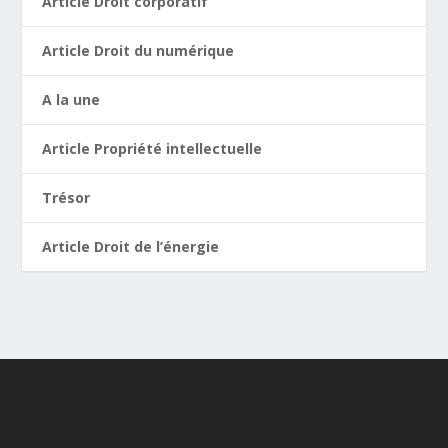
Article Droit corporatif
Article Droit du numérique
A la une
Article Propriété intellectuelle
Trésor
Article Droit de l’énergie