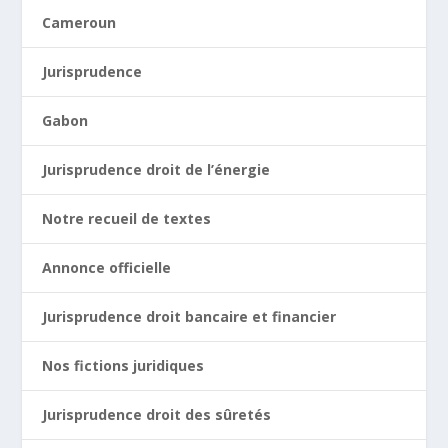
Cameroun
Jurisprudence
Gabon
Jurisprudence droit de l’énergie
Notre recueil de textes
Annonce officielle
Jurisprudence droit bancaire et financier
Nos fictions juridiques
Jurisprudence droit des sûretés