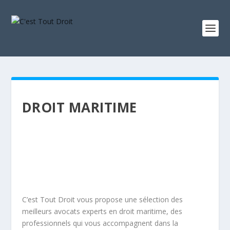
DROIT MARITIME
C’est Tout Droit vous propose une sélection des
meilleurs avocats experts en droit maritime, des
professionnels qui vous accompagnent dans la