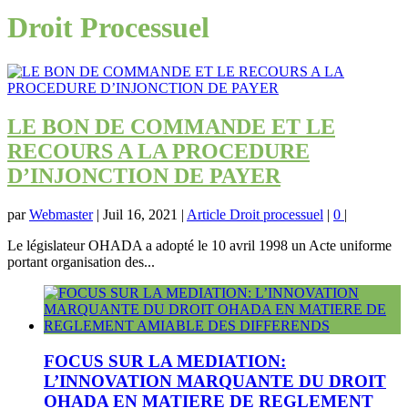
Droit Processuel
LE BON DE COMMANDE ET LE
RECOURS A LA PROCEDURE
D’INJONCTION DE PAYER
par
Webmaster
|
Juil 16, 2021
|
Article Droit processuel
|
0
|
Le législateur OHADA a adopté le 10 avril 1998 un Acte uniforme
portant organisation des...
FOCUS SUR LA MEDIATION:
L’INNOVATION MARQUANTE DU DROIT
OHADA EN MATIERE DE REGLEMENT