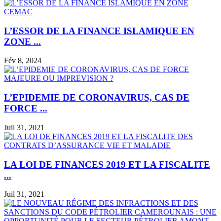
L’ESSOR DE LA FINANCE ISLAMIQUE EN
ZONE ...
Fév 8, 2024
L’EPIDEMIE DE CORONAVIRUS, CAS DE
FORCE ...
Juil 31, 2021
LA LOI DE FINANCES 2019 ET LA FISCALITE
...
Juil 31, 2021