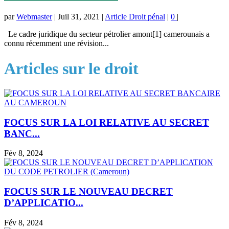
par
Webmaster
|
Juil 31, 2021
|
Article Droit pénal
|
0
|
Le cadre juridique du secteur pétrolier amont[1] camerounais a
connu récemment une révision...
Articles sur le droit
FOCUS SUR LA LOI RELATIVE AU SECRET
BANC...
Fév 8, 2024
FOCUS SUR LE NOUVEAU DECRET
D’APPLICATIO...
Fév 8, 2024