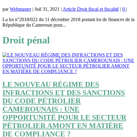
par
Webmaster
|
Juil 31, 2021
|
Article Droit fiscal et fiscalité
|
0
|
La loi n°2018/022 du 11 décembre 2018 portant loi de finances de la
République du Cameroun pour...
Droit pénal
LE NOUVEAU RÉGIME DES
INFRACTIONS ET DES SANCTIONS
DU CODE PÉTROLIER
CAMEROUNAIS : UNE
OPPORTUNITÉ POUR LE SECTEUR
PÉTROLIER AMONT EN MATIÈRE
DE COMPLIANCE ?