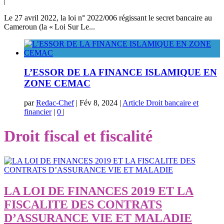
|
Le 27 avril 2022, la loi n° 2022/006 régissant le secret bancaire au
Cameroun (la « Loi Sur Le...
L’ESSOR DE LA FINANCE ISLAMIQUE EN
ZONE CEMAC
par
Redac-Chef
|
Fév 8, 2024
|
Article Droit bancaire et
financier
|
0
|
Droit fiscal et fiscalité
LA LOI DE FINANCES 2019 ET LA
FISCALITE DES CONTRATS
D’ASSURANCE VIE ET MALADIE