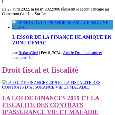
|
Le 27 avril 2022, la loi n° 2022/006 régissant le secret bancaire au
Cameroun (la « Loi Sur Le...
L’ESSOR DE LA FINANCE ISLAMIQUE EN
ZONE CEMAC
par
Redac-Chef
|
Fév 8, 2024
|
Article Droit bancaire et
financier
|
0
|
Droit fiscal et fiscalité
LA LOI DE FINANCES 2019 ET LA
FISCALITE DES CONTRATS
D’ASSURANCE VIE ET MALADIE