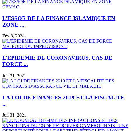
L’ESSOR DE LA FINANCE ISLAMIQUE EN
ZONE ...
Fév 8, 2024
L’EPIDEMIE DE CORONAVIRUS, CAS DE
FORCE ...
Juil 31, 2021
LA LOI DE FINANCES 2019 ET LA FISCALITE
...
Juil 31, 2021