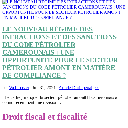
LE NOUVEAU RÉGIME DES
INFRACTIONS ET DES SANCTIONS
DU CODE PÉTROLIER
CAMEROUNAIS : UNE
OPPORTUNITÉ POUR LE SECTEUR
PÉTROLIER AMONT EN MATIÈRE
DE COMPLIANCE ?
par
Webmaster
|
Juil 31, 2021
|
Article Droit pénal
|
0
|
Le cadre juridique du secteur pétrolier amont[1] camerounais a
connu récemment une révision...
Droit fiscal et fiscalité