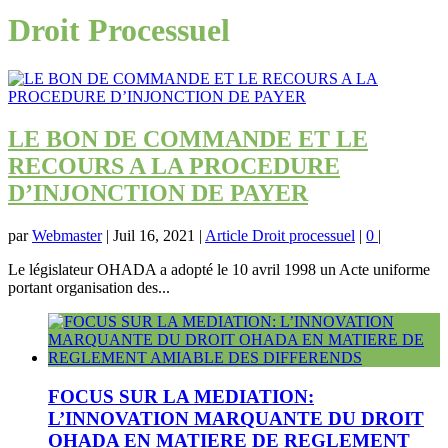
Droit Processuel
LE BON DE COMMANDE ET LE
RECOURS A LA PROCEDURE
D’INJONCTION DE PAYER
par
Webmaster
|
Juil 16, 2021
|
Article Droit processuel
|
0
|
Le législateur OHADA a adopté le 10 avril 1998 un Acte uniforme
portant organisation des...
FOCUS SUR LA MEDIATION:
L’INNOVATION MARQUANTE DU DROIT
OHADA EN MATIERE DE REGLEMENT