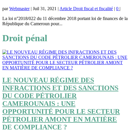
par
Webmaster
|
Juil 31, 2021
|
Article Droit fiscal et fiscalité
|
0
|
La loi n°2018/022 du 11 décembre 2018 portant loi de finances de la
République du Cameroun pour...
Droit pénal
LE NOUVEAU RÉGIME DES
INFRACTIONS ET DES SANCTIONS
DU CODE PÉTROLIER
CAMEROUNAIS : UNE
OPPORTUNITÉ POUR LE SECTEUR
PÉTROLIER AMONT EN MATIÈRE
DE COMPLIANCE ?