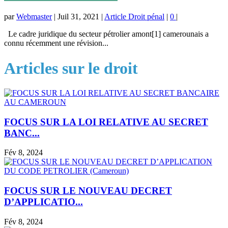
par
Webmaster
|
Juil 31, 2021
|
Article Droit pénal
|
0
|
Le cadre juridique du secteur pétrolier amont[1] camerounais a
connu récemment une révision...
Articles sur le droit
FOCUS SUR LA LOI RELATIVE AU SECRET
BANC...
Fév 8, 2024
FOCUS SUR LE NOUVEAU DECRET
D’APPLICATIO...
Fév 8, 2024