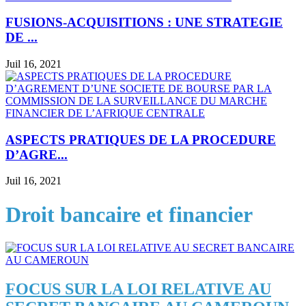
FUSIONS-ACQUISITIONS : UNE STRATEGIE
DE ...
Juil 16, 2021
ASPECTS PRATIQUES DE LA PROCEDURE
D’AGRE...
Juil 16, 2021
Droit bancaire et financier
FOCUS SUR LA LOI RELATIVE AU