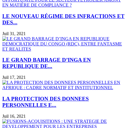
LE NOUVEAU RÉGIME DES INFRACTIONS ET
DES...
Juil 31, 2021
LE GRAND BARRAGE D’INGA EN
REPUBLIQUE DE...
Juil 17, 2021
LA PROTECTION DES DONNEES
PERSONNELLES E...
Juil 16, 2021