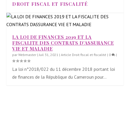
DROIT FISCAL ET FISCALITÉ
LA LOI DE FINANCES 2019 ET LA
FISCALITE DES CONTRATS D’ASSURANCE
VIE ET MALADIE
par
Webmaster
|
Juil 31, 2021
|
Article Droit fiscal et fiscalité
|
0
|
La loi n°2018/022 du 11 décembre 2018 portant loi
de finances de la République du Cameroun pour...