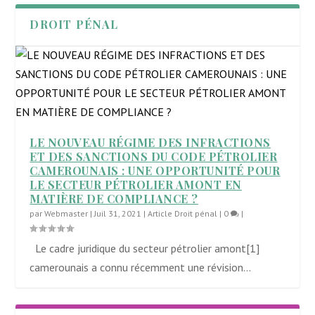
DROIT PÉNAL
LE NOUVEAU RÉGIME DES INFRACTIONS
ET DES SANCTIONS DU CODE PÉTROLIER
CAMEROUNAIS : UNE OPPORTUNITÉ POUR
LE SECTEUR PÉTROLIER AMONT EN
MATIÈRE DE COMPLIANCE ?
par
Webmaster
|
Juil 31, 2021
|
Article Droit pénal
|
0
|
Le cadre juridique du secteur pétrolier amont[1]
camerounais a connu récemment une révision...