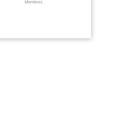
Membres: