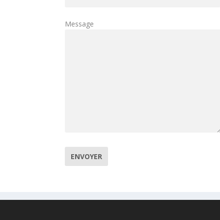
Message