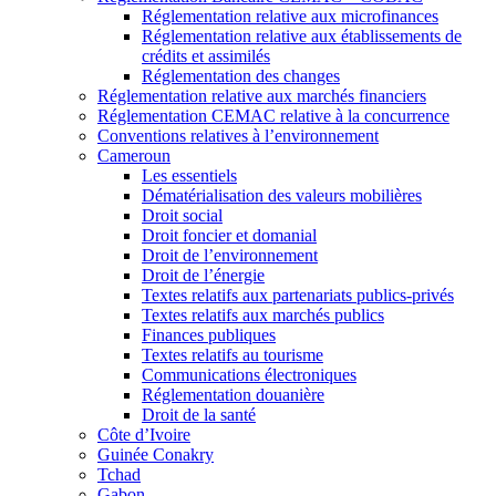
Réglementation relative aux microfinances
Réglementation relative aux établissements de
crédits et assimilés
Réglementation des changes
Réglementation relative aux marchés financiers
Réglementation CEMAC relative à la concurrence
Conventions relatives à l’environnement
Cameroun
Les essentiels
Dématérialisation des valeurs mobilières
Droit social
Droit foncier et domanial
Droit de l’environnement
Droit de l’énergie
Textes relatifs aux partenariats publics-privés
Textes relatifs aux marchés publics
Finances publiques
Textes relatifs au tourisme
Communications électroniques
Réglementation douanière
Droit de la santé
Côte d’Ivoire
Guinée Conakry
Tchad
Gabon