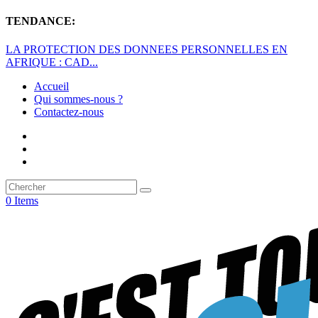
TENDANCE:
LA PROTECTION DES DONNEES PERSONNELLES EN
AFRIQUE : CAD...
Accueil
Qui sommes-nous ?
Contactez-nous
0 Items