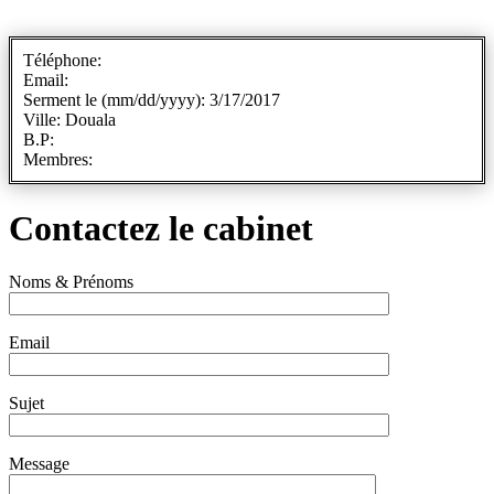
Téléphone:
Email:
Serment le (mm/dd/yyyy): 3/17/2017
Ville: Douala
B.P:
Membres:
Contactez le cabinet
Noms & Prénoms
Email
Sujet
Message