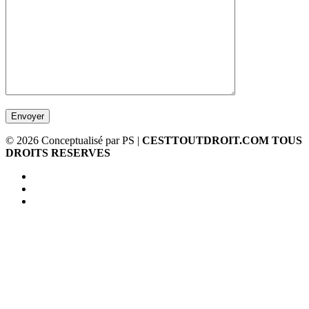
© 2026
Conceptualisé par PS |
CESTTOUTDROIT.COM TOUS
DROITS RESERVES