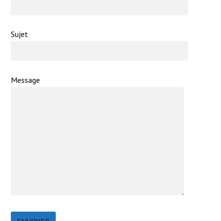
Sujet
Message