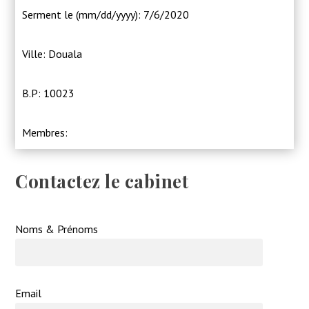
Serment le (mm/dd/yyyy): 7/6/2020
Ville: Douala
B.P: 10023
Membres:
Contactez le cabinet
Noms & Prénoms
Email