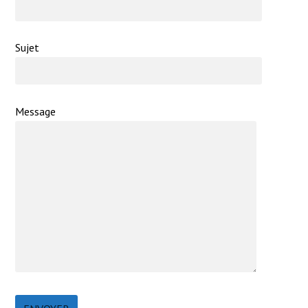
Sujet
Message